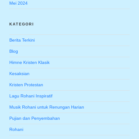
Mei 2024
KATEGORI
Berita Terkini
Blog
Himne Kristen Klasik
Kesaksian
Kristen Protestan
Lagu Rohani Inspiratif
Musik Rohani untuk Renungan Harian
Pujian dan Penyembahan
Rohani