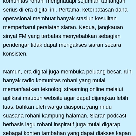
komunitas rohani menghadapi sejumlah tantangan
serius di era digital ini. Pertama, keterbatasan dana
operasional membuat banyak stasiun kesulitan
memperbarui peralatan siaran. Kedua, jangkauan
sinyal FM yang terbatas menyebabkan sebagian
pendengar tidak dapat mengakses siaran secara
konsisten.
Namun, era digital juga membuka peluang besar. Kini
banyak radio komunitas rohani yang mulai
memanfaatkan teknologi streaming online melalui
aplikasi maupun website agar dapat dijangkau lebih
luas, bahkan oleh warga diaspora yang rindu
suasana rohani kampung halaman. Siaran podcast
berbasis lagu rohani inspiratif juga mulai digarap
sebagai konten tambahan yang dapat diakses kapan