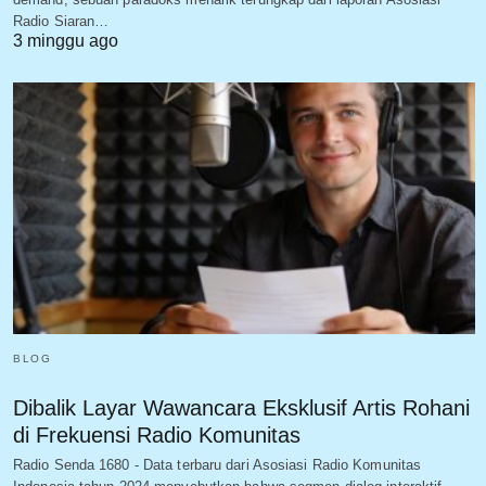
Radio Siaran…
3 minggu ago
BLOG
Dibalik Layar Wawancara Eksklusif Artis Rohani
di Frekuensi Radio Komunitas
Radio Senda 1680 - Data terbaru dari Asosiasi Radio Komunitas