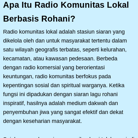
Apa Itu Radio Komunitas Lokal
Berbasis Rohani?
Radio komunitas lokal adalah stasiun siaran yang
dikelola oleh dan untuk masyarakat tertentu dalam
satu wilayah geografis terbatas, seperti kelurahan,
kecamatan, atau kawasan pedesaan. Berbeda
dengan radio komersial yang berorientasi
keuntungan, radio komunitas berfokus pada
kepentingan sosial dan spiritual warganya. Ketika
fungsi ini dipadukan dengan siaran lagu rohani
inspiratif, hasilnya adalah medium dakwah dan
penyembuhan jiwa yang sangat efektif dan dekat
dengan keseharian masyarakat.