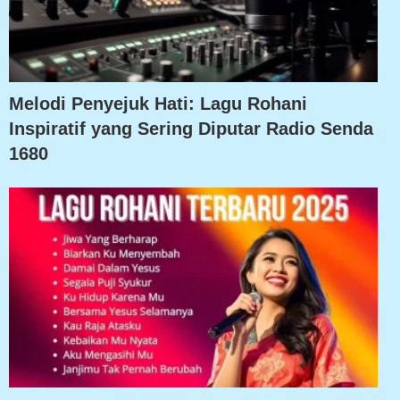
Melodi Penyejuk Hati: Lagu Rohani
Inspiratif yang Sering Diputar Radio Senda
1680