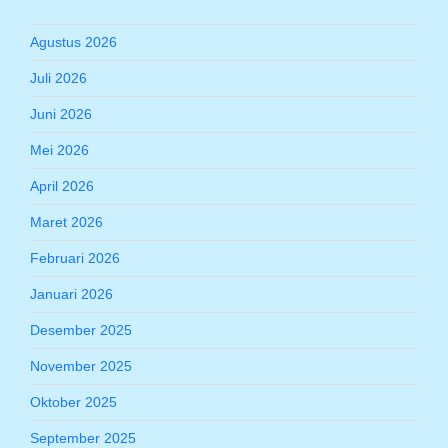
Agustus 2026
Juli 2026
Juni 2026
Mei 2026
April 2026
Maret 2026
Februari 2026
Januari 2026
Desember 2025
November 2025
Oktober 2025
September 2025