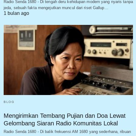
Radio Senda 1680 - Di tengah deru kehidupan modern yang nyaris tanpa
jeda, sebuah fakta mengejutkan muncul dari riset Gallup…
1 bulan ago
BLOG
Mengirimkan Tembang Pujian dan Doa Lewat
Gelombang Siaran Radio Komunitas Lokal
Radio Senda 1680 - Di balik frekuensi AM 1680 yang sederhana, ribuan