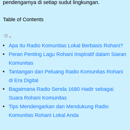
pendengarnya di setiap sudut lingkungan.
Table of Contents
Apa Itu Radio Komunitas Lokal Berbasis Rohani?
Peran Penting Lagu Rohani Inspiratif dalam Siaran
Komunitas
Tantangan dan Peluang Radio Komunitas Rohani
di Era Digital
Bagaimana Radio Senda 1680 Hadir sebagai
Suara Rohani Komunitas
Tips Mendengarkan dan Mendukung Radio
Komunitas Rohani Lokal Anda