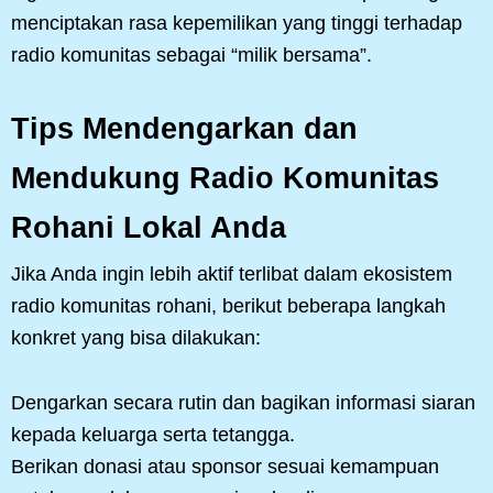
menciptakan rasa kepemilikan yang tinggi terhadap
radio komunitas sebagai “milik bersama”.
Tips Mendengarkan dan
Mendukung Radio Komunitas
Rohani Lokal Anda
Jika Anda ingin lebih aktif terlibat dalam ekosistem
radio komunitas rohani, berikut beberapa langkah
konkret yang bisa dilakukan:
Dengarkan secara rutin dan bagikan informasi siaran
kepada keluarga serta tetangga.
Berikan donasi atau sponsor sesuai kemampuan