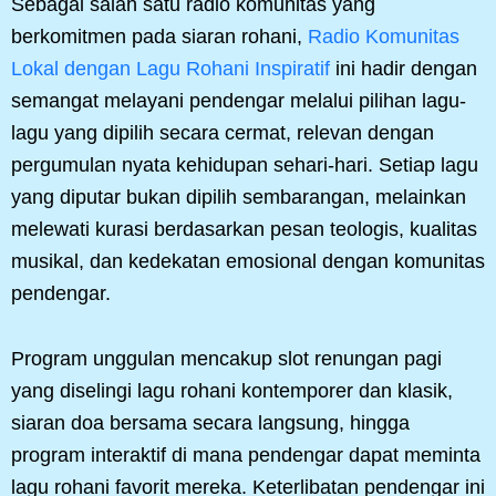
Sebagai salah satu radio komunitas yang
berkomitmen pada siaran rohani,
Radio Komunitas
Lokal dengan Lagu Rohani Inspiratif
ini hadir dengan
semangat melayani pendengar melalui pilihan lagu-
lagu yang dipilih secara cermat, relevan dengan
pergumulan nyata kehidupan sehari-hari. Setiap lagu
yang diputar bukan dipilih sembarangan, melainkan
melewati kurasi berdasarkan pesan teologis, kualitas
musikal, dan kedekatan emosional dengan komunitas
pendengar.
Program unggulan mencakup slot renungan pagi
yang diselingi lagu rohani kontemporer dan klasik,
siaran doa bersama secara langsung, hingga
program interaktif di mana pendengar dapat meminta
lagu rohani favorit mereka. Keterlibatan pendengar ini