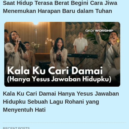
Saat Hidup Terasa Berat Begini Cara Jiwa
Menemukan Harapan Baru dalam Tuhan
Kala Ku Cari Damai Hanya Yesus Jawaban
Hidupku Sebuah Lagu Rohani yang
Menyentuh Hati
RECENT POSTS