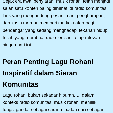
Sejak era awal penyiaran, musik rohani telah menjadi
salah satu konten paling diminati di radio komunitas.
Lirik yang mengandung pesan iman, pengharapan,
dan kasih mampu memberikan kekuatan bagi
pendengar yang sedang menghadapi tekanan hidup.
Inilah yang membuat radio jenis ini tetap relevan
hingga hari ini.
Peran Penting Lagu Rohani
Inspiratif dalam Siaran
Komunitas
Lagu rohani bukan sekadar hiburan. Di dalam
konteks radio komunitas, musik rohani memiliki
fungsi ganda: sebagai sarana ibadah dan sebagai