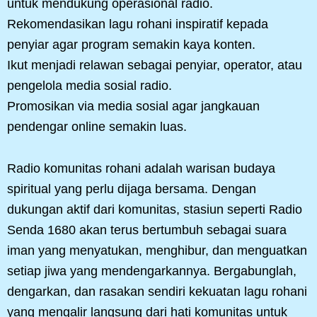
untuk mendukung operasional radio.
Rekomendasikan lagu rohani inspiratif kepada
penyiar agar program semakin kaya konten.
Ikut menjadi relawan sebagai penyiar, operator, atau
pengelola media sosial radio.
Promosikan via media sosial agar jangkauan
pendengar online semakin luas.
Radio komunitas rohani adalah warisan budaya
spiritual yang perlu dijaga bersama. Dengan
dukungan aktif dari komunitas, stasiun seperti Radio
Senda 1680 akan terus bertumbuh sebagai suara
iman yang menyatukan, menghibur, dan menguatkan
setiap jiwa yang mendengarkannya. Bergabunglah,
dengarkan, dan rasakan sendiri kekuatan lagu rohani
yang mengalir langsung dari hati komunitas untuk