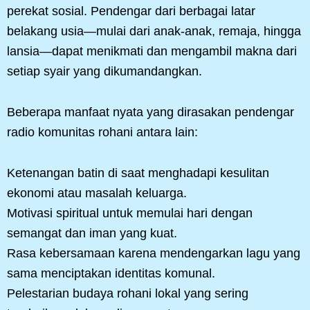
perekat sosial. Pendengar dari berbagai latar
belakang usia—mulai dari anak-anak, remaja, hingga
lansia—dapat menikmati dan mengambil makna dari
setiap syair yang dikumandangkan.
Beberapa manfaat nyata yang dirasakan pendengar
radio komunitas rohani antara lain:
Ketenangan batin di saat menghadapi kesulitan
ekonomi atau masalah keluarga.
Motivasi spiritual untuk memulai hari dengan
semangat dan iman yang kuat.
Rasa kebersamaan karena mendengarkan lagu yang
sama menciptakan identitas komunal.
Pelestarian budaya rohani lokal yang sering