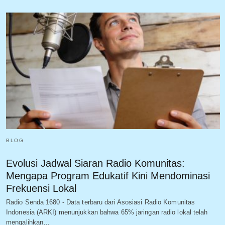
BLOG
Evolusi Jadwal Siaran Radio Komunitas:
Mengapa Program Edukatif Kini Mendominasi
Frekuensi Lokal
Radio Senda 1680 - Data terbaru dari Asosiasi Radio Komunitas
Indonesia (ARKI) menunjukkan bahwa 65% jaringan radio lokal telah
mengalihkan…