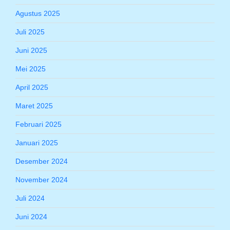
Agustus 2025
Juli 2025
Juni 2025
Mei 2025
April 2025
Maret 2025
Februari 2025
Januari 2025
Desember 2024
November 2024
Juli 2024
Juni 2024