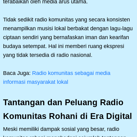
terabaikan oleh media arus utama.
Tidak sedikit radio komunitas yang secara konsisten
menampilkan musisi lokal berbakat dengan lagu-lagu
ciptaan sendiri yang bernafaskan iman dan kearifan
budaya setempat. Hal ini memberi ruang ekspresi
yang tidak tersedia di radio nasional.
Baca Juga:
Radio komunitas sebagai media
informasi masyarakat lokal
Tantangan dan Peluang Radio
Komunitas Rohani di Era Digital
Meski memiliki dampak sosial yang besar, radio