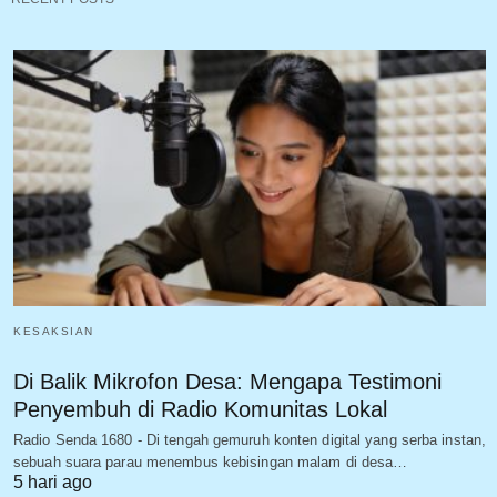
KESAKSIAN
Di Balik Mikrofon Desa: Mengapa Testimoni
Penyembuh di Radio Komunitas Lokal
Radio Senda 1680 - Di tengah gemuruh konten digital yang serba instan,
sebuah suara parau menembus kebisingan malam di desa…
5 hari ago