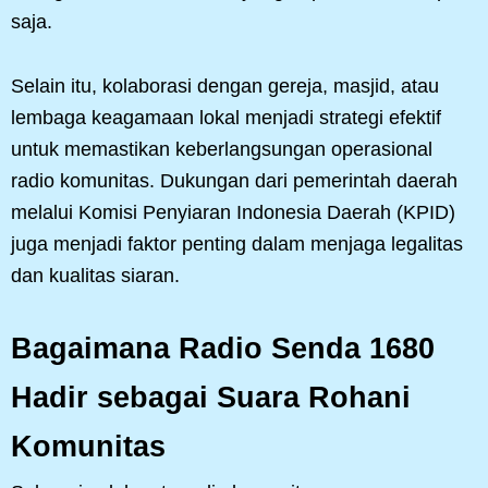
saja.
Selain itu, kolaborasi dengan gereja, masjid, atau
lembaga keagamaan lokal menjadi strategi efektif
untuk memastikan keberlangsungan operasional
radio komunitas. Dukungan dari pemerintah daerah
melalui Komisi Penyiaran Indonesia Daerah (KPID)
juga menjadi faktor penting dalam menjaga legalitas
dan kualitas siaran.
Bagaimana Radio Senda 1680
Hadir sebagai Suara Rohani
Komunitas