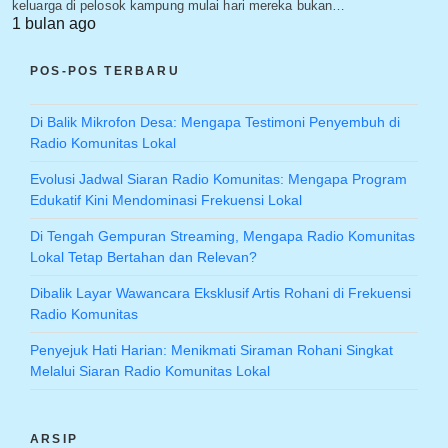
keluarga di pelosok kampung mulai hari mereka bukan…
1 bulan ago
POS-POS TERBARU
Di Balik Mikrofon Desa: Mengapa Testimoni Penyembuh di
Radio Komunitas Lokal
Evolusi Jadwal Siaran Radio Komunitas: Mengapa Program
Edukatif Kini Mendominasi Frekuensi Lokal
Di Tengah Gempuran Streaming, Mengapa Radio Komunitas
Lokal Tetap Bertahan dan Relevan?
Dibalik Layar Wawancara Eksklusif Artis Rohani di Frekuensi
Radio Komunitas
Penyejuk Hati Harian: Menikmati Siraman Rohani Singkat
Melalui Siaran Radio Komunitas Lokal
ARSIP