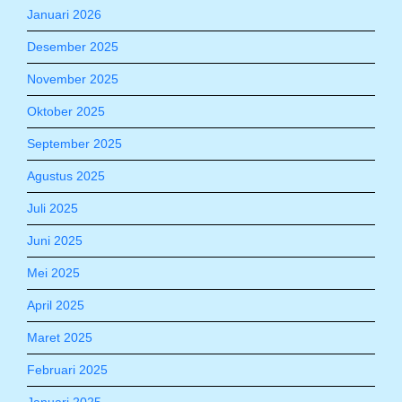
Januari 2026
Desember 2025
November 2025
Oktober 2025
September 2025
Agustus 2025
Juli 2025
Juni 2025
Mei 2025
April 2025
Maret 2025
Februari 2025