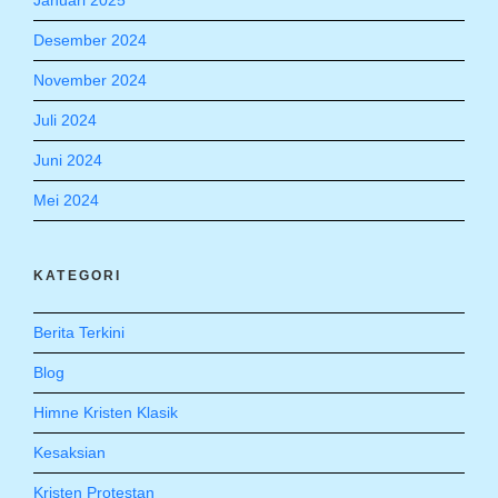
Januari 2025
Desember 2024
November 2024
Juli 2024
Juni 2024
Mei 2024
KATEGORI
Berita Terkini
Blog
Himne Kristen Klasik
Kesaksian
Kristen Protestan