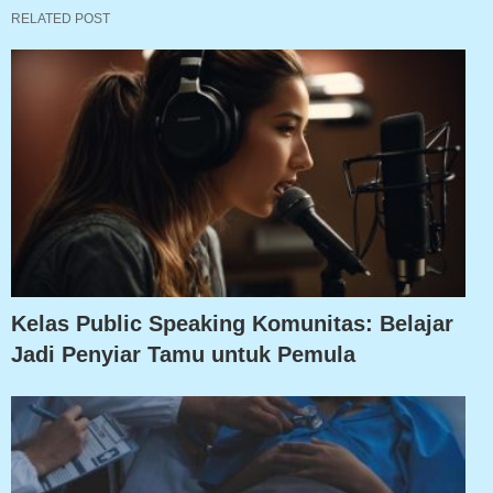
RELATED POST
Kelas Public Speaking Komunitas: Belajar
Jadi Penyiar Tamu untuk Pemula