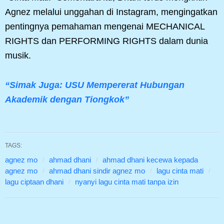
Agnez melalui unggahan di Instagram, mengingatkan
pentingnya pemahaman mengenai MECHANICAL
RIGHTS dan PERFORMING RIGHTS dalam dunia
musik.
“Simak Juga: USU Mempererat Hubungan
Akademik dengan Tiongkok”
TAGS:
agnez mo
ahmad dhani
ahmad dhani kecewa kepada
agnez mo
ahmad dhani sindir agnez mo
lagu cinta mati
lagu ciptaan dhani
nyanyi lagu cinta mati tanpa izin