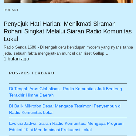
ROHANI
Penyejuk Hati Harian: Menikmati Siraman
Rohani Singkat Melalui Siaran Radio Komunitas
Lokal
Radio Senda 1680 - Di tengah deru kehidupan modern yang nyaris tanpa
jeda, sebuah fakta mengejutkan muncul dari riset Gallup…
1 bulan ago
POS-POS TERBARU
Di Tengah Arus Globalisasi, Radio Komunitas Jadi Benteng
Terakhir Himne Daerah
Di Balik Mikrofon Desa: Mengapa Testimoni Penyembuh di
Radio Komunitas Lokal
Evolusi Jadwal Siaran Radio Komunitas: Mengapa Program
Edukatif Kini Mendominasi Frekuensi Lokal