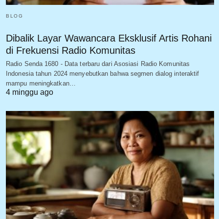
BLOG
Dibalik Layar Wawancara Eksklusif Artis Rohani
di Frekuensi Radio Komunitas
Radio Senda 1680 - Data terbaru dari Asosiasi Radio Komunitas
Indonesia tahun 2024 menyebutkan bahwa segmen dialog interaktif
mampu meningkatkan…
4 minggu ago