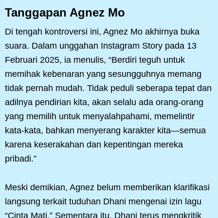
Tanggapan Agnez Mo
Di tengah kontroversi ini, Agnez Mo akhirnya buka
suara. Dalam unggahan Instagram Story pada 13
Februari 2025, ia menulis, “Berdiri teguh untuk
memihak kebenaran yang sesungguhnya memang
tidak pernah mudah. Tidak peduli seberapa tepat dan
adilnya pendirian kita, akan selalu ada orang-orang
yang memilih untuk menyalahpahami, memelintir
kata-kata, bahkan menyerang karakter kita—semua
karena keserakahan dan kepentingan mereka
pribadi.”
Meski demikian, Agnez belum memberikan klarifikasi
langsung terkait tuduhan Dhani mengenai izin lagu
“Cinta Mati.” Sementara itu, Dhani terus mengkritik