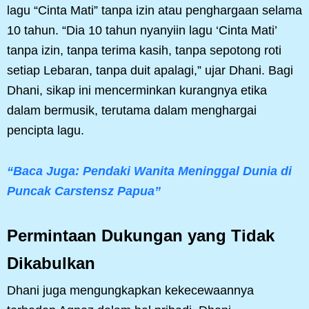
lagu “Cinta Mati” tanpa izin atau penghargaan selama
10 tahun. “Dia 10 tahun nyanyiin lagu ‘Cinta Mati’
tanpa izin, tanpa terima kasih, tanpa sepotong roti
setiap Lebaran, tanpa duit apalagi,” ujar Dhani. Bagi
Dhani, sikap ini mencerminkan kurangnya etika
dalam bermusik, terutama dalam menghargai
pencipta lagu.
“Baca Juga: Pendaki Wanita Meninggal Dunia di
Puncak Carstensz Papua”
Permintaan Dukungan yang Tidak
Dikabulkan
Dhani juga mengungkapkan kekecewaannya