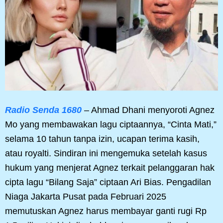
Radio Senda 1680
– Ahmad Dhani menyoroti Agnez
Mo yang membawakan lagu ciptaannya, “Cinta Mati,”
selama 10 tahun tanpa izin, ucapan terima kasih,
atau royalti. Sindiran ini mengemuka setelah kasus
hukum yang menjerat Agnez terkait pelanggaran hak
cipta lagu “Bilang Saja” ciptaan Ari Bias. Pengadilan
Niaga Jakarta Pusat pada Februari 2025
memutuskan Agnez harus membayar ganti rugi Rp