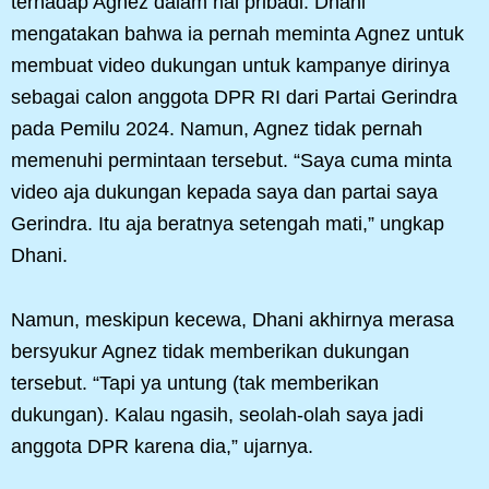
terhadap Agnez dalam hal pribadi. Dhani
mengatakan bahwa ia pernah meminta Agnez untuk
membuat video dukungan untuk kampanye dirinya
sebagai calon anggota DPR RI dari Partai Gerindra
pada Pemilu 2024. Namun, Agnez tidak pernah
memenuhi permintaan tersebut. “Saya cuma minta
video aja dukungan kepada saya dan partai saya
Gerindra. Itu aja beratnya setengah mati,” ungkap
Dhani.
Namun, meskipun kecewa, Dhani akhirnya merasa
bersyukur Agnez tidak memberikan dukungan
tersebut. “Tapi ya untung (tak memberikan
dukungan). Kalau ngasih, seolah-olah saya jadi
anggota DPR karena dia,” ujarnya.