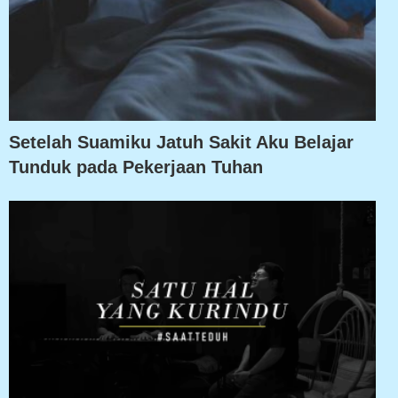
Setelah Suamiku Jatuh Sakit Aku Belajar
Tunduk pada Pekerjaan Tuhan