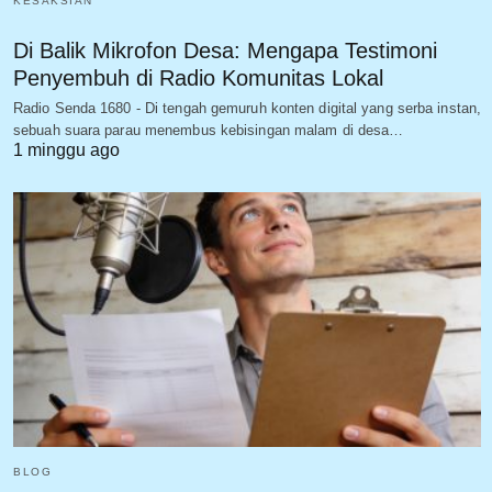
KESAKSIAN
Di Balik Mikrofon Desa: Mengapa Testimoni
Penyembuh di Radio Komunitas Lokal
Radio Senda 1680 - Di tengah gemuruh konten digital yang serba instan,
sebuah suara parau menembus kebisingan malam di desa…
1 minggu ago
BLOG