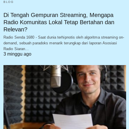
BLOG
Di Tengah Gempuran Streaming, Mengapa
Radio Komunitas Lokal Tetap Bertahan dan
Relevan?
Radio Senda 1680 - Saat dunia terhipnotis oleh algoritma streaming on-
demand, sebuah paradoks menarik terungkap dari laporan Asosiasi
Radio Siaran…
3 minggu ago