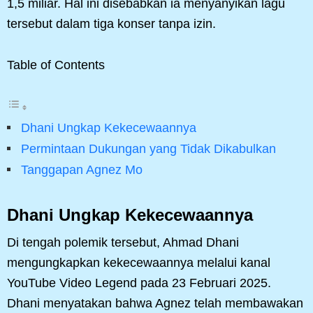
1,5 miliar. Hal ini disebabkan ia menyanyikan lagu
tersebut dalam tiga konser tanpa izin.
Table of Contents
Dhani Ungkap Kekecewaannya
Permintaan Dukungan yang Tidak Dikabulkan
Tanggapan Agnez Mo
Dhani Ungkap Kekecewaannya
Di tengah polemik tersebut, Ahmad Dhani
mengungkapkan kekecewaannya melalui kanal
YouTube Video Legend pada 23 Februari 2025.
Dhani menyatakan bahwa Agnez telah membawakan