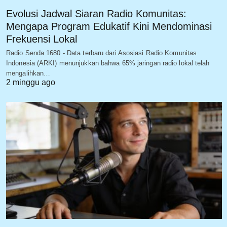
Evolusi Jadwal Siaran Radio Komunitas:
Mengapa Program Edukatif Kini Mendominasi
Frekuensi Lokal
Radio Senda 1680 - Data terbaru dari Asosiasi Radio Komunitas
Indonesia (ARKI) menunjukkan bahwa 65% jaringan radio lokal telah
mengalihkan…
2 minggu ago