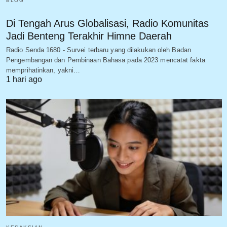
BLOG
Di Tengah Arus Globalisasi, Radio Komunitas
Jadi Benteng Terakhir Himne Daerah
Radio Senda 1680 - Survei terbaru yang dilakukan oleh Badan
Pengembangan dan Pembinaan Bahasa pada 2023 mencatat fakta
memprihatinkan, yakni…
1 hari ago