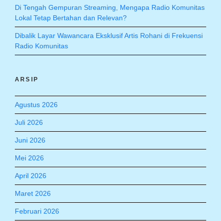
Di Tengah Gempuran Streaming, Mengapa Radio Komunitas
Lokal Tetap Bertahan dan Relevan?
Dibalik Layar Wawancara Eksklusif Artis Rohani di Frekuensi
Radio Komunitas
ARSIP
Agustus 2026
Juli 2026
Juni 2026
Mei 2026
April 2026
Maret 2026
Februari 2026