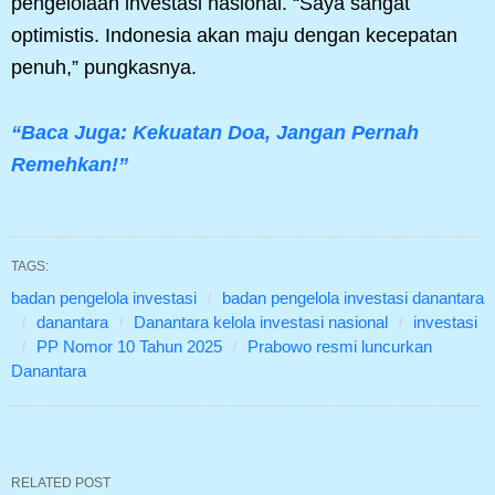
pengelolaan investasi nasional. “Saya sangat
optimistis. Indonesia akan maju dengan kecepatan
penuh,” pungkasnya.
“Baca Juga: Kekuatan Doa, Jangan Pernah
Remehkan!”
TAGS:
badan pengelola investasi
badan pengelola investasi danantara
danantara
Danantara kelola investasi nasional
investasi
PP Nomor 10 Tahun 2025
Prabowo resmi luncurkan
Danantara
RELATED POST