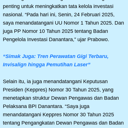
penting untuk meningkatkan tata kelola investasi
nasional. “Pada hari ini, Senin, 24 Februari 2025,
saya menandatangani UU Nomor 1 Tahun 2025. Dan
juga PP Nomor 10 Tahun 2025 tentang Badan
Pengelola Investasi Danantara,” ujar Prabowo.
“Simak Juga: Tren Perawatan Gigi Terbaru,
Invisalign hingga Pemutihan Laser”
Selain itu, ia juga menandatangani Keputusan
Presiden (Keppres) Nomor 30 Tahun 2025, yang
menetapkan struktur Dewan Pengawas dan Badan
Pelaksana BPI Danantara. “Saya juga
menandatangani Keppres Nomor 30 Tahun 2025
tentang Pengangkatan Dewan Pengawas dan Badan