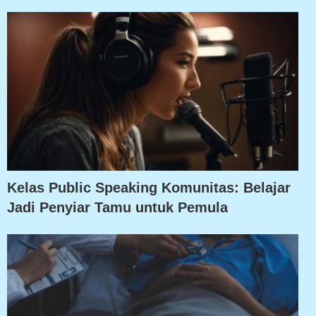
Kelas Public Speaking Komunitas: Belajar
Jadi Penyiar Tamu untuk Pemula