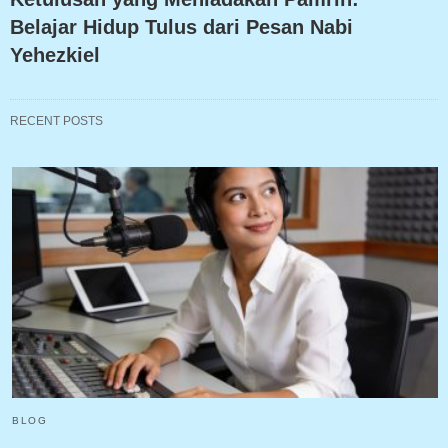
Belajar Hidup Tulus dari Pesan Nabi
Yehezkiel
RECENT POSTS
BLOG