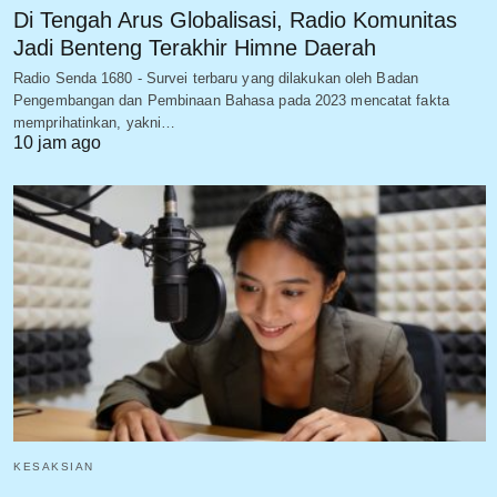
Di Tengah Arus Globalisasi, Radio Komunitas
Jadi Benteng Terakhir Himne Daerah
Radio Senda 1680 - Survei terbaru yang dilakukan oleh Badan
Pengembangan dan Pembinaan Bahasa pada 2023 mencatat fakta
memprihatinkan, yakni…
10 jam ago
KESAKSIAN