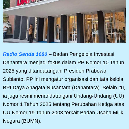
Radio Senda 1680
– Badan Pengelola Investasi
Danantara menjadi fokus dalam PP Nomor 10 Tahun
2025 yang ditandatangani Presiden Prabowo
Subianto. PP ini mengatur organisasi dan tata kelola
BPI Daya Anagata Nusantara (Danantara). Selain itu,
ia juga resmi menandatangani Undang-Undang (UU)
Nomor 1 Tahun 2025 tentang Perubahan Ketiga atas
UU Nomor 19 Tahun 2003 terkait Badan Usaha Milik
Negara (BUMN).