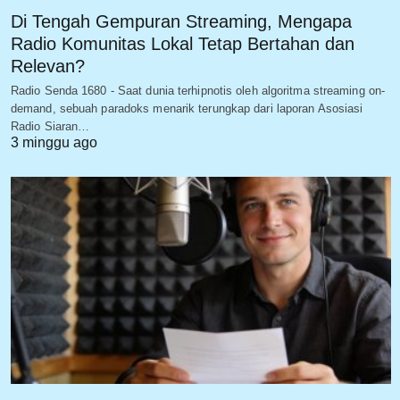
Di Tengah Gempuran Streaming, Mengapa
Radio Komunitas Lokal Tetap Bertahan dan
Relevan?
Radio Senda 1680 - Saat dunia terhipnotis oleh algoritma streaming on-
demand, sebuah paradoks menarik terungkap dari laporan Asosiasi
Radio Siaran…
3 minggu ago