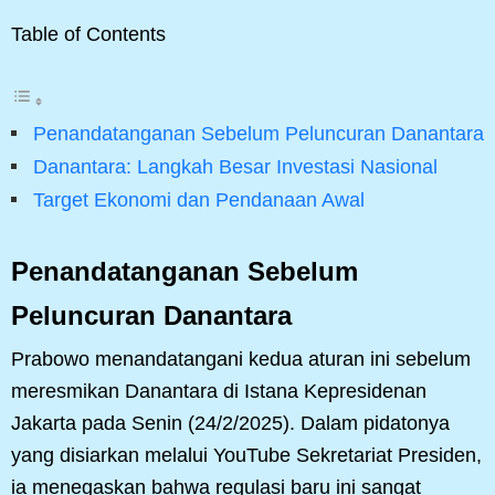
Table of Contents
Penandatanganan Sebelum Peluncuran Danantara
Danantara: Langkah Besar Investasi Nasional
Target Ekonomi dan Pendanaan Awal
Penandatanganan Sebelum
Peluncuran Danantara
Prabowo menandatangani kedua aturan ini sebelum
meresmikan Danantara di Istana Kepresidenan
Jakarta pada Senin (24/2/2025). Dalam pidatonya
yang disiarkan melalui YouTube Sekretariat Presiden,
ia menegaskan bahwa regulasi baru ini sangat