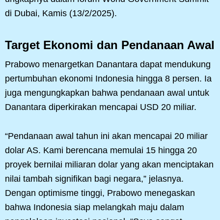
di Dubai, Kamis (13/2/2025).
Target Ekonomi dan Pendanaan Awal
Prabowo menargetkan Danantara dapat mendukung
pertumbuhan ekonomi Indonesia hingga 8 persen. Ia
juga mengungkapkan bahwa pendanaan awal untuk
Danantara diperkirakan mencapai USD 20 miliar.
“Pendanaan awal tahun ini akan mencapai 20 miliar
dolar AS. Kami berencana memulai 15 hingga 20
proyek bernilai miliaran dolar yang akan menciptakan
nilai tambah signifikan bagi negara,” jelasnya.
Dengan optimisme tinggi, Prabowo menegaskan
bahwa Indonesia siap melangkah maju dalam