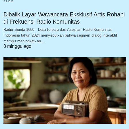
BLOG
Dibalik Layar Wawancara Eksklusif Artis Rohani
di Frekuensi Radio Komunitas
Radio Senda 1680 - Data terbaru dari Asosiasi Radio Komunitas
Indonesia tahun 2024 menyebutkan bahwa segmen dialog interaktif
mampu meningkatkan…
3 minggu ago