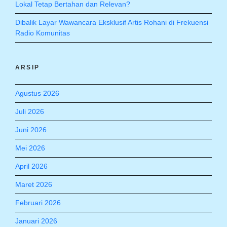
Lokal Tetap Bertahan dan Relevan?
Dibalik Layar Wawancara Eksklusif Artis Rohani di Frekuensi
Radio Komunitas
ARSIP
Agustus 2026
Juli 2026
Juni 2026
Mei 2026
April 2026
Maret 2026
Februari 2026
Januari 2026