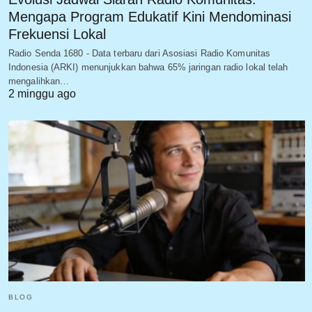
Mengapa Program Edukatif Kini Mendominasi
Frekuensi Lokal
Radio Senda 1680 - Data terbaru dari Asosiasi Radio Komunitas
Indonesia (ARKI) menunjukkan bahwa 65% jaringan radio lokal telah
mengalihkan…
2 minggu ago
BLOG