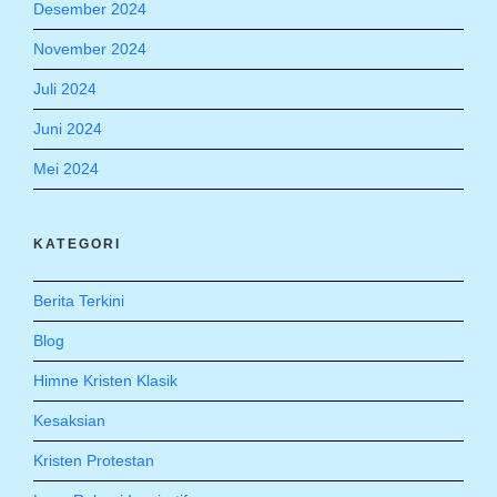
Desember 2024
November 2024
Juli 2024
Juni 2024
Mei 2024
KATEGORI
Berita Terkini
Blog
Himne Kristen Klasik
Kesaksian
Kristen Protestan