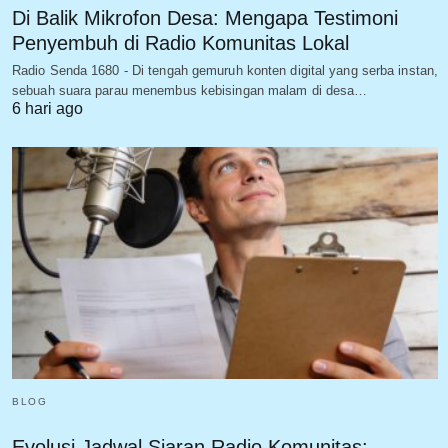
Di Balik Mikrofon Desa: Mengapa Testimoni
Penyembuh di Radio Komunitas Lokal
Radio Senda 1680 - Di tengah gemuruh konten digital yang serba instan,
sebuah suara parau menembus kebisingan malam di desa…
6 hari ago
BLOG
Evolusi Jadwal Siaran Radio Komunitas: