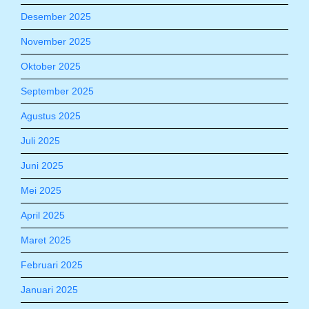
Desember 2025
November 2025
Oktober 2025
September 2025
Agustus 2025
Juli 2025
Juni 2025
Mei 2025
April 2025
Maret 2025
Februari 2025
Januari 2025