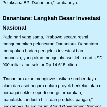
Pelaksana BPI Danantara,” tambahnya.
Danantara: Langkah Besar Investasi
Nasional
Pada hari yang sama, Prabowo secara resmi
mengumumkan peluncuran Danantara. Danantara
merupakan badan pengelola investasi baru
Indonesia, yang akan mengelola aset lebih dari USD
900 miliar atau sekitar Rp 14.615 triliun.
“Danantara akan menginvestasikan sumber daya
alam dan aset negara dalam proyek berkelanjutan di
berbagai sektor seperti energi terbarukan,
manufaktur, industri hilir, dan produksi pangan,”
ungkapnya dalam forum World Government Summit