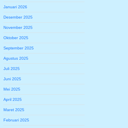
Januari 2026
Desember 2025
November 2025
Oktober 2025
September 2025
Agustus 2025
Juli 2025
Juni 2025
Mei 2025
April 2025
Maret 2025
Februari 2025