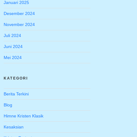
Januari 2025
Desember 2024
November 2024
Juli 2024
Juni 2024
Mei 2024
KATEGORI
Berita Terkini
Blog
Himne Kristen Klasik
Kesaksian