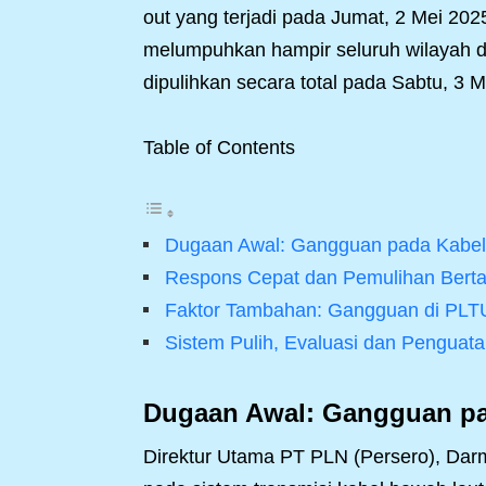
out yang terjadi pada Jumat, 2 Mei 202
melumpuhkan hampir seluruh wilayah di
dipulihkan secara total pada Sabtu, 3 
Table of Contents
Dugaan Awal: Gangguan pada Kabel
Respons Cepat dan Pemulihan Bert
Faktor Tambahan: Gangguan di PLT
Sistem Pulih, Evaluasi dan Penguata
Dugaan Awal: Gangguan pa
Direktur Utama PT PLN (Persero), D