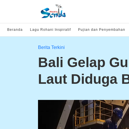
Beranda
Lagu Rohani Inspiratif
Pujian dan Penyembahan
Berita Terkini
Bali Gelap Gu
Laut Diduga 