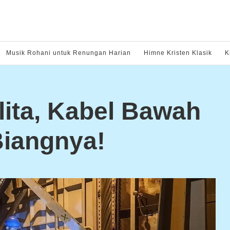
Musik Rohani untuk Renungan Harian
Himne Kristen Klasik
K
lita, Kabel Bawah
Biangnya!