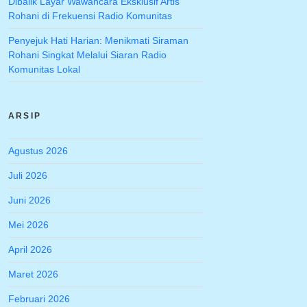
Dibalik Layar Wawancara Eksklusif Artis
Rohani di Frekuensi Radio Komunitas
Penyejuk Hati Harian: Menikmati Siraman
Rohani Singkat Melalui Siaran Radio
Komunitas Lokal
ARSIP
Agustus 2026
Juli 2026
Juni 2026
Mei 2026
April 2026
Maret 2026
Februari 2026