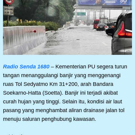
Radio Senda 1680
– Kementerian PU segera turun
tangan menanggulangi banjir yang menggenangi
ruas Tol Sedyatmo Km 31+200, arah Bandara
Soekarno-Hatta (Soetta). Banjir ini terjadi akibat
curah hujan yang tinggi. Selain itu, kondisi air laut
pasang yang menghambat aliran drainase jalan tol
menuju saluran penghubung kawasan.