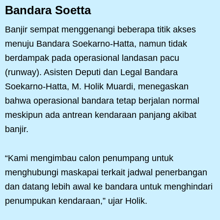
Bandara Soetta
Banjir sempat menggenangi beberapa titik akses
menuju Bandara Soekarno-Hatta, namun tidak
berdampak pada operasional landasan pacu
(runway). Asisten Deputi dan Legal Bandara
Soekarno-Hatta, M. Holik Muardi, menegaskan
bahwa operasional bandara tetap berjalan normal
meskipun ada antrean kendaraan panjang akibat
banjir.
“Kami mengimbau calon penumpang untuk
menghubungi maskapai terkait jadwal penerbangan
dan datang lebih awal ke bandara untuk menghindari
penumpukan kendaraan,” ujar Holik.