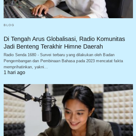
BLOG
Di Tengah Arus Globalisasi, Radio Komunitas
Jadi Benteng Terakhir Himne Daerah
Radio Senda 1680 - Survei terbaru yang dilakukan oleh Badan
Pengembangan dan Pembinaan Bahasa pada 2023 mencatat fakta
memprihatinkan, yakni…
1 hari ago