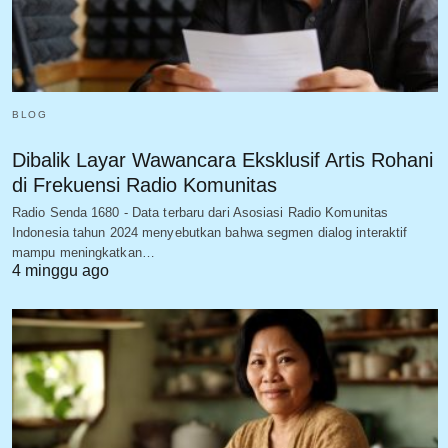
BLOG
Dibalik Layar Wawancara Eksklusif Artis Rohani
di Frekuensi Radio Komunitas
Radio Senda 1680 - Data terbaru dari Asosiasi Radio Komunitas
Indonesia tahun 2024 menyebutkan bahwa segmen dialog interaktif
mampu meningkatkan…
4 minggu ago