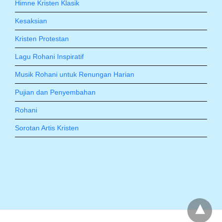
Himne Kristen Klasik
Kesaksian
Kristen Protestan
Lagu Rohani Inspiratif
Musik Rohani untuk Renungan Harian
Pujian dan Penyembahan
Rohani
Sorotan Artis Kristen