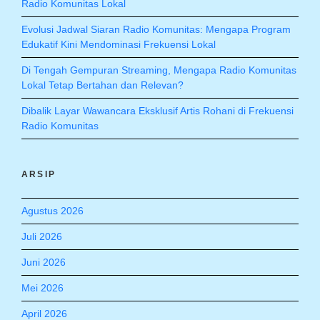
Radio Komunitas Lokal
Evolusi Jadwal Siaran Radio Komunitas: Mengapa Program
Edukatif Kini Mendominasi Frekuensi Lokal
Di Tengah Gempuran Streaming, Mengapa Radio Komunitas
Lokal Tetap Bertahan dan Relevan?
Dibalik Layar Wawancara Eksklusif Artis Rohani di Frekuensi
Radio Komunitas
ARSIP
Agustus 2026
Juli 2026
Juni 2026
Mei 2026
April 2026