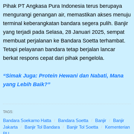
Pihak PT Angkasa Pura Indonesia terus berupaya
mengurangi genangan air, memastikan akses menuju
terminal keberangkatan bandara segera pulih. Banjir
yang terjadi pada Selasa, 28 Januari 2025, sempat
membuat perjalanan ke Bandara Soetta terhambat.
Tetapi pelayanan bandara tetap berjalan lancar
berkat respons cepat dari pihak pengelola.
“Simak Juga: Protein Hewani dan Nabati, Mana
yang Lebih Baik?”
TAGS:
Bandara Soekarno Hatta
Bandara Soetta
Banjir
Banjir
Jakarta
Banjir Tol Bandara
Banjir Tol Soetta
Kementerian
PU