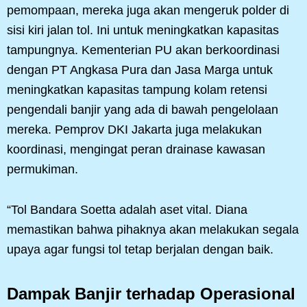
pemompaan, mereka juga akan mengeruk polder di
sisi kiri jalan tol. Ini untuk meningkatkan kapasitas
tampungnya. Kementerian PU akan berkoordinasi
dengan PT Angkasa Pura dan Jasa Marga untuk
meningkatkan kapasitas tampung kolam retensi
pengendali banjir yang ada di bawah pengelolaan
mereka. Pemprov DKI Jakarta juga melakukan
koordinasi, mengingat peran drainase kawasan
permukiman.
“Tol Bandara Soetta adalah aset vital. Diana
memastikan bahwa pihaknya akan melakukan segala
upaya agar fungsi tol tetap berjalan dengan baik.
Dampak Banjir terhadap Operasional