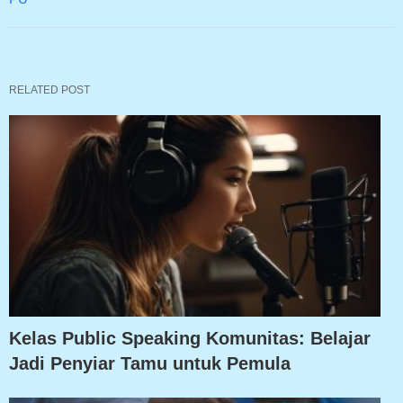
RELATED POST
Kelas Public Speaking Komunitas: Belajar
Jadi Penyiar Tamu untuk Pemula