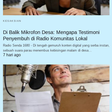
KESAKSIAN
Di Balik Mikrofon Desa: Mengapa Testimoni
Penyembuh di Radio Komunitas Lokal
Radio Senda 1680 - Di tengah gemuruh konten digital yang serba instan,
sebuah suara parau menembus kebisingan malam di desa…
7 hari ago