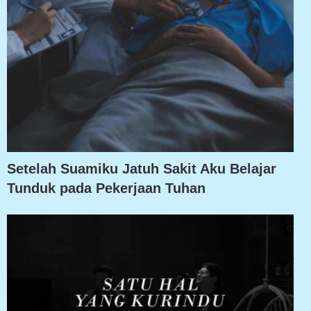
Setelah Suamiku Jatuh Sakit Aku Belajar
Tunduk pada Pekerjaan Tuhan