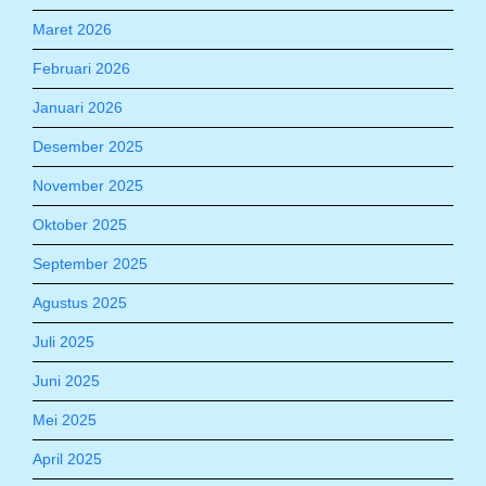
Maret 2026
Februari 2026
Januari 2026
Desember 2025
November 2025
Oktober 2025
September 2025
Agustus 2025
Juli 2025
Juni 2025
Mei 2025
April 2025