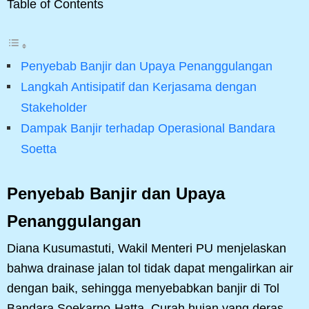
Table of Contents
Penyebab Banjir dan Upaya Penanggulangan
Langkah Antisipatif dan Kerjasama dengan
Stakeholder
Dampak Banjir terhadap Operasional Bandara
Soetta
Penyebab Banjir dan Upaya
Penanggulangan
Diana Kusumastuti, Wakil Menteri PU menjelaskan
bahwa drainase jalan tol tidak dapat mengalirkan air
dengan baik, sehingga menyebabkan banjir di Tol
Bandara Soekarno-Hatta. Curah hujan yang deras