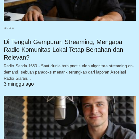
BLOG
Di Tengah Gempuran Streaming, Mengapa
Radio Komunitas Lokal Tetap Bertahan dan
Relevan?
Radio Senda 1680 - Saat dunia terhipnotis oleh algoritma streaming on-
demand, sebuah paradoks menarik terungkap dari laporan Asosiasi
Radio Siaran…
3 minggu ago