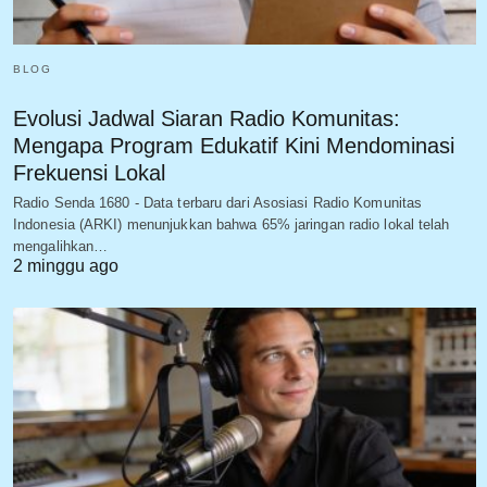
BLOG
Evolusi Jadwal Siaran Radio Komunitas:
Mengapa Program Edukatif Kini Mendominasi
Frekuensi Lokal
Radio Senda 1680 - Data terbaru dari Asosiasi Radio Komunitas
Indonesia (ARKI) menunjukkan bahwa 65% jaringan radio lokal telah
mengalihkan…
2 minggu ago