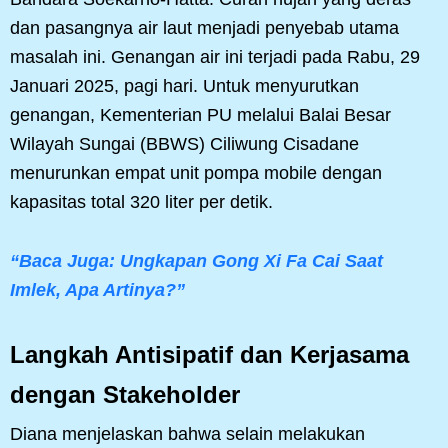
dan pasangnya air laut menjadi penyebab utama
masalah ini. Genangan air ini terjadi pada Rabu, 29
Januari 2025, pagi hari. Untuk menyurutkan
genangan, Kementerian PU melalui Balai Besar
Wilayah Sungai (BBWS) Ciliwung Cisadane
menurunkan empat unit pompa mobile dengan
kapasitas total 320 liter per detik.
“Baca Juga: Ungkapan Gong Xi Fa Cai Saat
Imlek, Apa Artinya?”
Langkah Antisipatif dan Kerjasama
dengan Stakeholder
Diana menjelaskan bahwa selain melakukan