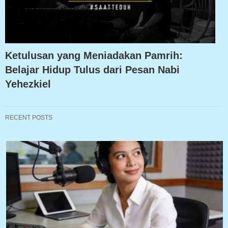
Ketulusan yang Meniadakan Pamrih:
Belajar Hidup Tulus dari Pesan Nabi
Yehezkiel
RECENT POSTS