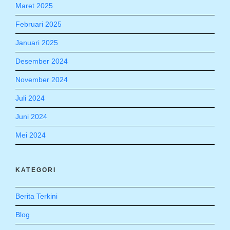
Maret 2025
Februari 2025
Januari 2025
Desember 2024
November 2024
Juli 2024
Juni 2024
Mei 2024
KATEGORI
Berita Terkini
Blog