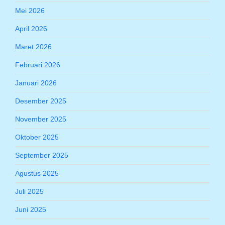
Mei 2026
April 2026
Maret 2026
Februari 2026
Januari 2026
Desember 2025
November 2025
Oktober 2025
September 2025
Agustus 2025
Juli 2025
Juni 2025