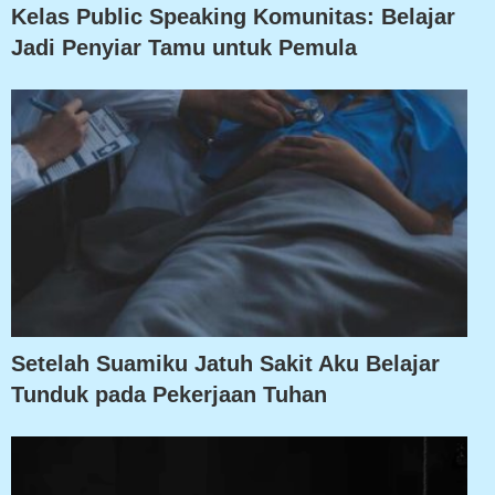
Kelas Public Speaking Komunitas: Belajar
Jadi Penyiar Tamu untuk Pemula
Setelah Suamiku Jatuh Sakit Aku Belajar
Tunduk pada Pekerjaan Tuhan