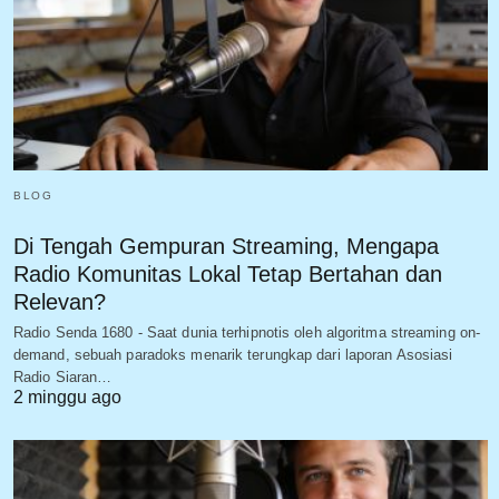
BLOG
Di Tengah Gempuran Streaming, Mengapa
Radio Komunitas Lokal Tetap Bertahan dan
Relevan?
Radio Senda 1680 - Saat dunia terhipnotis oleh algoritma streaming on-
demand, sebuah paradoks menarik terungkap dari laporan Asosiasi
Radio Siaran…
2 minggu ago