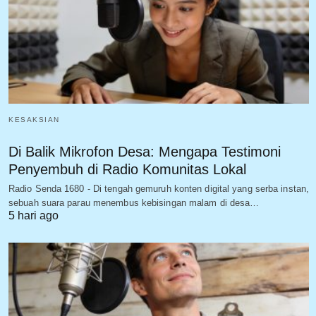
KESAKSIAN
Di Balik Mikrofon Desa: Mengapa Testimoni
Penyembuh di Radio Komunitas Lokal
Radio Senda 1680 - Di tengah gemuruh konten digital yang serba instan,
sebuah suara parau menembus kebisingan malam di desa…
5 hari ago