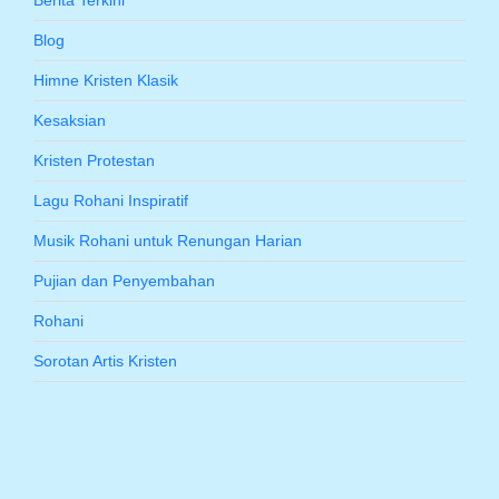
Berita Terkini
Blog
Himne Kristen Klasik
Kesaksian
Kristen Protestan
Lagu Rohani Inspiratif
Musik Rohani untuk Renungan Harian
Pujian dan Penyembahan
Rohani
Sorotan Artis Kristen