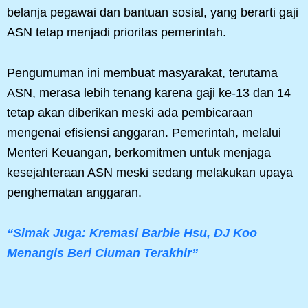
belanja pegawai dan bantuan sosial, yang berarti gaji
ASN tetap menjadi prioritas pemerintah.
Pengumuman ini membuat masyarakat, terutama
ASN, merasa lebih tenang karena gaji ke-13 dan 14
tetap akan diberikan meski ada pembicaraan
mengenai efisiensi anggaran. Pemerintah, melalui
Menteri Keuangan, berkomitmen untuk menjaga
kesejahteraan ASN meski sedang melakukan upaya
penghematan anggaran.
“Simak Juga: Kremasi Barbie Hsu, DJ Koo
Menangis Beri Ciuman Terakhir”