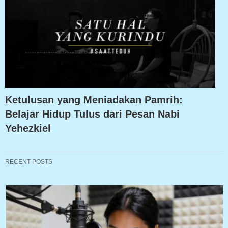
Ketulusan yang Meniadakan Pamrih:
Belajar Hidup Tulus dari Pesan Nabi
Yehezkiel
RECENT POSTS