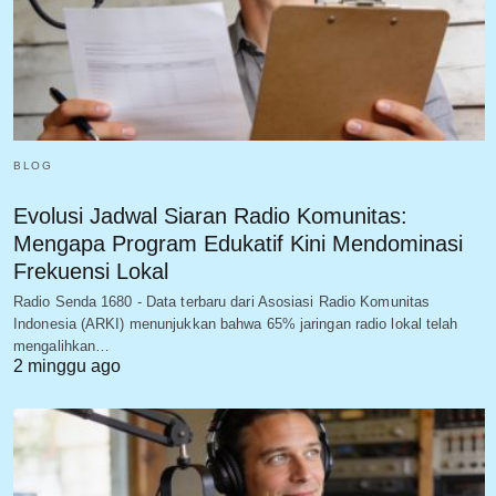
BLOG
Evolusi Jadwal Siaran Radio Komunitas:
Mengapa Program Edukatif Kini Mendominasi
Frekuensi Lokal
Radio Senda 1680 - Data terbaru dari Asosiasi Radio Komunitas
Indonesia (ARKI) menunjukkan bahwa 65% jaringan radio lokal telah
mengalihkan…
2 minggu ago