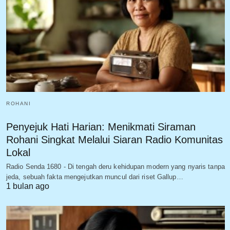
ROHANI
Penyejuk Hati Harian: Menikmati Siraman
Rohani Singkat Melalui Siaran Radio Komunitas
Lokal
Radio Senda 1680 - Di tengah deru kehidupan modern yang nyaris tanpa
jeda, sebuah fakta mengejutkan muncul dari riset Gallup…
1 bulan ago