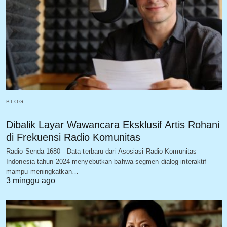
BLOG
Dibalik Layar Wawancara Eksklusif Artis Rohani
di Frekuensi Radio Komunitas
Radio Senda 1680 - Data terbaru dari Asosiasi Radio Komunitas
Indonesia tahun 2024 menyebutkan bahwa segmen dialog interaktif
mampu meningkatkan…
3 minggu ago