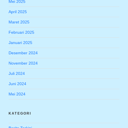
Mei 2025
April 2025
Maret 2025
Februari 2025
Januari 2025
Desember 2024
November 2024
Juli 2024
Juni 2024
Mei 2024
KATEGORI