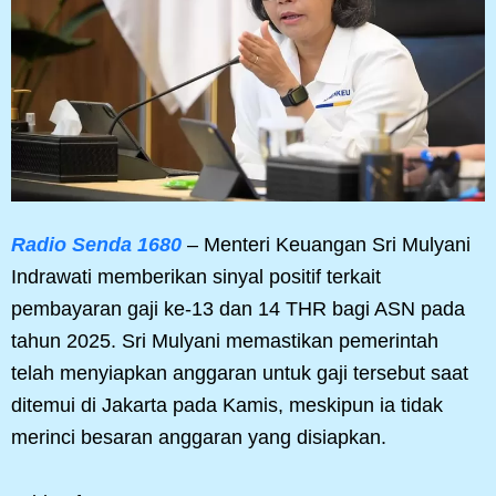
Radio Senda 1680
– Menteri Keuangan Sri Mulyani
Indrawati memberikan sinyal positif terkait
pembayaran gaji ke-13 dan 14 THR bagi ASN pada
tahun 2025. Sri Mulyani memastikan pemerintah
telah menyiapkan anggaran untuk gaji tersebut saat
ditemui di Jakarta pada Kamis, meskipun ia tidak
merinci besaran anggaran yang disiapkan.