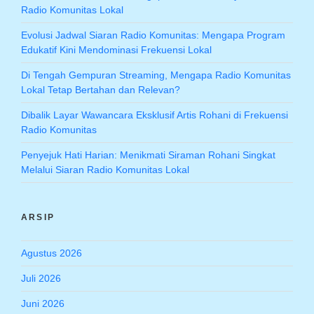
Radio Komunitas Lokal
Evolusi Jadwal Siaran Radio Komunitas: Mengapa Program
Edukatif Kini Mendominasi Frekuensi Lokal
Di Tengah Gempuran Streaming, Mengapa Radio Komunitas
Lokal Tetap Bertahan dan Relevan?
Dibalik Layar Wawancara Eksklusif Artis Rohani di Frekuensi
Radio Komunitas
Penyejuk Hati Harian: Menikmati Siraman Rohani Singkat
Melalui Siaran Radio Komunitas Lokal
ARSIP
Agustus 2026
Juli 2026
Juni 2026