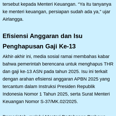
tersebut kepada Menteri Keuangan. “Ya itu tanyanya
ke menteri keuangan, persiapan sudah ada ya,” ujar
Airlangga.
Efisiensi Anggaran dan Isu
Penghapusan Gaji Ke-13
Akhir-akhir ini, media sosial ramai membahas kabar
bahwa pemerintah berencana untuk menghapus THR
dan gaji ke-13 ASN pada tahun 2025. Isu ini terkait
dengan arahan efisiensi anggaran APBN 2025 yang
tercantum dalam Instruksi Presiden Republik
Indonesia Nomor 1 Tahun 2025, serta Surat Menteri
Keuangan Nomor S-37/MK.02/2025.