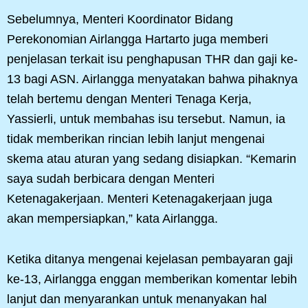
Sebelumnya, Menteri Koordinator Bidang
Perekonomian Airlangga Hartarto juga memberi
penjelasan terkait isu penghapusan THR dan gaji ke-
13 bagi ASN. Airlangga menyatakan bahwa pihaknya
telah bertemu dengan Menteri Tenaga Kerja,
Yassierli, untuk membahas isu tersebut. Namun, ia
tidak memberikan rincian lebih lanjut mengenai
skema atau aturan yang sedang disiapkan. “Kemarin
saya sudah berbicara dengan Menteri
Ketenagakerjaan. Menteri Ketenagakerjaan juga
akan mempersiapkan,” kata Airlangga.
Ketika ditanya mengenai kejelasan pembayaran gaji
ke-13, Airlangga enggan memberikan komentar lebih
lanjut dan menyarankan untuk menanyakan hal