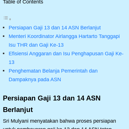
Table of Contents
Persiapan Gaji 13 dan 14 ASN Berlanjut
Menteri Koordinator Airlangga Hartarto Tanggapi
Isu THR dan Gaji Ke-13
Efisiensi Anggaran dan Isu Penghapusan Gaji Ke-
13
Penghematan Belanja Pemerintah dan
Dampaknya pada ASN
Persiapan Gaji 13 dan 14 ASN
Berlanjut
Sri Mulyani menyatakan bahwa proses persiapan