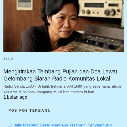
BLOG
Mengirimkan Tembang Pujian dan Doa Lewat
Gelombang Siaran Radio Komunitas Lokal
Radio Senda 1680 - Di balik frekuensi AM 1680 yang sederhana, ribuan
keluarga di pelosok kampung mulai hari mereka bukan…
1 bulan ago
POS-POS TERBARU
Di Balik Mikrofon Desa: Mengapa Testimoni Penyembuh di