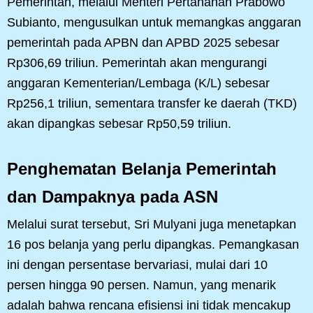
Pemerintah, melalui Menteri Pertahanan Prabowo
Subianto, mengusulkan untuk memangkas anggaran
pemerintah pada APBN dan APBD 2025 sebesar
Rp306,69 triliun. Pemerintah akan mengurangi
anggaran Kementerian/Lembaga (K/L) sebesar
Rp256,1 triliun, sementara transfer ke daerah (TKD)
akan dipangkas sebesar Rp50,59 triliun.
Penghematan Belanja Pemerintah
dan Dampaknya pada ASN
Melalui surat tersebut, Sri Mulyani juga menetapkan
16 pos belanja yang perlu dipangkas. Pemangkasan
ini dengan persentase bervariasi, mulai dari 10
persen hingga 90 persen. Namun, yang menarik
adalah bahwa rencana efisiensi ini tidak mencakup