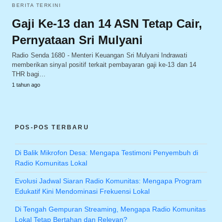
BERITA TERKINI
Gaji Ke-13 dan 14 ASN Tetap Cair,
Pernyataan Sri Mulyani
Radio Senda 1680 - Menteri Keuangan Sri Mulyani Indrawati
memberikan sinyal positif terkait pembayaran gaji ke-13 dan 14
THR bagi…
1 tahun ago
POS-POS TERBARU
Di Balik Mikrofon Desa: Mengapa Testimoni Penyembuh di
Radio Komunitas Lokal
Evolusi Jadwal Siaran Radio Komunitas: Mengapa Program
Edukatif Kini Mendominasi Frekuensi Lokal
Di Tengah Gempuran Streaming, Mengapa Radio Komunitas
Lokal Tetap Bertahan dan Relevan?