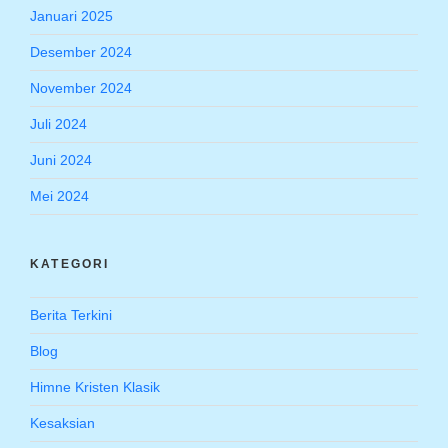
Januari 2025
Desember 2024
November 2024
Juli 2024
Juni 2024
Mei 2024
KATEGORI
Berita Terkini
Blog
Himne Kristen Klasik
Kesaksian