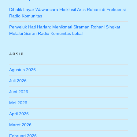
Dibalik Layar Wawancara Eksklusif Artis Rohani di Frekuensi
Radio Komunitas
Penyejuk Hati Harian: Menikmati Siraman Rohani Singkat
Melalui Siaran Radio Komunitas Lokal
ARSIP
Agustus 2026
Juli 2026
Juni 2026
Mei 2026
April 2026
Maret 2026
Februari 2026