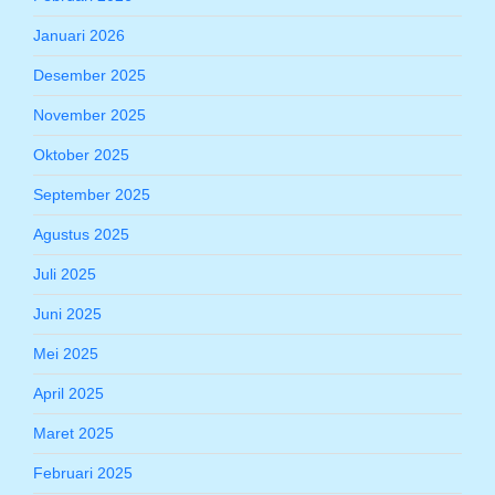
Januari 2026
Desember 2025
November 2025
Oktober 2025
September 2025
Agustus 2025
Juli 2025
Juni 2025
Mei 2025
April 2025
Maret 2025
Februari 2025