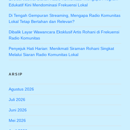
Edukatif Kini Mendominasi Frekuensi Lokal
Di Tengah Gempuran Streaming, Mengapa Radio Komunitas
Lokal Tetap Bertahan dan Relevan?
Dibalik Layar Wawancara Eksklusif Artis Rohani di Frekuensi
Radio Komunitas
Penyejuk Hati Harian: Menikmati Siraman Rohani Singkat
Melalui Siaran Radio Komunitas Lokal
ARSIP
Agustus 2026
Juli 2026
Juni 2026
Mei 2026