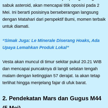
sabuk asteroid, akan mencapai titik oposisi pada 2
Mei. Ini berarti posisinya berseberangan langsung
dengan Matahari dari perspektif Bumi, momen terbaik
untuk diamati.
“Simak Juga: Le Minerale Diserang Hoaks, Ada
Upaya Lemahkan Produk Lokal”
Vesta akan muncul di timur sekitar pukul 20.21 WIB
dan mencapai puncaknya di langit selatan tengah
malam dengan ketinggian 57 derajat. Ia akan tetap
terlihat hingga menjelang fajar di ufuk barat.
2. Pendekatan Mars dan Gugus M44
(5 Mei)