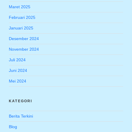
Maret 2025
Februari 2025
Januari 2025
Desember 2024
November 2024
Juli 2024
Juni 2024
Mei 2024
KATEGORI
Berita Terkini
Blog