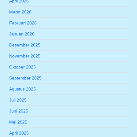
April 2026
Maret 2026
Februari 2026
Januari 2026
Desember 2025
November 2025
Oktober 2025
September 2025
Agustus 2025
Juli 2025
Juni 2025
Mei 2025
April 2025