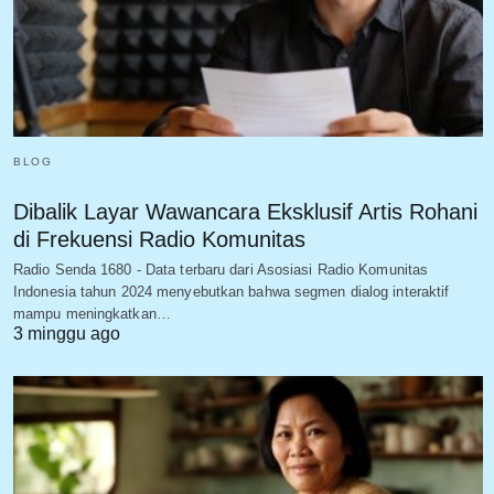
BLOG
Dibalik Layar Wawancara Eksklusif Artis Rohani
di Frekuensi Radio Komunitas
Radio Senda 1680 - Data terbaru dari Asosiasi Radio Komunitas
Indonesia tahun 2024 menyebutkan bahwa segmen dialog interaktif
mampu meningkatkan…
3 minggu ago