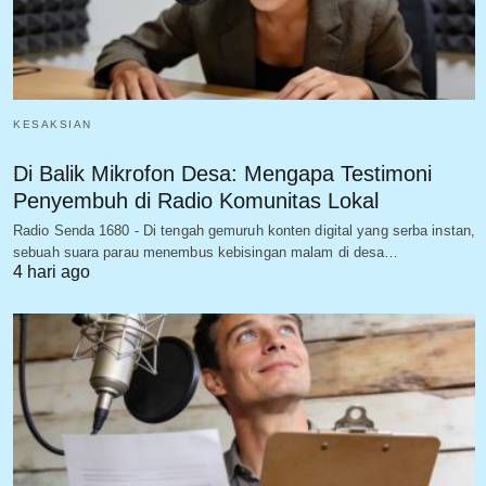
KESAKSIAN
Di Balik Mikrofon Desa: Mengapa Testimoni
Penyembuh di Radio Komunitas Lokal
Radio Senda 1680 - Di tengah gemuruh konten digital yang serba instan,
sebuah suara parau menembus kebisingan malam di desa…
4 hari ago