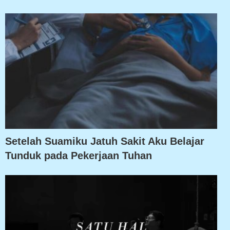
Setelah Suamiku Jatuh Sakit Aku Belajar
Tunduk pada Pekerjaan Tuhan