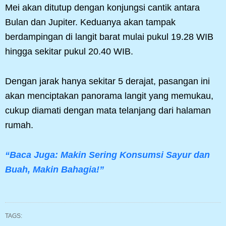
Mei akan ditutup dengan konjungsi cantik antara
Bulan dan Jupiter. Keduanya akan tampak
berdampingan di langit barat mulai pukul 19.28 WIB
hingga sekitar pukul 20.40 WIB.
Dengan jarak hanya sekitar 5 derajat, pasangan ini
akan menciptakan panorama langit yang memukau,
cukup diamati dengan mata telanjang dari halaman
rumah.
“Baca Juga: Makin Sering Konsumsi Sayur dan
Buah, Makin Bahagia!”
TAGS: