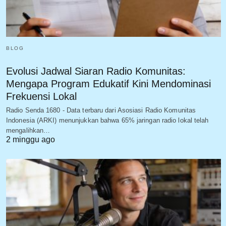
BLOG
Evolusi Jadwal Siaran Radio Komunitas:
Mengapa Program Edukatif Kini Mendominasi
Frekuensi Lokal
Radio Senda 1680 - Data terbaru dari Asosiasi Radio Komunitas
Indonesia (ARKI) menunjukkan bahwa 65% jaringan radio lokal telah
mengalihkan…
2 minggu ago