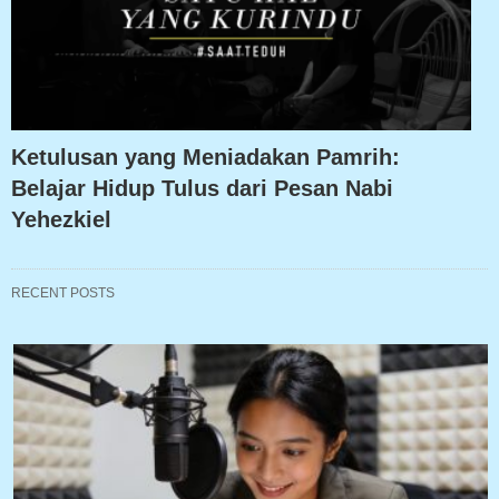
Ketulusan yang Meniadakan Pamrih:
Belajar Hidup Tulus dari Pesan Nabi
Yehezkiel
RECENT POSTS