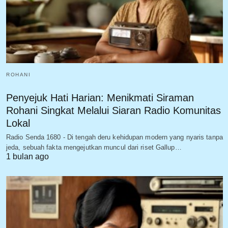
ROHANI
Penyejuk Hati Harian: Menikmati Siraman
Rohani Singkat Melalui Siaran Radio Komunitas
Lokal
Radio Senda 1680 - Di tengah deru kehidupan modern yang nyaris tanpa
jeda, sebuah fakta mengejutkan muncul dari riset Gallup…
1 bulan ago