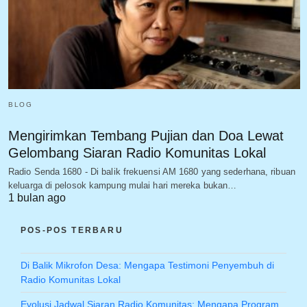
BLOG
Mengirimkan Tembang Pujian dan Doa Lewat
Gelombang Siaran Radio Komunitas Lokal
Radio Senda 1680 - Di balik frekuensi AM 1680 yang sederhana, ribuan
keluarga di pelosok kampung mulai hari mereka bukan…
1 bulan ago
POS-POS TERBARU
Di Balik Mikrofon Desa: Mengapa Testimoni Penyembuh di
Radio Komunitas Lokal
Evolusi Jadwal Siaran Radio Komunitas: Mengapa Program