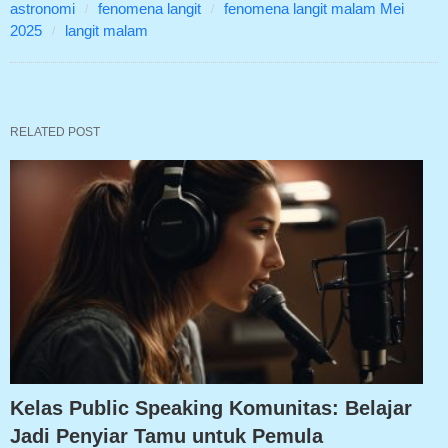
astronomi
fenomena langit
fenomena langit malam Mei
2025
langit malam
RELATED POST
Kelas Public Speaking Komunitas: Belajar
Jadi Penyiar Tamu untuk Pemula