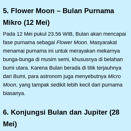
5. Flower Moon – Bulan Purnama
Mikro (12 Mei)
Pada 12 Mei pukul 23.56 WIB, Bulan akan mencapai
fase purnama sebagai
Flower Moon
. Masyarakat
menamai purnama ini untuk merayakan mekarnya
bunga-bunga di musim semi, khususnya di belahan
bumi utara. Karena Bulan berada di titik terjauhnya
dari Bumi, para astronom juga menyebutnya
Micro
Moon
, yang tampak sedikit lebih kecil dari purnama
biasanya.
6. Konjungsi Bulan dan Jupiter (28
Mei)