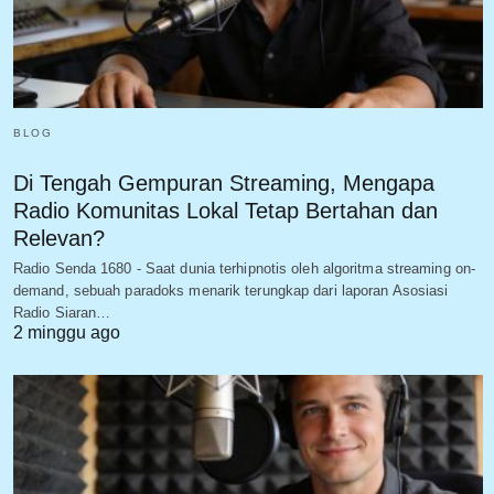
BLOG
Di Tengah Gempuran Streaming, Mengapa
Radio Komunitas Lokal Tetap Bertahan dan
Relevan?
Radio Senda 1680 - Saat dunia terhipnotis oleh algoritma streaming on-
demand, sebuah paradoks menarik terungkap dari laporan Asosiasi
Radio Siaran…
2 minggu ago