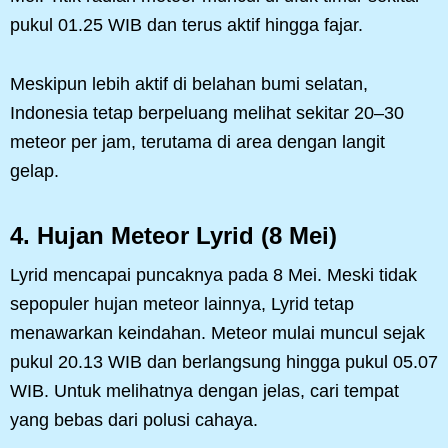
pukul 01.25 WIB dan terus aktif hingga fajar.
Meskipun lebih aktif di belahan bumi selatan,
Indonesia tetap berpeluang melihat sekitar 20–30
meteor per jam, terutama di area dengan langit
gelap.
4. Hujan Meteor Lyrid (8 Mei)
Lyrid mencapai puncaknya pada 8 Mei. Meski tidak
sepopuler hujan meteor lainnya, Lyrid tetap
menawarkan keindahan. Meteor mulai muncul sejak
pukul 20.13 WIB dan berlangsung hingga pukul 05.07
WIB. Untuk melihatnya dengan jelas, cari tempat
yang bebas dari polusi cahaya.