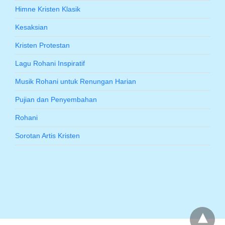
Himne Kristen Klasik
Kesaksian
Kristen Protestan
Lagu Rohani Inspiratif
Musik Rohani untuk Renungan Harian
Pujian dan Penyembahan
Rohani
Sorotan Artis Kristen