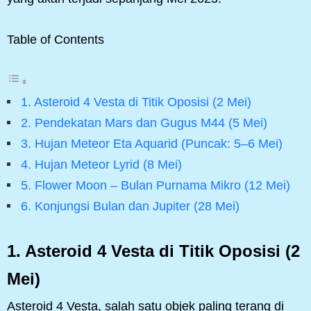
Table of Contents
1. Asteroid 4 Vesta di Titik Oposisi (2 Mei)
2. Pendekatan Mars dan Gugus M44 (5 Mei)
3. Hujan Meteor Eta Aquarid (Puncak: 5–6 Mei)
4. Hujan Meteor Lyrid (8 Mei)
5. Flower Moon – Bulan Purnama Mikro (12 Mei)
6. Konjungsi Bulan dan Jupiter (28 Mei)
1. Asteroid 4 Vesta di Titik Oposisi (2
Mei)
Asteroid 4 Vesta, salah satu objek paling terang di