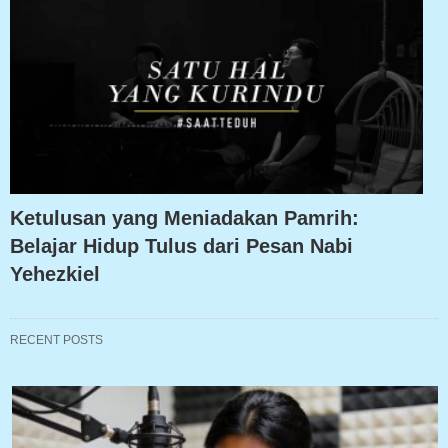
Ketulusan yang Meniadakan Pamrih:
Belajar Hidup Tulus dari Pesan Nabi
Yehezkiel
RECENT POSTS