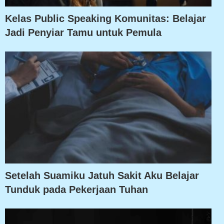
Kelas Public Speaking Komunitas: Belajar
Jadi Penyiar Tamu untuk Pemula
Setelah Suamiku Jatuh Sakit Aku Belajar
Tunduk pada Pekerjaan Tuhan