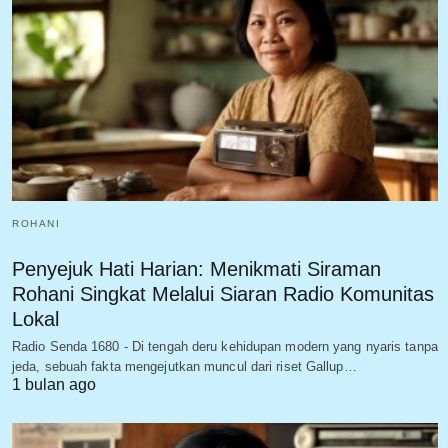
ROHANI
Penyejuk Hati Harian: Menikmati Siraman
Rohani Singkat Melalui Siaran Radio Komunitas
Lokal
Radio Senda 1680 - Di tengah deru kehidupan modern yang nyaris tanpa
jeda, sebuah fakta mengejutkan muncul dari riset Gallup…
1 bulan ago