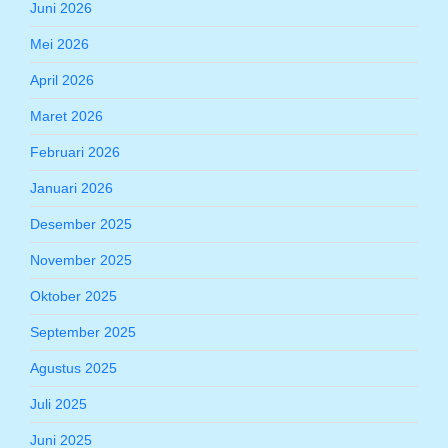
Juni 2026
Mei 2026
April 2026
Maret 2026
Februari 2026
Januari 2026
Desember 2025
November 2025
Oktober 2025
September 2025
Agustus 2025
Juli 2025
Juni 2025