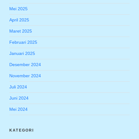
Mei 2025
April 2025
Maret 2025
Februari 2025
Januari 2025
Desember 2024
November 2024
Juli 2024
Juni 2024
Mei 2024
KATEGORI