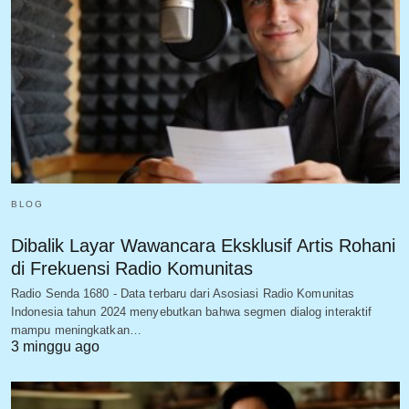
BLOG
Dibalik Layar Wawancara Eksklusif Artis Rohani
di Frekuensi Radio Komunitas
Radio Senda 1680 - Data terbaru dari Asosiasi Radio Komunitas
Indonesia tahun 2024 menyebutkan bahwa segmen dialog interaktif
mampu meningkatkan…
3 minggu ago