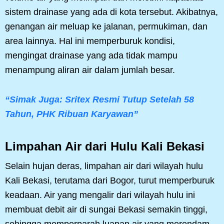
sistem drainase yang ada di kota tersebut. Akibatnya,
genangan air meluap ke jalanan, permukiman, dan
area lainnya. Hal ini memperburuk kondisi,
mengingat drainase yang ada tidak mampu
menampung aliran air dalam jumlah besar.
“Simak Juga: Sritex Resmi Tutup Setelah 58
Tahun, PHK Ribuan Karyawan”
Limpahan Air dari Hulu Kali Bekasi
Selain hujan deras, limpahan air dari wilayah hulu
Kali Bekasi, terutama dari Bogor, turut memperburuk
keadaan. Air yang mengalir dari wilayah hulu ini
membuat debit air di sungai Bekasi semakin tinggi,
sehingga memperparah luapan air yang merendam