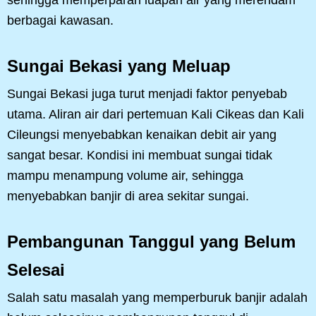
berbagai kawasan.
Sungai Bekasi yang Meluap
Sungai Bekasi juga turut menjadi faktor penyebab
utama. Aliran air dari pertemuan Kali Cikeas dan Kali
Cileungsi menyebabkan kenaikan debit air yang
sangat besar. Kondisi ini membuat sungai tidak
mampu menampung volume air, sehingga
menyebabkan banjir di area sekitar sungai.
Pembangunan Tanggul yang Belum
Selesai
Salah satu masalah yang memperburuk banjir adalah