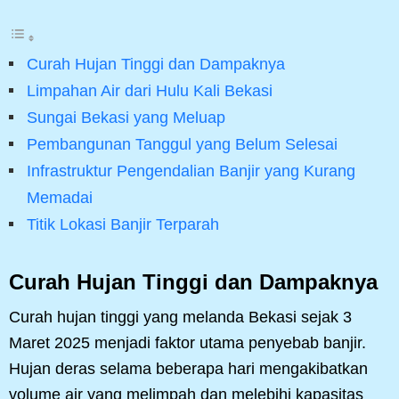
Curah Hujan Tinggi dan Dampaknya
Limpahan Air dari Hulu Kali Bekasi
Sungai Bekasi yang Meluap
Pembangunan Tanggul yang Belum Selesai
Infrastruktur Pengendalian Banjir yang Kurang
Memadai
Titik Lokasi Banjir Terparah
Curah Hujan Tinggi dan Dampaknya
Curah hujan tinggi yang melanda Bekasi sejak 3
Maret 2025 menjadi faktor utama penyebab banjir.
Hujan deras selama beberapa hari mengakibatkan
volume air yang melimpah dan melebihi kapasitas