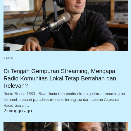
BLOG
Di Tengah Gempuran Streaming, Mengapa
Radio Komunitas Lokal Tetap Bertahan dan
Relevan?
Radio Senda 1680 - Saat dunia terhipnotis oleh algoritma streaming on-
demand, sebuah paradoks menarik terungkap dari laporan Asosiasi
Radio Siaran…
2 minggu ago