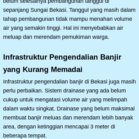
belum selesainya pembangunan tanggul di
sepanjang Sungai Bekasi. Tanggul yang masih dalam
tahap pembangunan tidak mampu menahan volume
air yang semakin tinggi. Hal ini menyebabkan air
meluap dan merendam pemukiman warga.
Infrastruktur Pengendalian Banjir
yang Kurang Memadai
Infrastruktur pengendalian banjir di Bekasi juga masih
perlu perbaikan. Sistem drainase yang ada belum
cukup untuk mengatasi volume air yang melimpah
dalam waktu singkat. Drainase yang belum maksimal
membuat banjir meluas dan merendam lebih banyak
area, dengan ketinggian mencapai 3 meter di
beberapa tempat.