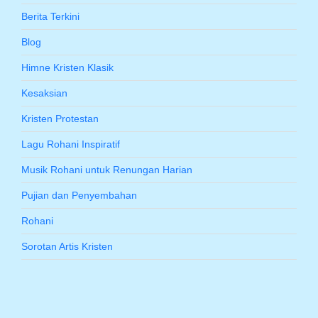
Berita Terkini
Blog
Himne Kristen Klasik
Kesaksian
Kristen Protestan
Lagu Rohani Inspiratif
Musik Rohani untuk Renungan Harian
Pujian dan Penyembahan
Rohani
Sorotan Artis Kristen