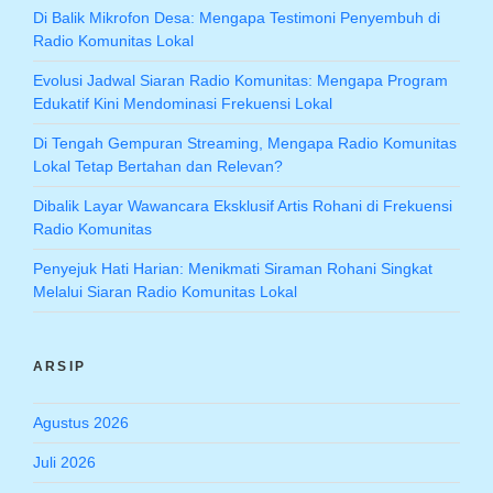
Di Balik Mikrofon Desa: Mengapa Testimoni Penyembuh di
Radio Komunitas Lokal
Evolusi Jadwal Siaran Radio Komunitas: Mengapa Program
Edukatif Kini Mendominasi Frekuensi Lokal
Di Tengah Gempuran Streaming, Mengapa Radio Komunitas
Lokal Tetap Bertahan dan Relevan?
Dibalik Layar Wawancara Eksklusif Artis Rohani di Frekuensi
Radio Komunitas
Penyejuk Hati Harian: Menikmati Siraman Rohani Singkat
Melalui Siaran Radio Komunitas Lokal
ARSIP
Agustus 2026
Juli 2026