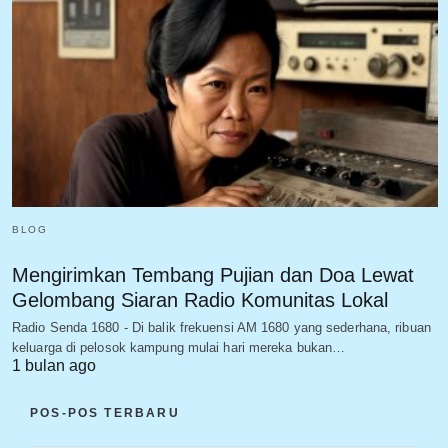
BLOG
Mengirimkan Tembang Pujian dan Doa Lewat
Gelombang Siaran Radio Komunitas Lokal
Radio Senda 1680 - Di balik frekuensi AM 1680 yang sederhana, ribuan
keluarga di pelosok kampung mulai hari mereka bukan…
1 bulan ago
POS-POS TERBARU