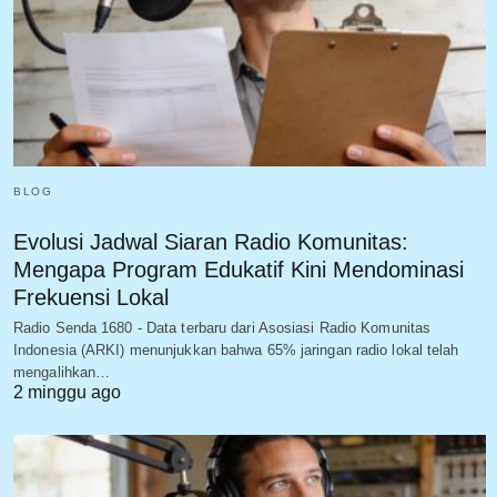
BLOG
Evolusi Jadwal Siaran Radio Komunitas:
Mengapa Program Edukatif Kini Mendominasi
Frekuensi Lokal
Radio Senda 1680 - Data terbaru dari Asosiasi Radio Komunitas
Indonesia (ARKI) menunjukkan bahwa 65% jaringan radio lokal telah
mengalihkan…
2 minggu ago