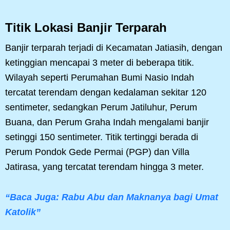
Titik Lokasi Banjir Terparah
Banjir terparah terjadi di Kecamatan Jatiasih, dengan
ketinggian mencapai 3 meter di beberapa titik.
Wilayah seperti Perumahan Bumi Nasio Indah
tercatat terendam dengan kedalaman sekitar 120
sentimeter, sedangkan Perum Jatiluhur, Perum
Buana, dan Perum Graha Indah mengalami banjir
setinggi 150 sentimeter. Titik tertinggi berada di
Perum Pondok Gede Permai (PGP) dan Villa
Jatirasa, yang tercatat terendam hingga 3 meter.
“Baca Juga: Rabu Abu dan Maknanya bagi Umat
Katolik”