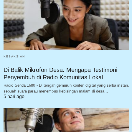
KESAKSIAN
Di Balik Mikrofon Desa: Mengapa Testimoni
Penyembuh di Radio Komunitas Lokal
Radio Senda 1680 - Di tengah gemuruh konten digital yang serba instan,
sebuah suara parau menembus kebisingan malam di desa…
5 hari ago