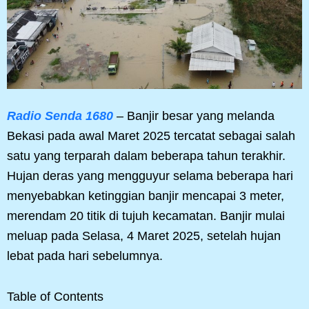
Radio Senda 1680
– Banjir besar yang melanda
Bekasi pada awal Maret 2025 tercatat sebagai salah
satu yang terparah dalam beberapa tahun terakhir.
Hujan deras yang mengguyur selama beberapa hari
menyebabkan ketinggian banjir mencapai 3 meter,
merendam 20 titik di tujuh kecamatan. Banjir mulai
meluap pada Selasa, 4 Maret 2025, setelah hujan
lebat pada hari sebelumnya.
Table of Contents