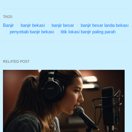
TAGS:
Banjir
banjir bekasi
banjir besar
banjir besar landa bekasi
penyebab banjir bekasi
titik lokasi banjir paling parah
RELATED POST