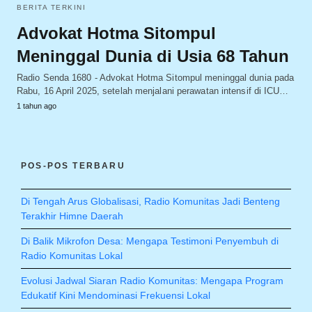
BERITA TERKINI
Advokat Hotma Sitompul
Meninggal Dunia di Usia 68 Tahun
Radio Senda 1680 - Advokat Hotma Sitompul meninggal dunia pada
Rabu, 16 April 2025, setelah menjalani perawatan intensif di ICU…
1 tahun ago
POS-POS TERBARU
Di Tengah Arus Globalisasi, Radio Komunitas Jadi Benteng
Terakhir Himne Daerah
Di Balik Mikrofon Desa: Mengapa Testimoni Penyembuh di
Radio Komunitas Lokal
Evolusi Jadwal Siaran Radio Komunitas: Mengapa Program
Edukatif Kini Mendominasi Frekuensi Lokal