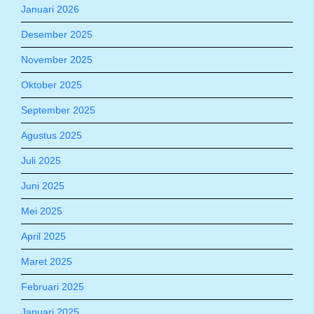
Januari 2026
Desember 2025
November 2025
Oktober 2025
September 2025
Agustus 2025
Juli 2025
Juni 2025
Mei 2025
April 2025
Maret 2025
Februari 2025
Januari 2025