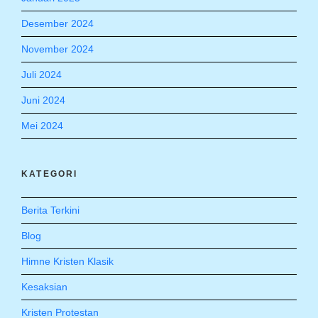
Desember 2024
November 2024
Juli 2024
Juni 2024
Mei 2024
KATEGORI
Berita Terkini
Blog
Himne Kristen Klasik
Kesaksian
Kristen Protestan