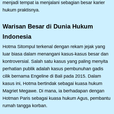
menjadi tempat ia menjalani sebagian besar karier
hukum praktisnya.
Warisan Besar di Dunia Hukum
Indonesia
Hotma Sitompul terkenal dengan rekam jejak yang
luar biasa dalam menangani kasus-kasus besar dan
kontroversial. Salah satu kasus yang paling menyita
perhatian publik adalah kasus pembunuhan gadis
cilik bernama Engeline di Bali pada 2015. Dalam
kasus ini, Hotma bertindak sebagai kuasa hukum
Magriet Megawe. Di mana, ia berhadapan dengan
Hotman Paris sebagai kuasa hukum Agus, pembantu
rumah tangga korban.