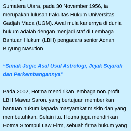
Sumatera Utara, pada 30 November 1956, ia
merupakan lulusan Fakultas Hukum Universitas
Gadjah Mada (UGM). Awal mula kariernya di dunia
hukum adalah dengan menjadi staf di Lembaga
Bantuan Hukum (LBH) pengacara senior Adnan
Buyung Nasution.
“Simak Juga: Asal Usul Astrologi, Jejak Sejarah
dan Perkembangannya”
Pada 2002, Hotma mendirikan lembaga non-profit
LBH Mawar Saron, yang bertujuan memberikan
bantuan hukum kepada masyarakat miskin dan yang
membutuhkan. Selain itu, Hotma juga mendirikan
Hotma Sitompul Law Firm, sebuah firma hukum yang