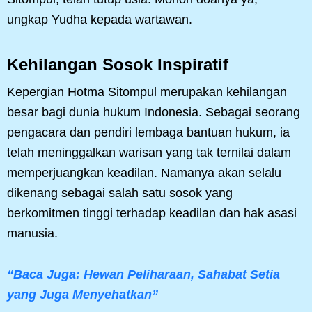
ungkap Yudha kepada wartawan.
Kehilangan Sosok Inspiratif
Kepergian Hotma Sitompul merupakan kehilangan
besar bagi dunia hukum Indonesia. Sebagai seorang
pengacara dan pendiri lembaga bantuan hukum, ia
telah meninggalkan warisan yang tak ternilai dalam
memperjuangkan keadilan. Namanya akan selalu
dikenang sebagai salah satu sosok yang
berkomitmen tinggi terhadap keadilan dan hak asasi
manusia.
“Baca Juga: Hewan Peliharaan, Sahabat Setia
yang Juga Menyehatkan”