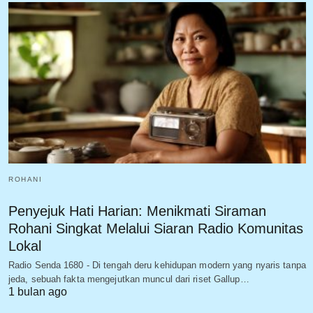
ROHANI
Penyejuk Hati Harian: Menikmati Siraman
Rohani Singkat Melalui Siaran Radio Komunitas
Lokal
Radio Senda 1680 - Di tengah deru kehidupan modern yang nyaris tanpa
jeda, sebuah fakta mengejutkan muncul dari riset Gallup…
1 bulan ago