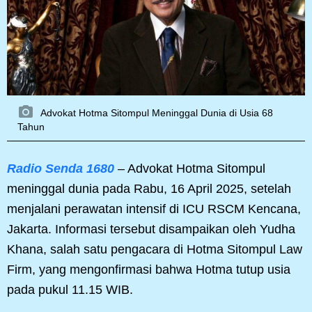
Advokat Hotma Sitompul Meninggal Dunia di Usia 68
Tahun
Radio Senda 1680
– Advokat Hotma Sitompul
meninggal dunia pada Rabu, 16 April 2025, setelah
menjalani perawatan intensif di ICU RSCM Kencana,
Jakarta. Informasi tersebut disampaikan oleh Yudha
Khana, salah satu pengacara di Hotma Sitompul Law
Firm, yang mengonfirmasi bahwa Hotma tutup usia
pada pukul 11.15 WIB.