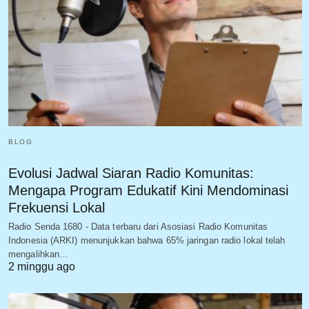
BLOG
Evolusi Jadwal Siaran Radio Komunitas:
Mengapa Program Edukatif Kini Mendominasi
Frekuensi Lokal
Radio Senda 1680 - Data terbaru dari Asosiasi Radio Komunitas
Indonesia (ARKI) menunjukkan bahwa 65% jaringan radio lokal telah
mengalihkan…
2 minggu ago