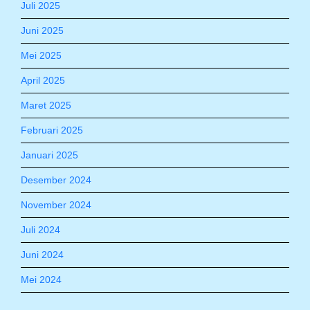
Juli 2025
Juni 2025
Mei 2025
April 2025
Maret 2025
Februari 2025
Januari 2025
Desember 2024
November 2024
Juli 2024
Juni 2024
Mei 2024