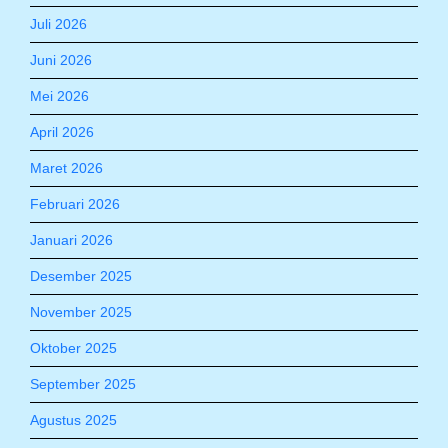
Juli 2026
Juni 2026
Mei 2026
April 2026
Maret 2026
Februari 2026
Januari 2026
Desember 2025
November 2025
Oktober 2025
September 2025
Agustus 2025