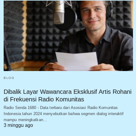
BLOG
Dibalik Layar Wawancara Eksklusif Artis Rohani
di Frekuensi Radio Komunitas
Radio Senda 1680 - Data terbaru dari Asosiasi Radio Komunitas
Indonesia tahun 2024 menyebutkan bahwa segmen dialog interaktif
mampu meningkatkan…
3 minggu ago