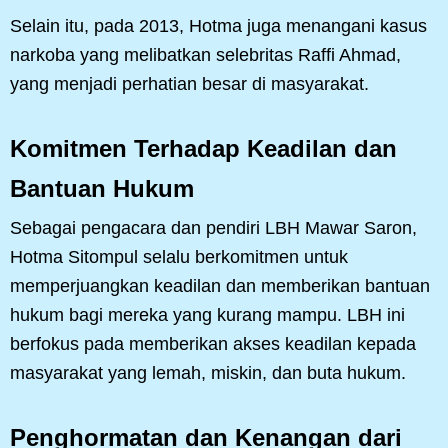
Selain itu, pada 2013, Hotma juga menangani kasus
narkoba yang melibatkan selebritas Raffi Ahmad,
yang menjadi perhatian besar di masyarakat.
Komitmen Terhadap Keadilan dan
Bantuan Hukum
Sebagai pengacara dan pendiri LBH Mawar Saron,
Hotma Sitompul selalu berkomitmen untuk
memperjuangkan keadilan dan memberikan bantuan
hukum bagi mereka yang kurang mampu. LBH ini
berfokus pada memberikan akses keadilan kepada
masyarakat yang lemah, miskin, dan buta hukum.
Penghormatan dan Kenangan dari