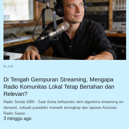
BLOG
Di Tengah Gempuran Streaming, Mengapa
Radio Komunitas Lokal Tetap Bertahan dan
Relevan?
Radio Senda 1680 - Saat dunia terhipnotis oleh algoritma streaming on-
demand, sebuah paradoks menarik terungkap dari laporan Asosiasi
Radio Siaran…
3 minggu ago