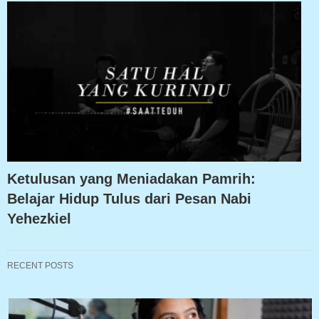
Ketulusan yang Meniadakan Pamrih:
Belajar Hidup Tulus dari Pesan Nabi
Yehezkiel
RECENT POSTS