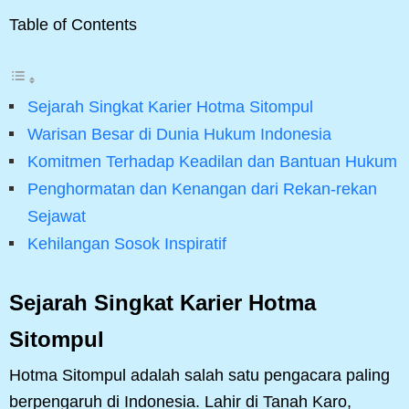
Table of Contents
Sejarah Singkat Karier Hotma Sitompul
Warisan Besar di Dunia Hukum Indonesia
Komitmen Terhadap Keadilan dan Bantuan Hukum
Penghormatan dan Kenangan dari Rekan-rekan
Sejawat
Kehilangan Sosok Inspiratif
Sejarah Singkat Karier Hotma
Sitompul
Hotma Sitompul adalah salah satu pengacara paling
berpengaruh di Indonesia. Lahir di Tanah Karo,