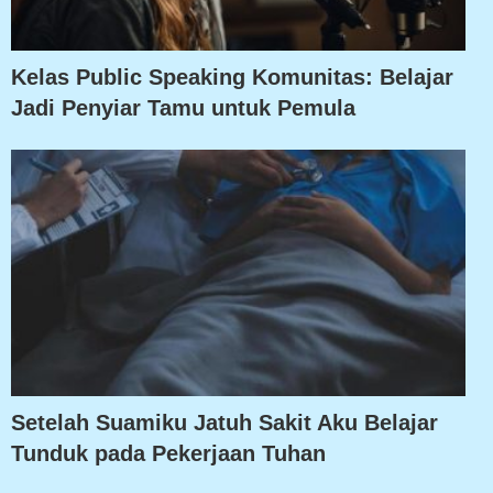
Kelas Public Speaking Komunitas: Belajar
Jadi Penyiar Tamu untuk Pemula
Setelah Suamiku Jatuh Sakit Aku Belajar
Tunduk pada Pekerjaan Tuhan