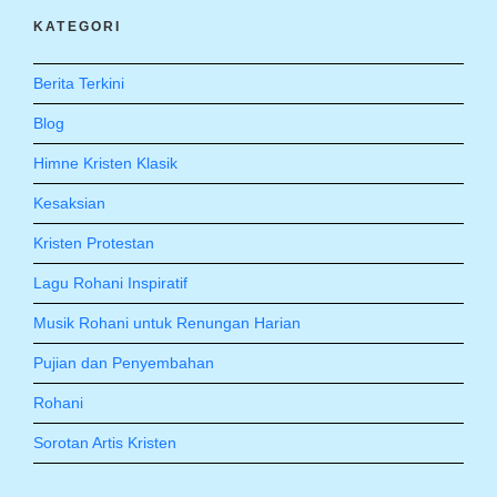
KATEGORI
Berita Terkini
Blog
Himne Kristen Klasik
Kesaksian
Kristen Protestan
Lagu Rohani Inspiratif
Musik Rohani untuk Renungan Harian
Pujian dan Penyembahan
Rohani
Sorotan Artis Kristen