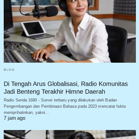
BLOG
Di Tengah Arus Globalisasi, Radio Komunitas
Jadi Benteng Terakhir Himne Daerah
Radio Senda 1680 - Survei terbaru yang dilakukan oleh Badan
Pengembangan dan Pembinaan Bahasa pada 2023 mencatat fakta
memprihatinkan, yakni…
7 jam ago