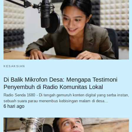
KESAKSIAN
Di Balik Mikrofon Desa: Mengapa Testimoni
Penyembuh di Radio Komunitas Lokal
Radio Senda 1680 - Di tengah gemuruh konten digital yang serba instan,
sebuah suara parau menembus kebisingan malam di desa…
6 hari ago