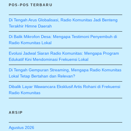
POS-POS TERBARU
Di Tengah Arus Globalisasi, Radio Komunitas Jadi Benteng
Terakhir Himne Daerah
Di Balik Mikrofon Desa: Mengapa Testimoni Penyembuh di
Radio Komunitas Lokal
Evolusi Jadwal Siaran Radio Komunitas: Mengapa Program
Edukatif Kini Mendominasi Frekuensi Lokal
Di Tengah Gempuran Streaming, Mengapa Radio Komunitas
Lokal Tetap Bertahan dan Relevan?
Dibalik Layar Wawancara Eksklusif Artis Rohani di Frekuensi
Radio Komunitas
ARSIP
Agustus 2026