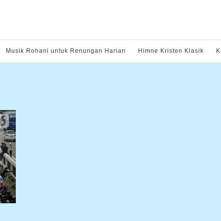
Musik Rohani untuk Renungan Harian
Himne Kristen Klasik
K