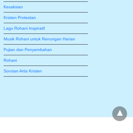
Kesaksian
Kristen Protestan
Lagu Rohani Inspiratif
Musik Rohani untuk Renungan Harian
Pujian dan Penyembahan
Rohani
Sorotan Artis Kristen