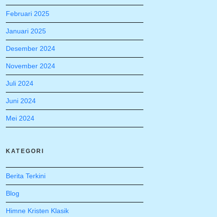
Februari 2025
Januari 2025
Desember 2024
November 2024
Juli 2024
Juni 2024
Mei 2024
KATEGORI
Berita Terkini
Blog
Himne Kristen Klasik