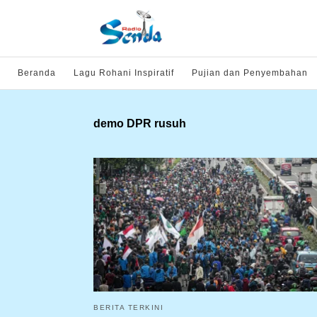
Beranda
Lagu Rohani Inspiratif
Pujian dan Penyembahan
demo DPR rusuh
BERITA TERKINI