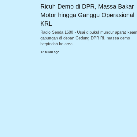
Ricuh Demo di DPR, Massa Bakar
Motor hingga Ganggu Operasional
KRL
Radio Senda 1680 - Usai dipukul mundur aparat kea
gabungan di depan Gedung DPR RI, massa demo
berpindah ke area…
12 bulan ago