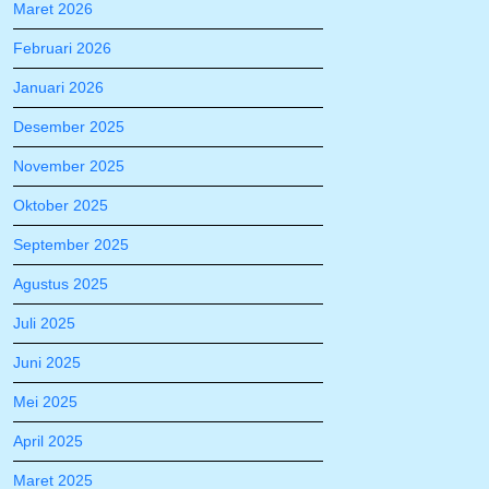
Maret 2026
Februari 2026
Januari 2026
Desember 2025
November 2025
Oktober 2025
September 2025
Agustus 2025
Juli 2025
Juni 2025
Mei 2025
April 2025
Maret 2025