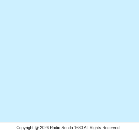
Copyright @ 2026 Radio Senda 1680 All Rights Reserved