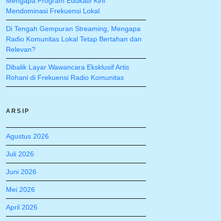
Mengapa Program Edukatif Kini
Mendominasi Frekuensi Lokal
Di Tengah Gempuran Streaming, Mengapa
Radio Komunitas Lokal Tetap Bertahan dan
Relevan?
Dibalik Layar Wawancara Eksklusif Artis
Rohani di Frekuensi Radio Komunitas
ARSIP
Agustus 2026
Juli 2026
Juni 2026
Mei 2026
April 2026