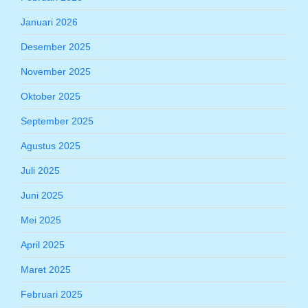
Januari 2026
Desember 2025
November 2025
Oktober 2025
September 2025
Agustus 2025
Juli 2025
Juni 2025
Mei 2025
April 2025
Maret 2025
Februari 2025