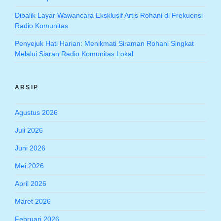
Dibalik Layar Wawancara Eksklusif Artis Rohani di Frekuensi
Radio Komunitas
Penyejuk Hati Harian: Menikmati Siraman Rohani Singkat
Melalui Siaran Radio Komunitas Lokal
ARSIP
Agustus 2026
Juli 2026
Juni 2026
Mei 2026
April 2026
Maret 2026
Februari 2026