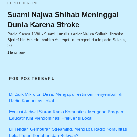
BERITA TERKINI
Suami Najwa Shihab Meninggal
Dunia Karena Stroke
Radio Senda 1680 - Suami jurnalis senior Najwa Shihab, Ibrahim
Sjarief bin Husein Ibrahim Assegaf, meninggal dunia pada Selasa,
20…
1 tahun ago
POS-POS TERBARU
Di Balik Mikrofon Desa: Mengapa Testimoni Penyembuh di
Radio Komunitas Lokal
Evolusi Jadwal Siaran Radio Komunitas: Mengapa Program
Edukatif Kini Mendominasi Frekuensi Lokal
Di Tengah Gempuran Streaming, Mengapa Radio Komunitas
Lokal Tetap Bertahan dan Relevan?