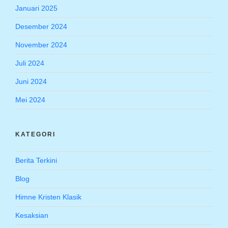
Januari 2025
Desember 2024
November 2024
Juli 2024
Juni 2024
Mei 2024
KATEGORI
Berita Terkini
Blog
Himne Kristen Klasik
Kesaksian