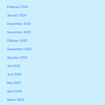
Februari 2026
Januari 2026
Desember 2025
November 2025
Oktober 2025
September 2025
Agustus 2025
Juli 2025
Juni 2025
Mei 2025
April 2025
Maret 2025