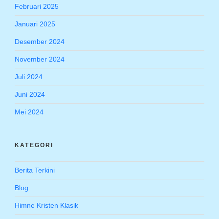
Februari 2025
Januari 2025
Desember 2024
November 2024
Juli 2024
Juni 2024
Mei 2024
KATEGORI
Berita Terkini
Blog
Himne Kristen Klasik