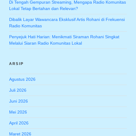
Di Tengah Gempuran Streaming, Mengapa Radio Komunitas
Lokal Tetap Bertahan dan Relevan?
Dibalik Layar Wawancara Eksklusif Artis Rohani di Frekuensi
Radio Komunitas
Penyejuk Hati Harian: Menikmati Siraman Rohani Singkat
Melalui Siaran Radio Komunitas Lokal
ARSIP
Agustus 2026
Juli 2026
Juni 2026
Mei 2026
April 2026
Maret 2026