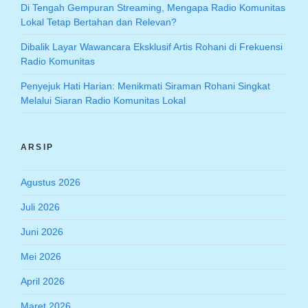
Di Tengah Gempuran Streaming, Mengapa Radio Komunitas
Lokal Tetap Bertahan dan Relevan?
Dibalik Layar Wawancara Eksklusif Artis Rohani di Frekuensi
Radio Komunitas
Penyejuk Hati Harian: Menikmati Siraman Rohani Singkat
Melalui Siaran Radio Komunitas Lokal
ARSIP
Agustus 2026
Juli 2026
Juni 2026
Mei 2026
April 2026
Maret 2026