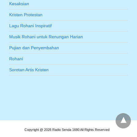
Kesaksian
Kristen Protestan
Lagu Rohani Inspiratif
Musik Rohani untuk Renungan Harian
Pujian dan Penyembahan
Rohani
Sorotan Artis Kristen
Copyright @ 2026 Radio Senda 1680 All Rights Reserved