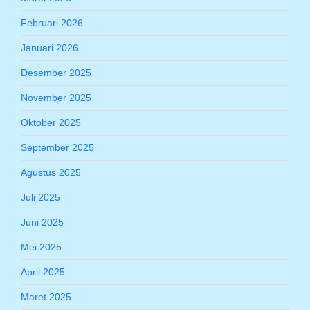
Februari 2026
Januari 2026
Desember 2025
November 2025
Oktober 2025
September 2025
Agustus 2025
Juli 2025
Juni 2025
Mei 2025
April 2025
Maret 2025