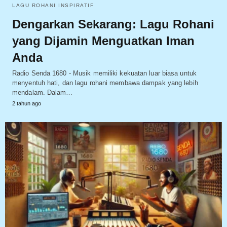
LAGU ROHANI INSPIRATIF
Dengarkan Sekarang: Lagu Rohani
yang Dijamin Menguatkan Iman
Anda
Radio Senda 1680 - Musik memiliki kekuatan luar biasa untuk
menyentuh hati, dan lagu rohani membawa dampak yang lebih
mendalam. Dalam…
2 tahun ago