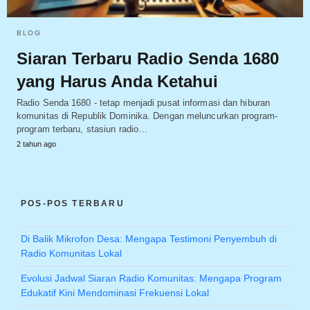
BLOG
Siaran Terbaru Radio Senda 1680
yang Harus Anda Ketahui
Radio Senda 1680 - tetap menjadi pusat informasi dan hiburan
komunitas di Republik Dominika. Dengan meluncurkan program-
program terbaru, stasiun radio…
2 tahun ago
POS-POS TERBARU
Di Balik Mikrofon Desa: Mengapa Testimoni Penyembuh di
Radio Komunitas Lokal
Evolusi Jadwal Siaran Radio Komunitas: Mengapa Program
Edukatif Kini Mendominasi Frekuensi Lokal