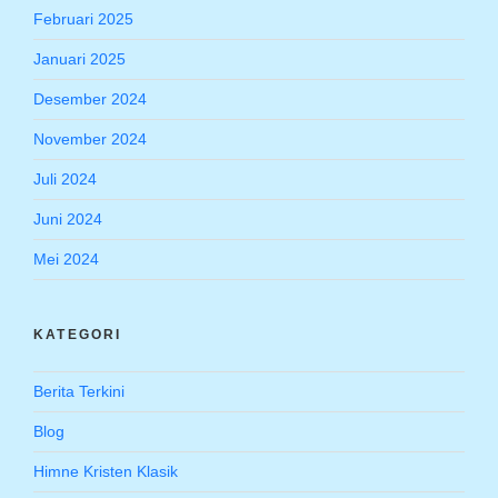
Februari 2025
Januari 2025
Desember 2024
November 2024
Juli 2024
Juni 2024
Mei 2024
KATEGORI
Berita Terkini
Blog
Himne Kristen Klasik