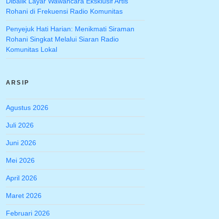
Dibalik Layar Wawancara Eksklusif Artis
Rohani di Frekuensi Radio Komunitas
Penyejuk Hati Harian: Menikmati Siraman
Rohani Singkat Melalui Siaran Radio
Komunitas Lokal
ARSIP
Agustus 2026
Juli 2026
Juni 2026
Mei 2026
April 2026
Maret 2026
Februari 2026