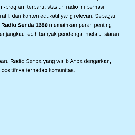
program terbaru, stasiun radio ini berhasil
iratif, dan konten edukatif yang relevan. Sebagai
,
Radio Senda 1680
memainkan peran penting
njangkau lebih banyak pendengar melalui siaran
rbaru Radio Senda yang wajib Anda dengarkan,
positifnya terhadap komunitas.