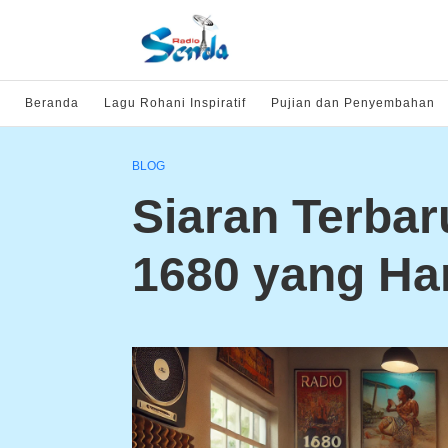
Beranda
Lagu Rohani Inspiratif
Pujian dan Penyembahan
BLOG
Siaran Terba
1680 yang Ha