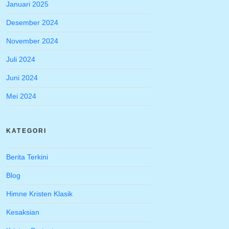
Januari 2025
Desember 2024
November 2024
Juli 2024
Juni 2024
Mei 2024
KATEGORI
Berita Terkini
Blog
Himne Kristen Klasik
Kesaksian