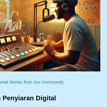
ational Stories from Our Community
 Penyiaran Digital