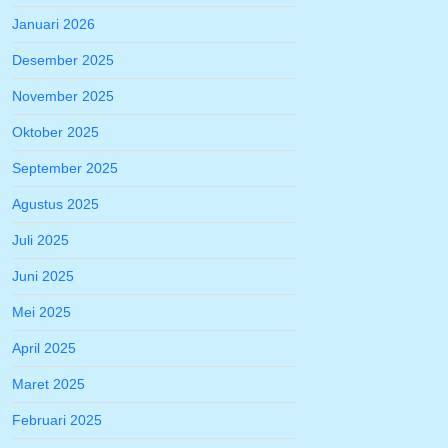
Januari 2026
Desember 2025
November 2025
Oktober 2025
September 2025
Agustus 2025
Juli 2025
Juni 2025
Mei 2025
April 2025
Maret 2025
Februari 2025