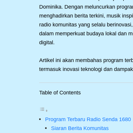
Dominika. Dengan meluncurkan program-
menghadirkan berita terkini, musik insp
radio komunitas yang selalu berinovasi
dalam memperkuat budaya lokal dan me
digital.
Artikel ini akan membahas program te
termasuk inovasi teknologi dan dampak 
Table of Contents
Program Terbaru Radio Senda 1680
Siaran Berita Komunitas