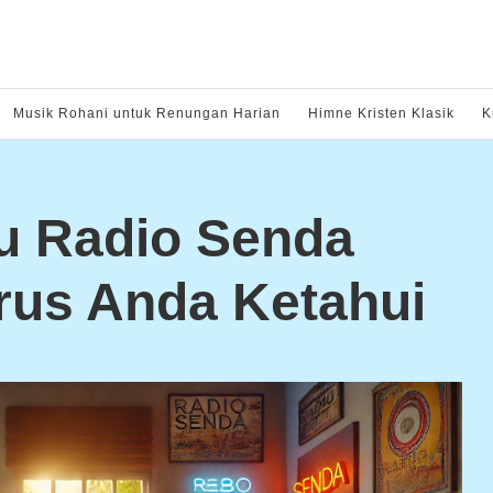
Musik Rohani untuk Renungan Harian
Himne Kristen Klasik
K
ru Radio Senda
rus Anda Ketahui