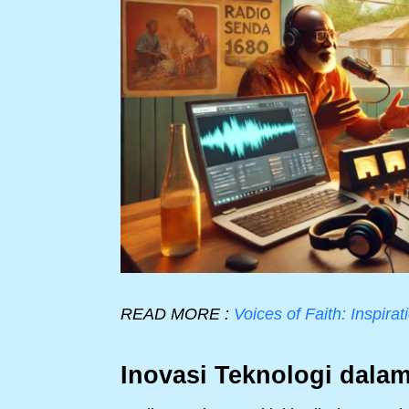
READ MORE :
Voices of Faith: Inspir
Inovasi Teknologi dalam