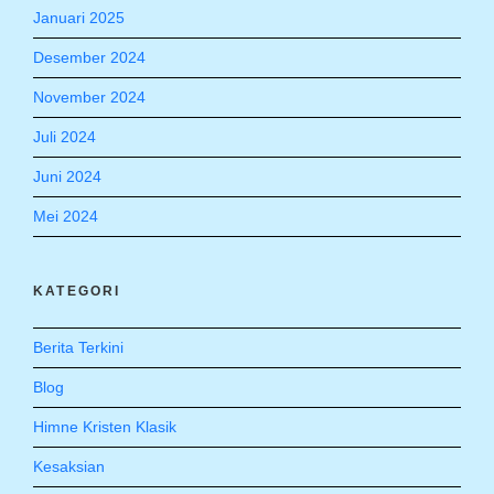
Januari 2025
Desember 2024
November 2024
Juli 2024
Juni 2024
Mei 2024
KATEGORI
Berita Terkini
Blog
Himne Kristen Klasik
Kesaksian