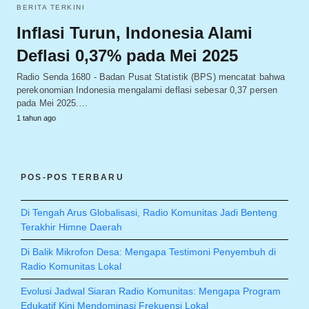
BERITA TERKINI
Inflasi Turun, Indonesia Alami
Deflasi 0,37% pada Mei 2025
Radio Senda 1680 - Badan Pusat Statistik (BPS) mencatat bahwa
perekonomian Indonesia mengalami deflasi sebesar 0,37 persen
pada Mei 2025.…
1 tahun ago
POS-POS TERBARU
Di Tengah Arus Globalisasi, Radio Komunitas Jadi Benteng
Terakhir Himne Daerah
Di Balik Mikrofon Desa: Mengapa Testimoni Penyembuh di
Radio Komunitas Lokal
Evolusi Jadwal Siaran Radio Komunitas: Mengapa Program
Edukatif Kini Mendominasi Frekuensi Lokal