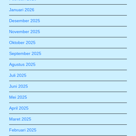
Januari 2026
Desember 2025
November 2025
Oktober 2025
September 2025
Agustus 2025
Juli 2025
Juni 2025
Mei 2025
April 2025
Maret 2025
Februari 2025