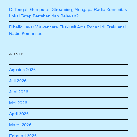
Di Tengah Gempuran Streaming, Mengapa Radio Komunitas
Lokal Tetap Bertahan dan Relevan?
Dibalik Layar Wawancara Eksklusif Artis Rohani di Frekuensi
Radio Komunitas
ARSIP
Agustus 2026
Juli 2026
Juni 2026
Mei 2026
April 2026
Maret 2026
Februari 2026