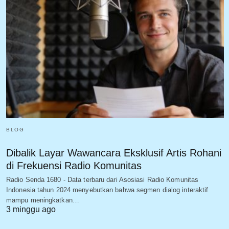
BLOG
Dibalik Layar Wawancara Eksklusif Artis Rohani
di Frekuensi Radio Komunitas
Radio Senda 1680 - Data terbaru dari Asosiasi Radio Komunitas
Indonesia tahun 2024 menyebutkan bahwa segmen dialog interaktif
mampu meningkatkan…
3 minggu ago