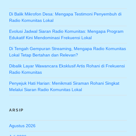
Di Balik Mikrofon Desa: Mengapa Testimoni Penyembuh di
Radio Komunitas Lokal
Evolusi Jadwal Siaran Radio Komunitas: Mengapa Program
Edukatif Kini Mendominasi Frekuensi Lokal
Di Tengah Gempuran Streaming, Mengapa Radio Komunitas
Lokal Tetap Bertahan dan Relevan?
Dibalik Layar Wawancara Eksklusif Artis Rohani di Frekuensi
Radio Komunitas
Penyejuk Hati Harian: Menikmati Siraman Rohani Singkat
Melalui Siaran Radio Komunitas Lokal
ARSIP
Agustus 2026