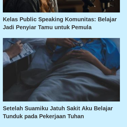
Kelas Public Speaking Komunitas: Belajar
Jadi Penyiar Tamu untuk Pemula
Setelah Suamiku Jatuh Sakit Aku Belajar
Tunduk pada Pekerjaan Tuhan