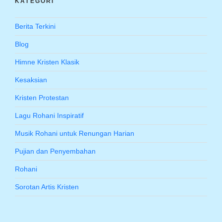
KATEGORI
Berita Terkini
Blog
Himne Kristen Klasik
Kesaksian
Kristen Protestan
Lagu Rohani Inspiratif
Musik Rohani untuk Renungan Harian
Pujian dan Penyembahan
Rohani
Sorotan Artis Kristen