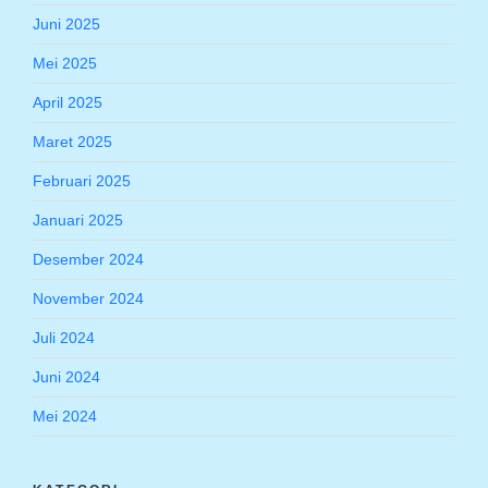
Juni 2025
Mei 2025
April 2025
Maret 2025
Februari 2025
Januari 2025
Desember 2024
November 2024
Juli 2024
Juni 2024
Mei 2024