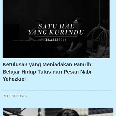
Ketulusan yang Meniadakan Pamrih:
Belajar Hidup Tulus dari Pesan Nabi
Yehezkiel
RECENT POSTS