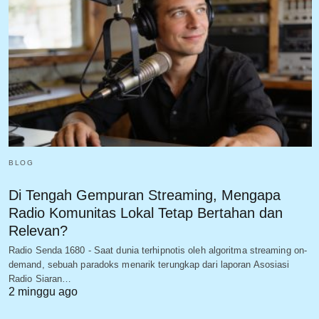
BLOG
Di Tengah Gempuran Streaming, Mengapa
Radio Komunitas Lokal Tetap Bertahan dan
Relevan?
Radio Senda 1680 - Saat dunia terhipnotis oleh algoritma streaming on-
demand, sebuah paradoks menarik terungkap dari laporan Asosiasi
Radio Siaran…
2 minggu ago