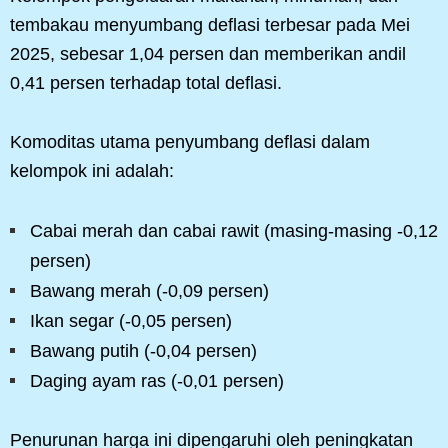
tembakau menyumbang deflasi terbesar pada Mei
2025, sebesar 1,04 persen dan memberikan andil
0,41 persen terhadap total deflasi.
Komoditas utama penyumbang deflasi dalam
kelompok ini adalah:
Cabai merah dan cabai rawit (masing-masing -0,12
persen)
Bawang merah (-0,09 persen)
Ikan segar (-0,05 persen)
Bawang putih (-0,04 persen)
Daging ayam ras (-0,01 persen)
Penurunan harga ini dipengaruhi oleh peningkatan