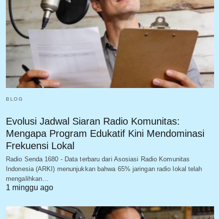
BLOG
Evolusi Jadwal Siaran Radio Komunitas:
Mengapa Program Edukatif Kini Mendominasi
Frekuensi Lokal
Radio Senda 1680 - Data terbaru dari Asosiasi Radio Komunitas
Indonesia (ARKI) menunjukkan bahwa 65% jaringan radio lokal telah
mengalihkan…
1 minggu ago