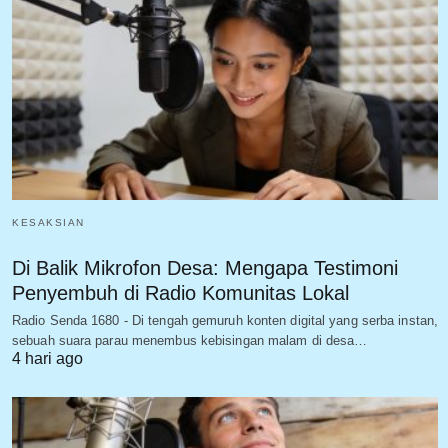
KESAKSIAN
Di Balik Mikrofon Desa: Mengapa Testimoni
Penyembuh di Radio Komunitas Lokal
Radio Senda 1680 - Di tengah gemuruh konten digital yang serba instan,
sebuah suara parau menembus kebisingan malam di desa…
4 hari ago