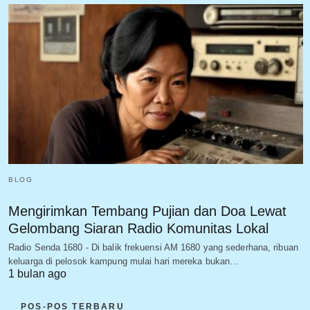
BLOG
Mengirimkan Tembang Pujian dan Doa Lewat
Gelombang Siaran Radio Komunitas Lokal
Radio Senda 1680 - Di balik frekuensi AM 1680 yang sederhana, ribuan
keluarga di pelosok kampung mulai hari mereka bukan…
1 bulan ago
POS-POS TERBARU