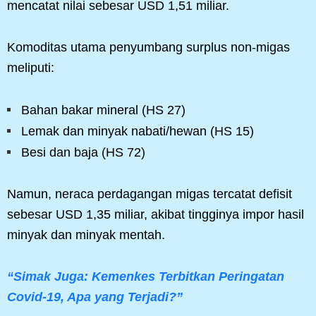
mencatat nilai sebesar USD 1,51 miliar.
Komoditas utama penyumbang surplus non-migas
meliputi:
Bahan bakar mineral (HS 27)
Lemak dan minyak nabati/hewan (HS 15)
Besi dan baja (HS 72)
Namun, neraca perdagangan migas tercatat defisit
sebesar USD 1,35 miliar, akibat tingginya impor hasil
minyak dan minyak mentah.
“Simak Juga: Kemenkes Terbitkan Peringatan
Covid-19, Apa yang Terjadi?”