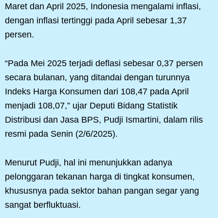
Maret dan April 2025, Indonesia mengalami inflasi,
dengan inflasi tertinggi pada April sebesar 1,37
persen.
“Pada Mei 2025 terjadi deflasi sebesar 0,37 persen
secara bulanan, yang ditandai dengan turunnya
Indeks Harga Konsumen dari 108,47 pada April
menjadi 108,07,” ujar Deputi Bidang Statistik
Distribusi dan Jasa BPS, Pudji Ismartini, dalam rilis
resmi pada Senin (2/6/2025).
Menurut Pudji, hal ini menunjukkan adanya
pelonggaran tekanan harga di tingkat konsumen,
khususnya pada sektor bahan pangan segar yang
sangat berfluktuasi.