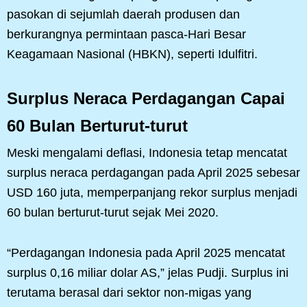
pasokan di sejumlah daerah produsen dan
berkurangnya permintaan pasca-Hari Besar
Keagamaan Nasional (HBKN), seperti Idulfitri.
Surplus Neraca Perdagangan Capai
60 Bulan Berturut-turut
Meski mengalami deflasi, Indonesia tetap mencatat
surplus neraca perdagangan pada April 2025 sebesar
USD 160 juta, memperpanjang rekor surplus menjadi
60 bulan berturut-turut sejak Mei 2020.
“Perdagangan Indonesia pada April 2025 mencatat
surplus 0,16 miliar dolar AS,” jelas Pudji. Surplus ini
terutama berasal dari sektor non-migas yang