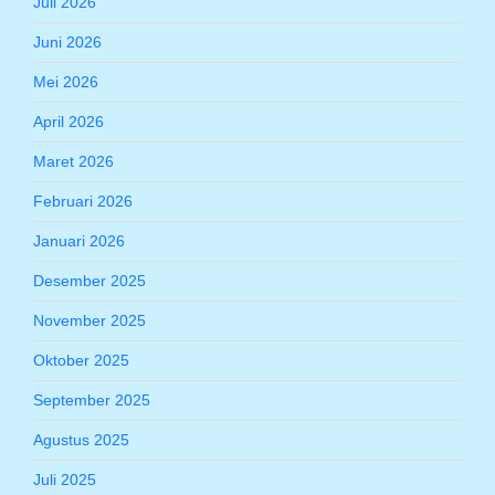
Juli 2026
Juni 2026
Mei 2026
April 2026
Maret 2026
Februari 2026
Januari 2026
Desember 2025
November 2025
Oktober 2025
September 2025
Agustus 2025
Juli 2025