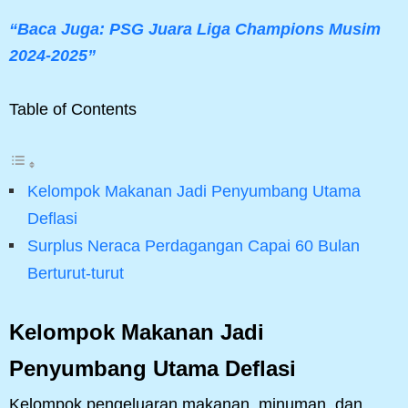
“Baca Juga: PSG Juara Liga Champions Musim
2024-2025”
Table of Contents
Kelompok Makanan Jadi Penyumbang Utama
Deflasi
Surplus Neraca Perdagangan Capai 60 Bulan
Berturut-turut
Kelompok Makanan Jadi
Penyumbang Utama Deflasi
Kelompok pengeluaran makanan, minuman, dan