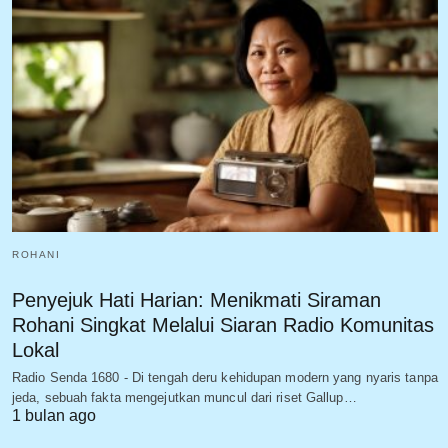
ROHANI
Penyejuk Hati Harian: Menikmati Siraman
Rohani Singkat Melalui Siaran Radio Komunitas
Lokal
Radio Senda 1680 - Di tengah deru kehidupan modern yang nyaris tanpa
jeda, sebuah fakta mengejutkan muncul dari riset Gallup…
1 bulan ago