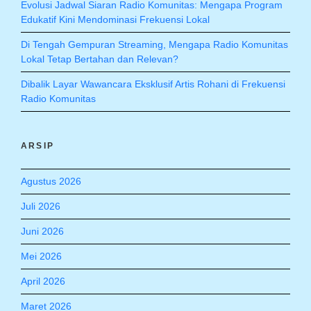
Evolusi Jadwal Siaran Radio Komunitas: Mengapa Program
Edukatif Kini Mendominasi Frekuensi Lokal
Di Tengah Gempuran Streaming, Mengapa Radio Komunitas
Lokal Tetap Bertahan dan Relevan?
Dibalik Layar Wawancara Eksklusif Artis Rohani di Frekuensi
Radio Komunitas
ARSIP
Agustus 2026
Juli 2026
Juni 2026
Mei 2026
April 2026
Maret 2026