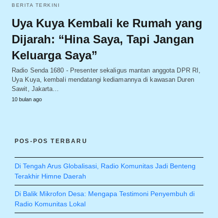
BERITA TERKINI
Uya Kuya Kembali ke Rumah yang
Dijarah: “Hina Saya, Tapi Jangan
Keluarga Saya”
Radio Senda 1680 - Presenter sekaligus mantan anggota DPR RI,
Uya Kuya, kembali mendatangi kediamannya di kawasan Duren
Sawit, Jakarta…
10 bulan ago
POS-POS TERBARU
Di Tengah Arus Globalisasi, Radio Komunitas Jadi Benteng
Terakhir Himne Daerah
Di Balik Mikrofon Desa: Mengapa Testimoni Penyembuh di
Radio Komunitas Lokal