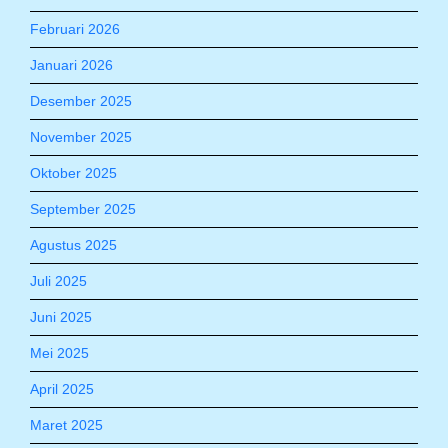
Februari 2026
Januari 2026
Desember 2025
November 2025
Oktober 2025
September 2025
Agustus 2025
Juli 2025
Juni 2025
Mei 2025
April 2025
Maret 2025