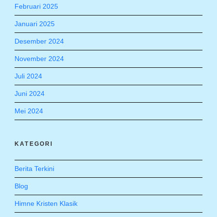
Februari 2025
Januari 2025
Desember 2024
November 2024
Juli 2024
Juni 2024
Mei 2024
KATEGORI
Berita Terkini
Blog
Himne Kristen Klasik