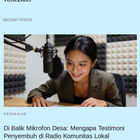
RECENT POSTS
KESAKSIAN
Di Balik Mikrofon Desa: Mengapa Testimoni
Penyembuh di Radio Komunitas Lokal