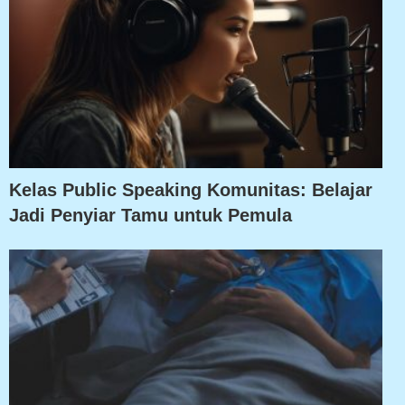
Kelas Public Speaking Komunitas: Belajar
Jadi Penyiar Tamu untuk Pemula