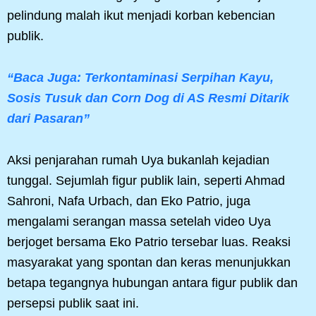
pelindung malah ikut menjadi korban kebencian
publik.
“Baca Juga: Terkontaminasi Serpihan Kayu,
Sosis Tusuk dan Corn Dog di AS Resmi Ditarik
dari Pasaran”
Aksi penjarahan rumah Uya bukanlah kejadian
tunggal. Sejumlah figur publik lain, seperti Ahmad
Sahroni, Nafa Urbach, dan Eko Patrio, juga
mengalami serangan massa setelah video Uya
berjoget bersama Eko Patrio tersebar luas. Reaksi
masyarakat yang spontan dan keras menunjukkan
betapa tegangnya hubungan antara figur publik dan
persepsi publik saat ini.