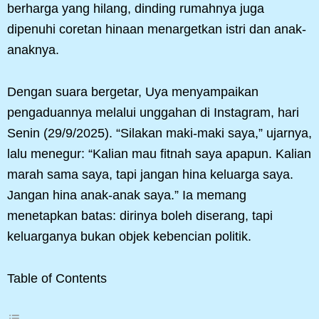
berharga yang hilang, dinding rumahnya juga
dipenuhi coretan hinaan menargetkan istri dan anak-
anaknya.
Dengan suara bergetar, Uya menyampaikan
pengaduannya melalui unggahan di Instagram, hari
Senin (29/9/2025). “Silakan maki-maki saya,” ujarnya,
lalu menegur: “Kalian mau fitnah saya apapun. Kalian
marah sama saya, tapi jangan hina keluarga saya.
Jangan hina anak-anak saya.” Ia memang
menetapkan batas: dirinya boleh diserang, tapi
keluarganya bukan objek kebencian politik.
Table of Contents