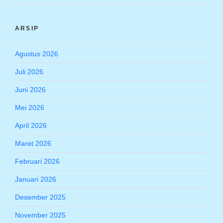
ARSIP
Agustus 2026
Juli 2026
Juni 2026
Mei 2026
April 2026
Maret 2026
Februari 2026
Januari 2026
Desember 2025
November 2025