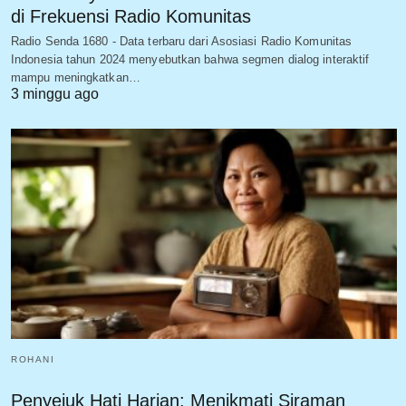
di Frekuensi Radio Komunitas
Radio Senda 1680 - Data terbaru dari Asosiasi Radio Komunitas
Indonesia tahun 2024 menyebutkan bahwa segmen dialog interaktif
mampu meningkatkan…
3 minggu ago
ROHANI
Penyejuk Hati Harian: Menikmati Siraman