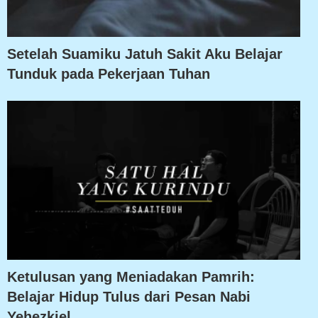
Setelah Suamiku Jatuh Sakit Aku Belajar
Tunduk pada Pekerjaan Tuhan
Ketulusan yang Meniadakan Pamrih:
Belajar Hidup Tulus dari Pesan Nabi
Yehezkiel