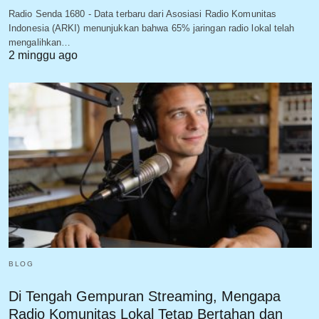
Radio Senda 1680 - Data terbaru dari Asosiasi Radio Komunitas
Indonesia (ARKI) menunjukkan bahwa 65% jaringan radio lokal telah
mengalihkan…
2 minggu ago
BLOG
Di Tengah Gempuran Streaming, Mengapa
Radio Komunitas Lokal Tetap Bertahan dan