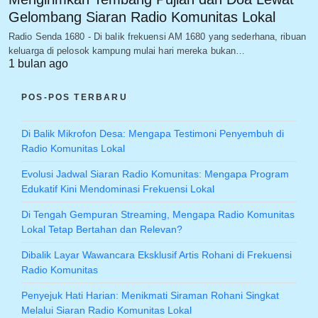
Gelombang Siaran Radio Komunitas Lokal
Radio Senda 1680 - Di balik frekuensi AM 1680 yang sederhana, ribuan
keluarga di pelosok kampung mulai hari mereka bukan…
1 bulan ago
POS-POS TERBARU
Di Balik Mikrofon Desa: Mengapa Testimoni Penyembuh di
Radio Komunitas Lokal
Evolusi Jadwal Siaran Radio Komunitas: Mengapa Program
Edukatif Kini Mendominasi Frekuensi Lokal
Di Tengah Gempuran Streaming, Mengapa Radio Komunitas
Lokal Tetap Bertahan dan Relevan?
Dibalik Layar Wawancara Eksklusif Artis Rohani di Frekuensi
Radio Komunitas
Penyejuk Hati Harian: Menikmati Siraman Rohani Singkat
Melalui Siaran Radio Komunitas Lokal