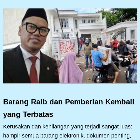
Barang Raib dan Pemberian Kembali
yang Terbatas
Kerusakan dan kehilangan yang terjadi sangat luas:
hampir semua barang elektronik, dokumen penting,