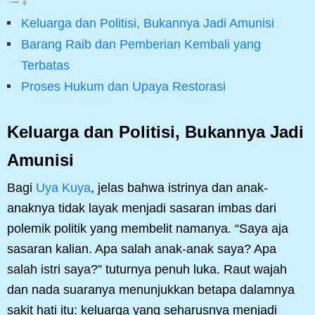
Keluarga dan Politisi, Bukannya Jadi Amunisi
Barang Raib dan Pemberian Kembali yang
Terbatas
Proses Hukum dan Upaya Restorasi
Keluarga dan Politisi, Bukannya Jadi
Amunisi
Bagi
Uya Kuya
, jelas bahwa istrinya dan anak-
anaknya tidak layak menjadi sasaran imbas dari
polemik politik yang membelit namanya. “Saya aja
sasaran kalian. Apa salah anak-anak saya? Apa
salah istri saya?” tuturnya penuh luka. Raut wajah
dan nada suaranya menunjukkan betapa dalamnya
sakit hati itu: keluarga yang seharusnya menjadi