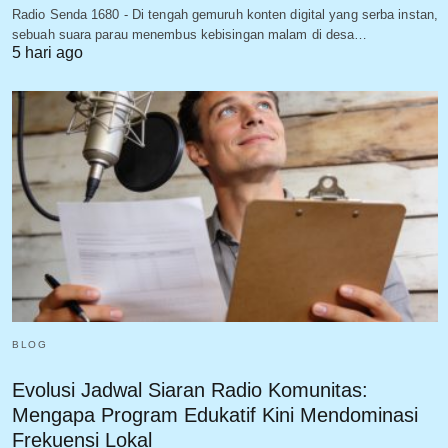
Radio Senda 1680 - Di tengah gemuruh konten digital yang serba instan,
sebuah suara parau menembus kebisingan malam di desa…
5 hari ago
BLOG
Evolusi Jadwal Siaran Radio Komunitas:
Mengapa Program Edukatif Kini Mendominasi
Frekuensi Lokal