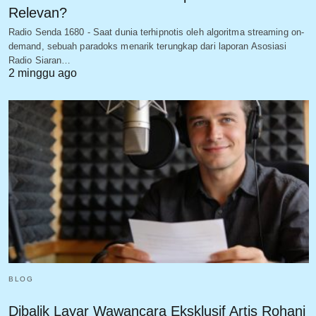
Relevan?
Radio Senda 1680 - Saat dunia terhipnotis oleh algoritma streaming on-
demand, sebuah paradoks menarik terungkap dari laporan Asosiasi
Radio Siaran…
2 minggu ago
BLOG
Dibalik Layar Wawancara Eksklusif Artis Rohani