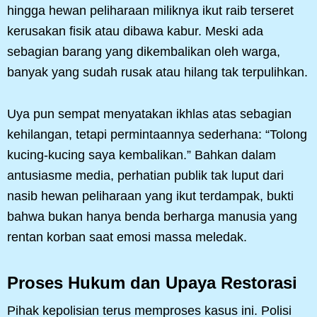
hingga hewan peliharaan miliknya ikut raib terseret
kerusakan fisik atau dibawa kabur. Meski ada
sebagian barang yang dikembalikan oleh warga,
banyak yang sudah rusak atau hilang tak terpulihkan.
Uya pun sempat menyatakan ikhlas atas sebagian
kehilangan, tetapi permintaannya sederhana: “Tolong
kucing-kucing saya kembalikan.” Bahkan dalam
antusiasme media, perhatian publik tak luput dari
nasib hewan peliharaan yang ikut terdampak, bukti
bahwa bukan hanya benda berharga manusia yang
rentan korban saat emosi massa meledak.
Proses Hukum dan Upaya Restorasi
Pihak kepolisian terus memproses kasus ini. Polisi