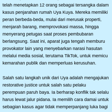
telah menetapkan 12 orang sebagai tersangka dalam
kasus penjarahan rumah Uya Kuya. Mereka memiliki
peran berbeda-beda, mulai dari merusak properti,
menjarah barang, memprovokasi massa, hingga
menyerang petugas saat proses pembubaran
berlangsung. Saat ini, aparat juga tengah memburu
provokator lain yang menyebarkan narasi hasutan
melalui media sosial, terutama TikTok, untuk memicu
kemarahan publik dan memperluas kerusuhan.
Salah satu langkah unik dari Uya adalah mengajukan
restorative justice untuk salah satu pelaku
perempuan paruh baya. Ia berharap konflik tak selalu
harus lewat jalur pidana. Ia memilih cara damai untuk
sebagian kasus agar tidak memperpanjang luka bagi