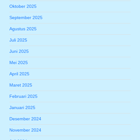
Oktober 2025
September 2025
Agustus 2025
Juli 2025
Juni 2025
Mei 2025
April 2025
Maret 2025
Februari 2025
Januari 2025
Desember 2024
November 2024