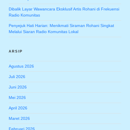
Dibalik Layar Wawancara Eksklusif Artis Rohani di Frekuensi
Radio Komunitas
Penyejuk Hati Harian: Menikmati Siraman Rohani Singkat
Melalui Siaran Radio Komunitas Lokal
ARSIP
Agustus 2026
Juli 2026
Juni 2026
Mei 2026
April 2026
Maret 2026
Februari 2026