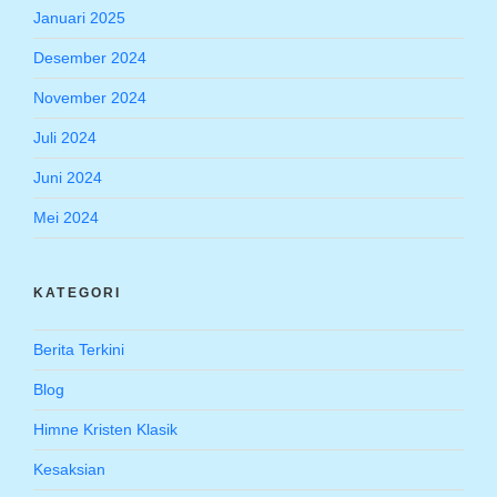
Januari 2025
Desember 2024
November 2024
Juli 2024
Juni 2024
Mei 2024
KATEGORI
Berita Terkini
Blog
Himne Kristen Klasik
Kesaksian