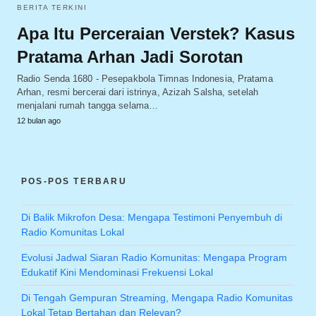
BERITA TERKINI
Apa Itu Perceraian Verstek? Kasus
Pratama Arhan Jadi Sorotan
Radio Senda 1680 - Pesepakbola Timnas Indonesia, Pratama
Arhan, resmi bercerai dari istrinya, Azizah Salsha, setelah
menjalani rumah tangga selama…
12 bulan ago
POS-POS TERBARU
Di Balik Mikrofon Desa: Mengapa Testimoni Penyembuh di
Radio Komunitas Lokal
Evolusi Jadwal Siaran Radio Komunitas: Mengapa Program
Edukatif Kini Mendominasi Frekuensi Lokal
Di Tengah Gempuran Streaming, Mengapa Radio Komunitas
Lokal Tetap Bertahan dan Relevan?