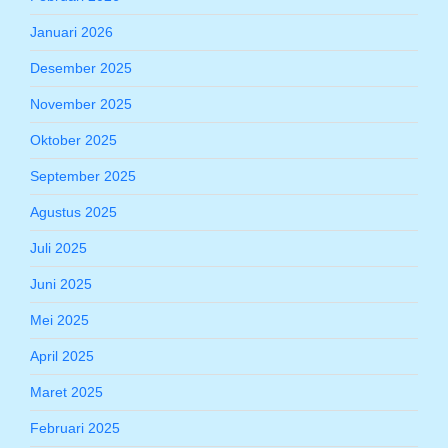
Januari 2026
Desember 2025
November 2025
Oktober 2025
September 2025
Agustus 2025
Juli 2025
Juni 2025
Mei 2025
April 2025
Maret 2025
Februari 2025