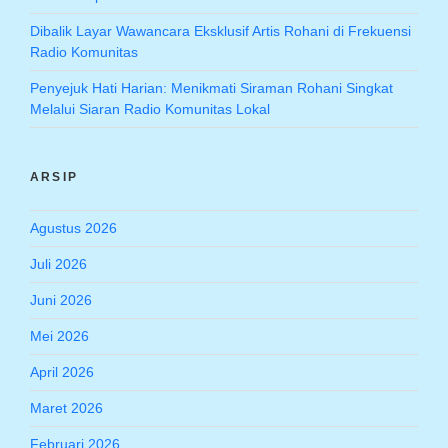
Dibalik Layar Wawancara Eksklusif Artis Rohani di Frekuensi
Radio Komunitas
Penyejuk Hati Harian: Menikmati Siraman Rohani Singkat
Melalui Siaran Radio Komunitas Lokal
ARSIP
Agustus 2026
Juli 2026
Juni 2026
Mei 2026
April 2026
Maret 2026
Februari 2026