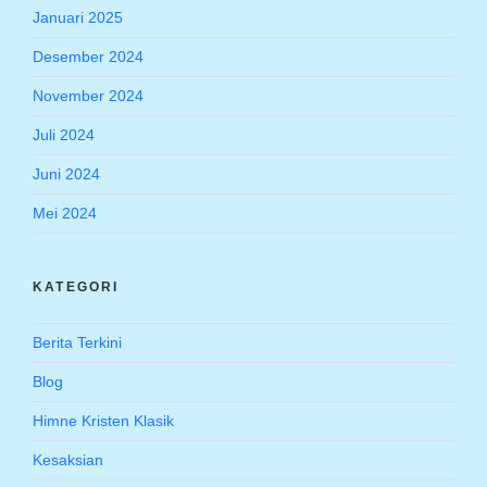
Januari 2025
Desember 2024
November 2024
Juli 2024
Juni 2024
Mei 2024
KATEGORI
Berita Terkini
Blog
Himne Kristen Klasik
Kesaksian