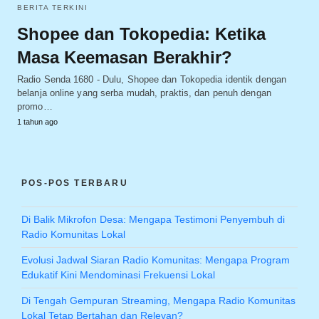
BERITA TERKINI
Shopee dan Tokopedia: Ketika
Masa Keemasan Berakhir?
Radio Senda 1680 - Dulu, Shopee dan Tokopedia identik dengan
belanja online yang serba mudah, praktis, dan penuh dengan
promo…
1 tahun ago
POS-POS TERBARU
Di Balik Mikrofon Desa: Mengapa Testimoni Penyembuh di
Radio Komunitas Lokal
Evolusi Jadwal Siaran Radio Komunitas: Mengapa Program
Edukatif Kini Mendominasi Frekuensi Lokal
Di Tengah Gempuran Streaming, Mengapa Radio Komunitas
Lokal Tetap Bertahan dan Relevan?