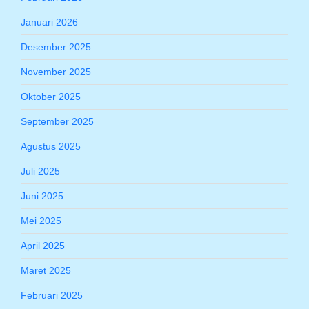
Januari 2026
Desember 2025
November 2025
Oktober 2025
September 2025
Agustus 2025
Juli 2025
Juni 2025
Mei 2025
April 2025
Maret 2025
Februari 2025