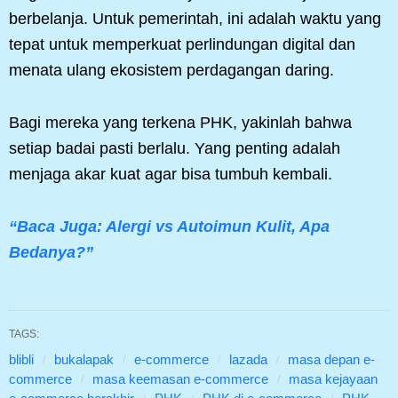
berbelanja. Untuk pemerintah, ini adalah waktu yang
tepat untuk memperkuat perlindungan digital dan
menata ulang ekosistem perdagangan daring.
Bagi mereka yang terkena PHK, yakinlah bahwa
setiap badai pasti berlalu. Yang penting adalah
menjaga akar kuat agar bisa tumbuh kembali.
“Baca Juga: Alergi vs Autoimun Kulit, Apa
Bedanya?”
TAGS:
blibli
bukalapak
e-commerce
lazada
masa depan e-
commerce
masa keemasan e-commerce
masa kejayaan