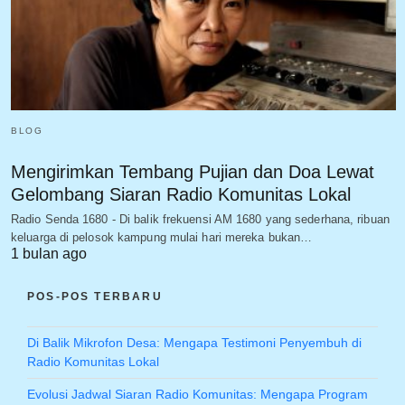
BLOG
Mengirimkan Tembang Pujian dan Doa Lewat
Gelombang Siaran Radio Komunitas Lokal
Radio Senda 1680 - Di balik frekuensi AM 1680 yang sederhana, ribuan
keluarga di pelosok kampung mulai hari mereka bukan…
1 bulan ago
POS-POS TERBARU
Di Balik Mikrofon Desa: Mengapa Testimoni Penyembuh di
Radio Komunitas Lokal
Evolusi Jadwal Siaran Radio Komunitas: Mengapa Program