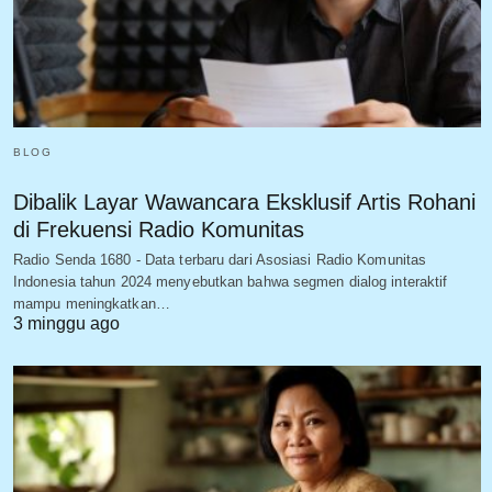
BLOG
Dibalik Layar Wawancara Eksklusif Artis Rohani
di Frekuensi Radio Komunitas
Radio Senda 1680 - Data terbaru dari Asosiasi Radio Komunitas
Indonesia tahun 2024 menyebutkan bahwa segmen dialog interaktif
mampu meningkatkan…
3 minggu ago