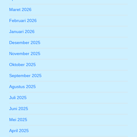
Maret 2026
Februari 2026
Januari 2026
Desember 2025
November 2025
Oktober 2025
September 2025
Agustus 2025
Juli 2025
Juni 2025
Mei 2025
April 2025