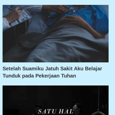
Setelah Suamiku Jatuh Sakit Aku Belajar
Tunduk pada Pekerjaan Tuhan