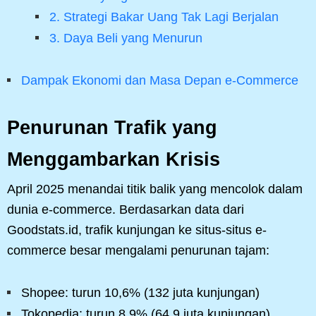
2. Strategi Bakar Uang Tak Lagi Berjalan
3. Daya Beli yang Menurun
Dampak Ekonomi dan Masa Depan e-Commerce
Penurunan Trafik yang
Menggambarkan Krisis
April 2025 menandai titik balik yang mencolok dalam
dunia e-commerce. Berdasarkan data dari
Goodstats.id, trafik kunjungan ke situs-situs e-
commerce besar mengalami penurunan tajam:
Shopee: turun 10,6% (132 juta kunjungan)
Tokopedia: turun 8,9% (64,9 juta kunjungan)