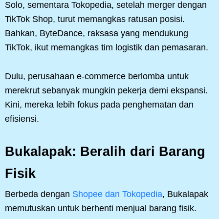
Solo, sementara Tokopedia, setelah merger dengan
TikTok Shop, turut memangkas ratusan posisi.
Bahkan, ByteDance, raksasa yang mendukung
TikTok, ikut memangkas tim logistik dan pemasaran.
Dulu, perusahaan e-commerce berlomba untuk
merekrut sebanyak mungkin pekerja demi ekspansi.
Kini, mereka lebih fokus pada penghematan dan
efisiensi.
Bukalapak: Beralih dari Barang
Fisik
Berbeda dengan
Shopee dan Tokopedia
, Bukalapak
memutuskan untuk berhenti menjual barang fisik.