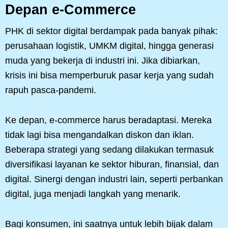
Depan e-Commerce
PHK di sektor digital berdampak pada banyak pihak:
perusahaan logistik, UMKM digital, hingga generasi
muda yang bekerja di industri ini. Jika dibiarkan,
krisis ini bisa memperburuk pasar kerja yang sudah
rapuh pasca-pandemi.
Ke depan, e-commerce harus beradaptasi. Mereka
tidak lagi bisa mengandalkan diskon dan iklan.
Beberapa strategi yang sedang dilakukan termasuk
diversifikasi layanan ke sektor hiburan, finansial, dan
digital. Sinergi dengan industri lain, seperti perbankan
digital, juga menjadi langkah yang menarik.
Bagi konsumen, ini saatnya untuk lebih bijak dalam