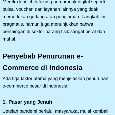
Mereka kini lebih fokus pada produk digital seperti
pulsa, voucher, dan layanan lainnya yang tidak
memerlukan gudang atau pengiriman. Langkah ini
pragmatis, namun juga menunjukkan bahwa
persaingan di sektor barang fisik sangat berat dan
mahal.
Penyebab Penurunan e-
Commerce di Indonesia
Ada tiga faktor utama yang menjelaskan penurunan
e-commerce besar di Indonesia:
1. Pasar yang Jenuh
Setelah pandemi berlalu, masyarakat mulai kembali