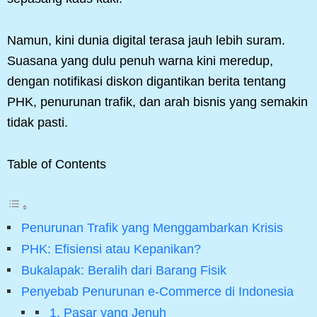
Namun, kini dunia digital terasa jauh lebih suram.
Suasana yang dulu penuh warna kini meredup,
dengan notifikasi diskon digantikan berita tentang
PHK, penurunan trafik, dan arah bisnis yang semakin
tidak pasti.
Table of Contents
Penurunan Trafik yang Menggambarkan Krisis
PHK: Efisiensi atau Kepanikan?
Bukalapak: Beralih dari Barang Fisik
Penyebab Penurunan e-Commerce di Indonesia
1. Pasar yang Jenuh