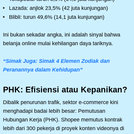
Lazada: anjlok 23,5% (42 juta kunjungan)
Blibli: turun 49,6% (14,1 juta kunjungan)
Ini bukan sekadar angka, ini adalah sinyal bahwa
belanja online mulai kehilangan daya tariknya.
“Simak Juga: Simak 4 Elemen Zodiak dan
Peranannya dalam Kehidupan”
PHK: Efisiensi atau Kepanikan?
Dibalik penurunan trafik, sektor e-commerce kini
menghadapi badai lebih besar: Pemutusan
Hubungan Kerja (PHK). Shopee memutus kontrak
lebih dari 300 pekerja di proyek konten videonya di