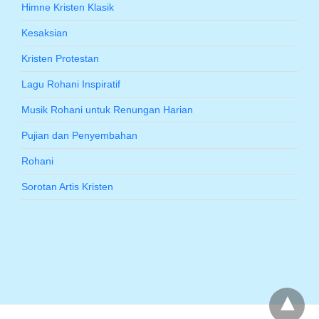
Himne Kristen Klasik
Kesaksian
Kristen Protestan
Lagu Rohani Inspiratif
Musik Rohani untuk Renungan Harian
Pujian dan Penyembahan
Rohani
Sorotan Artis Kristen