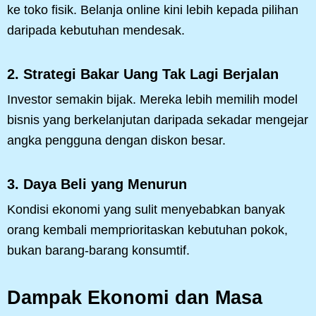
ke toko fisik. Belanja online kini lebih kepada pilihan
daripada kebutuhan mendesak.
2. Strategi Bakar Uang Tak Lagi Berjalan
Investor semakin bijak. Mereka lebih memilih model
bisnis yang berkelanjutan daripada sekadar mengejar
angka pengguna dengan diskon besar.
3. Daya Beli yang Menurun
Kondisi ekonomi yang sulit menyebabkan banyak
orang kembali memprioritaskan kebutuhan pokok,
bukan barang-barang konsumtif.
Dampak Ekonomi dan Masa