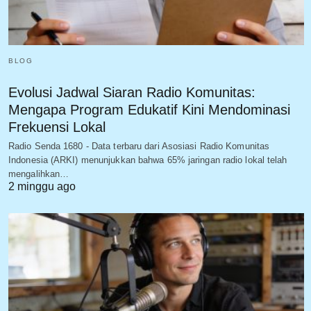
BLOG
Evolusi Jadwal Siaran Radio Komunitas:
Mengapa Program Edukatif Kini Mendominasi
Frekuensi Lokal
Radio Senda 1680 - Data terbaru dari Asosiasi Radio Komunitas
Indonesia (ARKI) menunjukkan bahwa 65% jaringan radio lokal telah
mengalihkan…
2 minggu ago