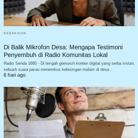
KESAKSIAN
Di Balik Mikrofon Desa: Mengapa Testimoni
Penyembuh di Radio Komunitas Lokal
Radio Senda 1680 - Di tengah gemuruh konten digital yang serba instan,
sebuah suara parau menembus kebisingan malam di desa…
6 hari ago