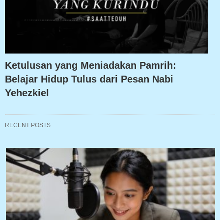
Ketulusan yang Meniadakan Pamrih:
Belajar Hidup Tulus dari Pesan Nabi
Yehezkiel
RECENT POSTS