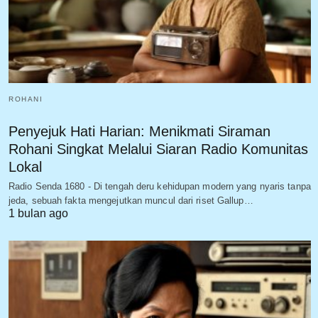
ROHANI
Penyejuk Hati Harian: Menikmati Siraman
Rohani Singkat Melalui Siaran Radio Komunitas
Lokal
Radio Senda 1680 - Di tengah deru kehidupan modern yang nyaris tanpa
jeda, sebuah fakta mengejutkan muncul dari riset Gallup…
1 bulan ago