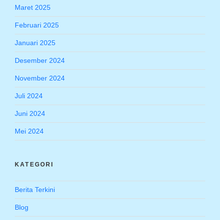
Maret 2025
Februari 2025
Januari 2025
Desember 2024
November 2024
Juli 2024
Juni 2024
Mei 2024
KATEGORI
Berita Terkini
Blog