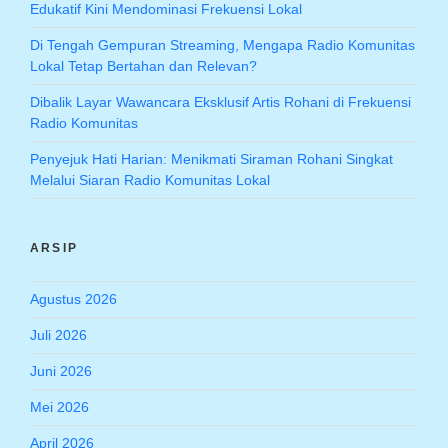
Edukatif Kini Mendominasi Frekuensi Lokal
Di Tengah Gempuran Streaming, Mengapa Radio Komunitas
Lokal Tetap Bertahan dan Relevan?
Dibalik Layar Wawancara Eksklusif Artis Rohani di Frekuensi
Radio Komunitas
Penyejuk Hati Harian: Menikmati Siraman Rohani Singkat
Melalui Siaran Radio Komunitas Lokal
ARSIP
Agustus 2026
Juli 2026
Juni 2026
Mei 2026
April 2026