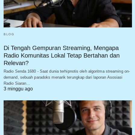
BLOG
Di Tengah Gempuran Streaming, Mengapa
Radio Komunitas Lokal Tetap Bertahan dan
Relevan?
Radio Senda 1680 - Saat dunia terhipnotis oleh algoritma streaming on-
demand, sebuah paradoks menarik terungkap dari laporan Asosiasi
Radio Siaran…
3 minggu ago