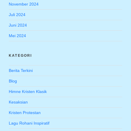
November 2024
Juli 2024
Juni 2024
Mei 2024
KATEGORI
Berita Terkini
Blog
Himne Kristen Klasik
Kesaksian
Kristen Protestan
Lagu Rohani Inspiratif