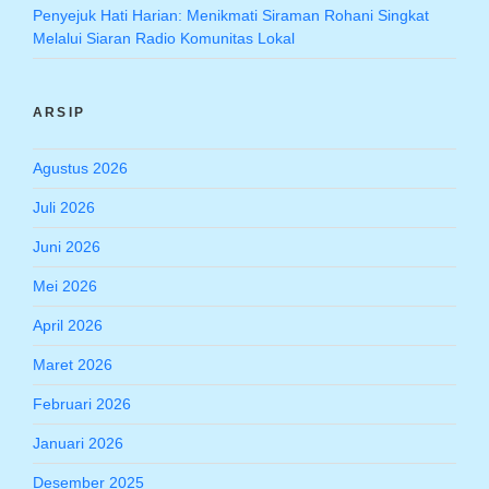
Penyejuk Hati Harian: Menikmati Siraman Rohani Singkat
Melalui Siaran Radio Komunitas Lokal
ARSIP
Agustus 2026
Juli 2026
Juni 2026
Mei 2026
April 2026
Maret 2026
Februari 2026
Januari 2026
Desember 2025