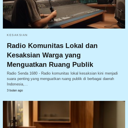
KESAKSIAN
Radio Komunitas Lokal dan
Kesaksian Warga yang
Menguatkan Ruang Publik
Radio Senda 1680 - Radio komunitas lokal kesaksian kini menjadi
suara penting yang menguatkan ruang publik di berbagai daerah
Indonesia,…
3 bulan ago