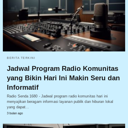
BERITA TERKINI
Jadwal Program Radio Komunitas
yang Bikin Hari Ini Makin Seru dan
Informatif
Radio Senda 1680 - Jadwal program radio komunitas hari ini
menyajikan beragam informasi layanan publik dan hiburan lokal
yang dapat…
3 bulan ago