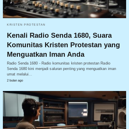
KRISTEN PROTESTAN
Kenali Radio Senda 1680, Suara
Komunitas Kristen Protestan yang
Menguatkan Iman Anda
Radio Senda 1680 - Radio komunitas kristen protestan Radio
Senda 1680 kini menjadi saluran penting yang menguatkan iman
umat melalui…
2 bulan ago