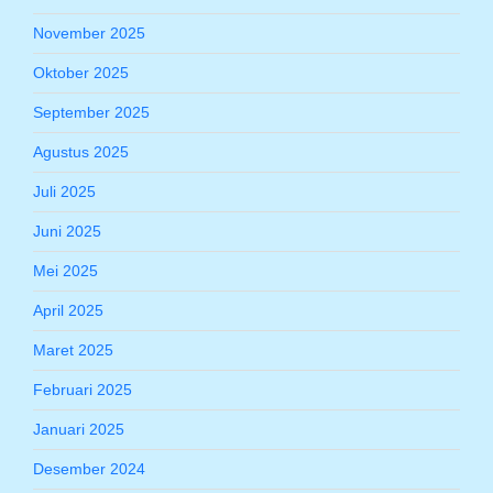
November 2025
Oktober 2025
September 2025
Agustus 2025
Juli 2025
Juni 2025
Mei 2025
April 2025
Maret 2025
Februari 2025
Januari 2025
Desember 2024