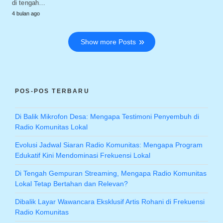
di tengah…
4 bulan ago
Show more Posts
POS-POS TERBARU
Di Balik Mikrofon Desa: Mengapa Testimoni Penyembuh di
Radio Komunitas Lokal
Evolusi Jadwal Siaran Radio Komunitas: Mengapa Program
Edukatif Kini Mendominasi Frekuensi Lokal
Di Tengah Gempuran Streaming, Mengapa Radio Komunitas
Lokal Tetap Bertahan dan Relevan?
Dibalik Layar Wawancara Eksklusif Artis Rohani di Frekuensi
Radio Komunitas