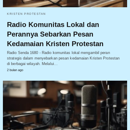
KRISTEN PROTESTAN
Radio Komunitas Lokal dan
Perannya Sebarkan Pesan
Kedamaian Kristen Protestan
Radio Senda 1680 - Radio komunitas lokal mengambil peran
strategis dalam menyebarkan pesan kedamaian Kristen Protestan
di berbagai wilayah. Melalui…
2 bulan ago