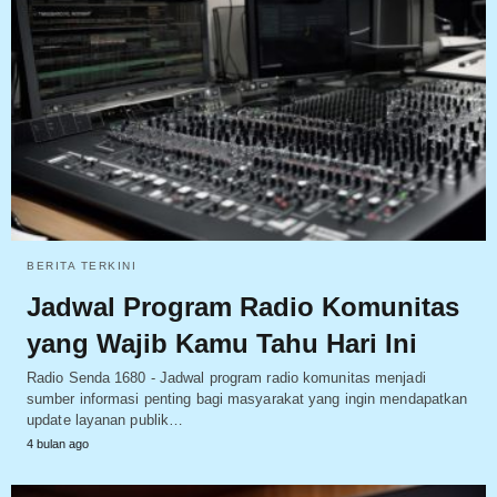
BERITA TERKINI
Jadwal Program Radio Komunitas
yang Wajib Kamu Tahu Hari Ini
Radio Senda 1680 - Jadwal program radio komunitas menjadi
sumber informasi penting bagi masyarakat yang ingin mendapatkan
update layanan publik…
4 bulan ago