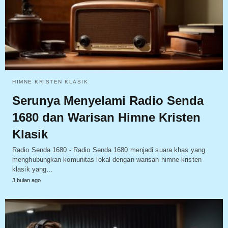
HIMNE KRISTEN KLASIK
Serunya Menyelami Radio Senda
1680 dan Warisan Himne Kristen
Klasik
Radio Senda 1680 - Radio Senda 1680 menjadi suara khas yang
menghubungkan komunitas lokal dengan warisan himne kristen
klasik yang…
3 bulan ago