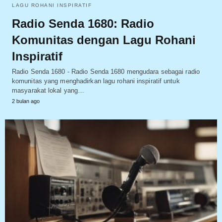
LAGU ROHANI INSPIRATIF
Radio Senda 1680: Radio
Komunitas dengan Lagu Rohani
Inspiratif
Radio Senda 1680 - Radio Senda 1680 mengudara sebagai radio
komunitas yang menghadirkan lagu rohani inspiratif untuk
masyarakat lokal yang…
2 bulan ago