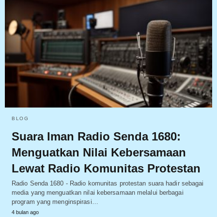
BLOG
Suara Iman Radio Senda 1680:
Menguatkan Nilai Kebersamaan
Lewat Radio Komunitas Protestan
Radio Senda 1680 - Radio komunitas protestan suara hadir sebagai
media yang menguatkan nilai kebersamaan melalui berbagai
program yang menginspirasi…
4 bulan ago