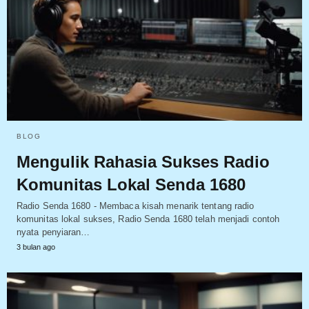
BLOG
Mengulik Rahasia Sukses Radio
Komunitas Lokal Senda 1680
Radio Senda 1680 - Membaca kisah menarik tentang radio
komunitas lokal sukses, Radio Senda 1680 telah menjadi contoh
nyata penyiaran…
3 bulan ago