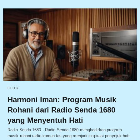
BLOG
Harmoni Iman: Program Musik
Rohani dari Radio Senda 1680
yang Menyentuh Hati
Radio Senda 1680 - Radio Senda 1680 menghadirkan program
musik rohani radio komunitas yang menjadi inspirasi penyejuk hati