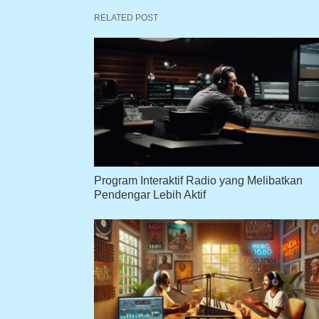
RELATED POST
Program Interaktif Radio yang Melibatkan
Pendengar Lebih Aktif