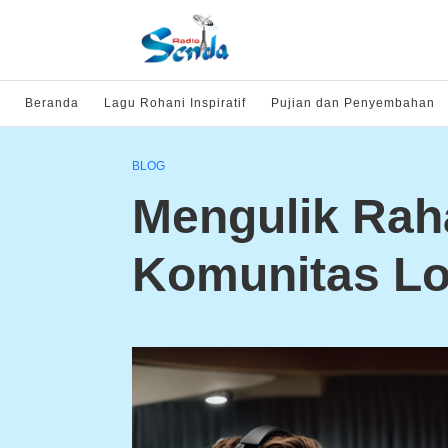
Beranda
Lagu Rohani Inspiratif
Pujian dan Penyembahan
BLOG
Mengulik Rah
Komunitas Lo