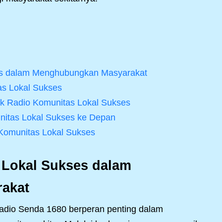
es dalam Menghubungkan Masyarakat
as Lokal Sukses
k Radio Komunitas Lokal Sukses
itas Lokal Sukses ke Depan
 Komunitas Lokal Sukses
 Lokal Sukses dalam
akat
Radio Senda 1680 berperan penting dalam