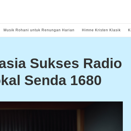
Musik Rohani untuk Renungan Harian
Himne Kristen Klasik
K
asia Sukses Radio
kal Senda 1680