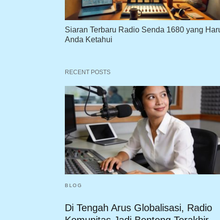
Siaran Terbaru Radio Senda 1680 yang Har
Anda Ketahui
RECENT POSTS
BLOG
Di Tengah Arus Globalisasi, Radio