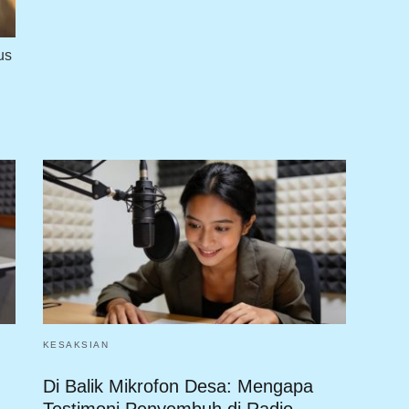
us
KESAKSIAN
Di Balik Mikrofon Desa: Mengapa