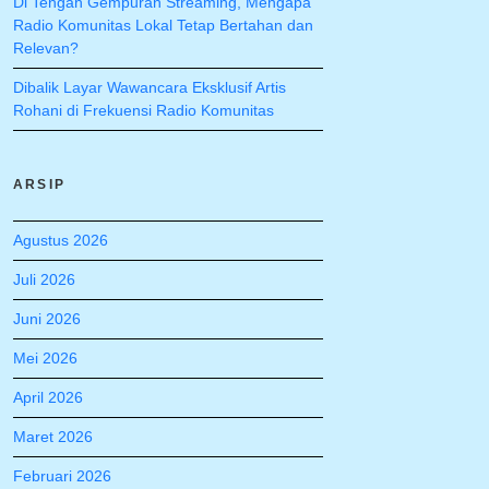
Di Tengah Gempuran Streaming, Mengapa
Radio Komunitas Lokal Tetap Bertahan dan
Relevan?
Dibalik Layar Wawancara Eksklusif Artis
Rohani di Frekuensi Radio Komunitas
ARSIP
Agustus 2026
Juli 2026
Juni 2026
Mei 2026
April 2026
Maret 2026
Februari 2026