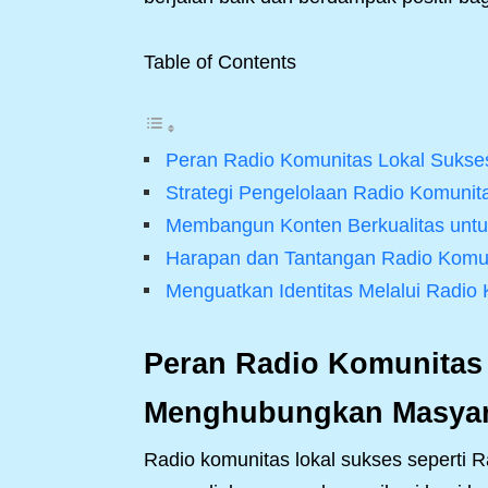
Table of Contents
Peran Radio Komunitas Lokal Suks
Strategi Pengelolaan Radio Komunit
Membangun Konten Berkualitas untu
Harapan dan Tantangan Radio Komun
Menguatkan Identitas Melalui Radio
Peran Radio Komunitas
Menghubungkan Masyar
Radio komunitas lokal sukses seperti 