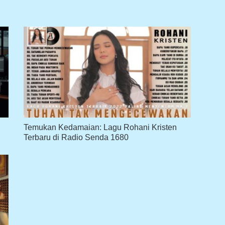
Temukan Kedamaian: Lagu Rohani Kristen
Terbaru di Radio Senda 1680