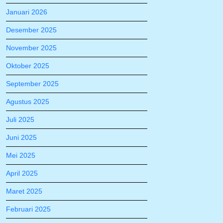
Januari 2026
Desember 2025
November 2025
Oktober 2025
September 2025
Agustus 2025
Juli 2025
Juni 2025
Mei 2025
April 2025
Maret 2025
Februari 2025