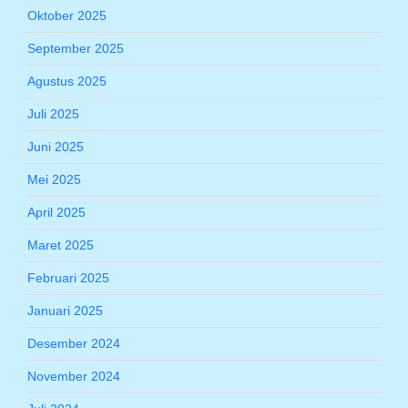
Oktober 2025
September 2025
Agustus 2025
Juli 2025
Juni 2025
Mei 2025
April 2025
Maret 2025
Februari 2025
Januari 2025
Desember 2024
November 2024