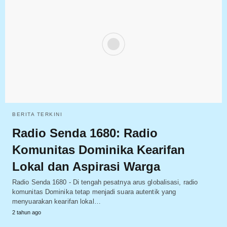
BERITA TERKINI
Radio Senda 1680: Radio
Komunitas Dominika Kearifan
Lokal dan Aspirasi Warga
Radio Senda 1680 - Di tengah pesatnya arus globalisasi, radio
komunitas Dominika tetap menjadi suara autentik yang
menyuarakan kearifan lokal…
2 tahun ago