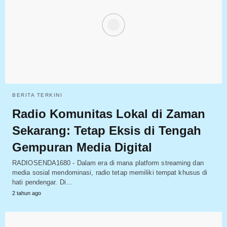
BERITA TERKINI
Radio Komunitas Lokal di Zaman
Sekarang: Tetap Eksis di Tengah
Gempuran Media Digital
RADIOSENDA1680 - Dalam era di mana platform streaming dan
media sosial mendominasi, radio tetap memiliki tempat khusus di
hati pendengar. Di…
2 tahun ago