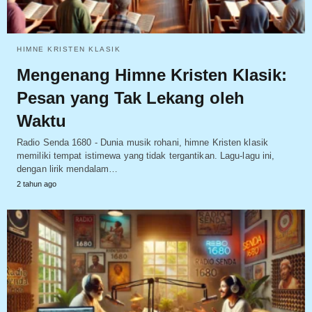
HIMNE KRISTEN KLASIK
Mengenang Himne Kristen Klasik:
Pesan yang Tak Lekang oleh
Waktu
Radio Senda 1680 - Dunia musik rohani, himne Kristen klasik
memiliki tempat istimewa yang tidak tergantikan. Lagu-lagu ini,
dengan lirik mendalam…
2 tahun ago