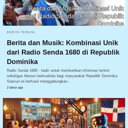
BERITA TERKINI
Berita dan Musik: Kombinasi Unik
dari Radio Senda 1680 di Republik
Dominika
Radio Senda 1680 - hadir untuk memberikan informasi terkini
sekaligus hiburan berkualitas bagi masyarakat Republik Dominika.
Stasiun ini berhasil menggabungkan…
2 tahun ago