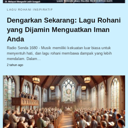
LAGU ROHANI INSPIRATIF
Dengarkan Sekarang: Lagu Rohani
yang Dijamin Menguatkan Iman
Anda
Radio Senda 1680 - Musik memiliki kekuatan luar biasa untuk
menyentuh hati, dan lagu rohani membawa dampak yang lebih
mendalam. Dalam…
2 tahun ago