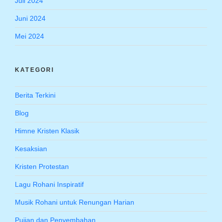
Juli 2024
Juni 2024
Mei 2024
KATEGORI
Berita Terkini
Blog
Himne Kristen Klasik
Kesaksian
Kristen Protestan
Lagu Rohani Inspiratif
Musik Rohani untuk Renungan Harian
Pujian dan Penyembahan