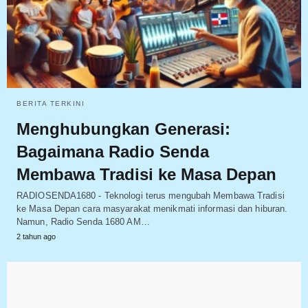
BERITA TERKINI
Menghubungkan Generasi:
Bagaimana Radio Senda
Membawa Tradisi ke Masa Depan
RADIOSENDA1680 - Teknologi terus mengubah Membawa Tradisi
ke Masa Depan cara masyarakat menikmati informasi dan hiburan.
Namun, Radio Senda 1680 AM…
2 tahun ago