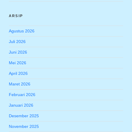
ARSIP
Agustus 2026
Juli 2026
Juni 2026
Mei 2026
April 2026
Maret 2026
Februari 2026
Januari 2026
Desember 2025
November 2025