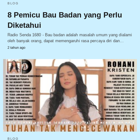
BLOG
8 Pemicu Bau Badan yang Perlu
Diketahui
Radio Senda 1680 - Bau badan adalah masalah umum yang dialami
oleh banyak orang, dapat memengaruhi rasa percaya diri dan…
2 tahun ago
BLOG