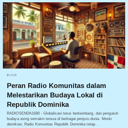
BLOG
Peran Radio Komunitas dalam
Melestarikan Budaya Lokal di
Republik Dominika
RADIOSENDA1680 - Globalisasi terus berkembang, dan pengaruh
budaya asing semakin terasa di berbagai penjuru dunia. Meski
demikian, Radio Komunitas Republik Dominika tetap…