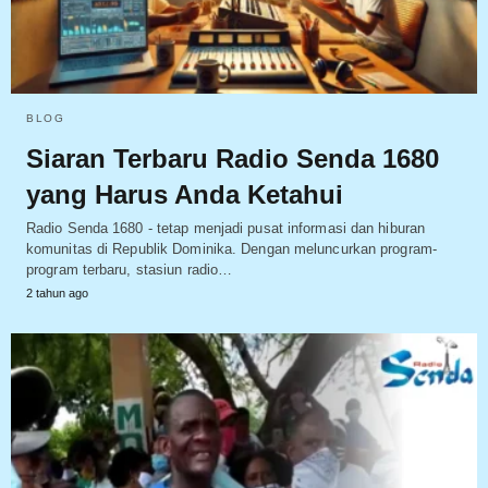
BLOG
Siaran Terbaru Radio Senda 1680
yang Harus Anda Ketahui
Radio Senda 1680 - tetap menjadi pusat informasi dan hiburan
komunitas di Republik Dominika. Dengan meluncurkan program-
program terbaru, stasiun radio…
2 tahun ago