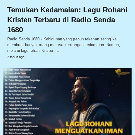
Temukan Kedamaian: Lagu Rohani
Kristen Terbaru di Radio Senda
1680
Radio Senda 1680 - Kehidupan yang penuh tekanan sering kali
membuat banyak orang merasa kehilangan kedamaian. Namun,
melalui lagu rohani Kristen,…
2 tahun ago