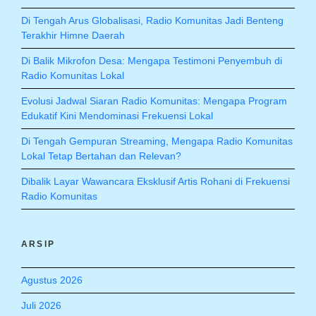
Di Tengah Arus Globalisasi, Radio Komunitas Jadi Benteng
Terakhir Himne Daerah
Di Balik Mikrofon Desa: Mengapa Testimoni Penyembuh di
Radio Komunitas Lokal
Evolusi Jadwal Siaran Radio Komunitas: Mengapa Program
Edukatif Kini Mendominasi Frekuensi Lokal
Di Tengah Gempuran Streaming, Mengapa Radio Komunitas
Lokal Tetap Bertahan dan Relevan?
Dibalik Layar Wawancara Eksklusif Artis Rohani di Frekuensi
Radio Komunitas
ARSIP
Agustus 2026
Juli 2026