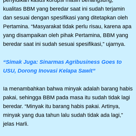
kualitas BBM yang beredar saat ini sudah terjamin
dan sesuai dengan spesifikasi yang ditetapkan oleh
Pertamina. “Masyarakat tidak perlu risau, karena apa
yang disampaikan oleh pihak Pertamina, BBM yang
beredar saat ini sudah sesuai spesifikasi,” ujarnya.
“Simak Juga: Sinarmas Agribusiness Goes to
USU, Dorong Inovasi Kelapa Sawit”
Ia menambahkan bahwa minyak adalah barang habis
pakai, sehingga BBM pada masa itu sudah tidak lagi
beredar. “Minyak itu barang habis pakai. Artinya,
minyak yang dua tahun lalu sudah tidak ada lagi,”
jelas Harli.