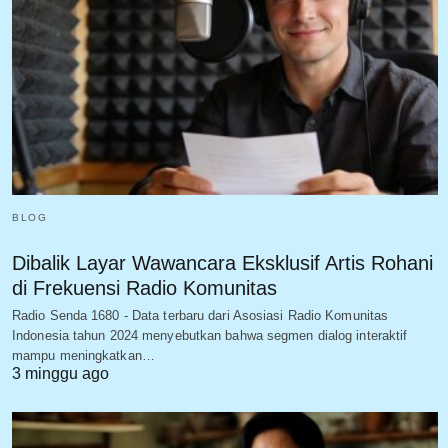
BLOG
Dibalik Layar Wawancara Eksklusif Artis Rohani
di Frekuensi Radio Komunitas
Radio Senda 1680 - Data terbaru dari Asosiasi Radio Komunitas
Indonesia tahun 2024 menyebutkan bahwa segmen dialog interaktif
mampu meningkatkan…
3 minggu ago