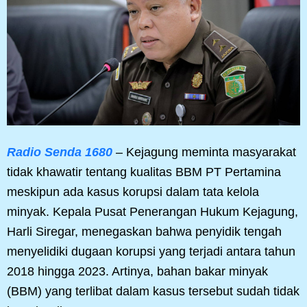
Radio Senda 1680
– Kejagung meminta masyarakat
tidak khawatir tentang kualitas BBM PT Pertamina
meskipun ada kasus korupsi dalam tata kelola
minyak. Kepala Pusat Penerangan Hukum Kejagung,
Harli Siregar, menegaskan bahwa penyidik tengah
menyelidiki dugaan korupsi yang terjadi antara tahun
2018 hingga 2023. Artinya, bahan bakar minyak
(BBM) yang terlibat dalam kasus tersebut sudah tidak