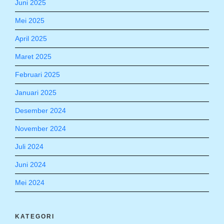
Juni 2025
Mei 2025
April 2025
Maret 2025
Februari 2025
Januari 2025
Desember 2024
November 2024
Juli 2024
Juni 2024
Mei 2024
KATEGORI