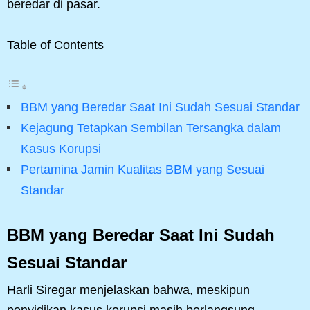
beredar di pasar.
Table of Contents
BBM yang Beredar Saat Ini Sudah Sesuai Standar
Kejagung Tetapkan Sembilan Tersangka dalam
Kasus Korupsi
Pertamina Jamin Kualitas BBM yang Sesuai
Standar
BBM yang Beredar Saat Ini Sudah
Sesuai Standar
Harli Siregar menjelaskan bahwa, meskipun
penyidikan kasus korupsi masih berlangsung,