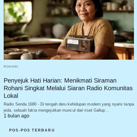
ROHANI
Penyejuk Hati Harian: Menikmati Siraman
Rohani Singkat Melalui Siaran Radio Komunitas
Lokal
Radio Senda 1680 - Di tengah deru kehidupan modern yang nyaris tanpa
jeda, sebuah fakta mengejutkan muncul dari riset Gallup…
1 bulan ago
POS-POS TERBARU