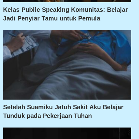
Kelas Public Speaking Komunitas: Belajar
Jadi Penyiar Tamu untuk Pemula
Setelah Suamiku Jatuh Sakit Aku Belajar
Tunduk pada Pekerjaan Tuhan