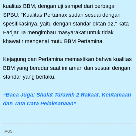
kualitas BBM, dengan uji sampel dari berbagai
SPBU. “Kualitas Pertamax sudah sesuai dengan
spesifikasinya, yaitu dengan standar oktan 92,” kata
Fadjar. Ia mengimbau masyarakat untuk tidak
khawatir mengenai mutu BBM Pertamina.
Kejagung dan Pertamina memastikan bahwa kualitas
BBM yang beredar saat ini aman dan sesuai dengan
standar yang berlaku.
“Baca Juga: Shalat Tarawih 2 Rakaat, Keutamaan
dan Tata Cara Pelaksanaan”
TAGS: