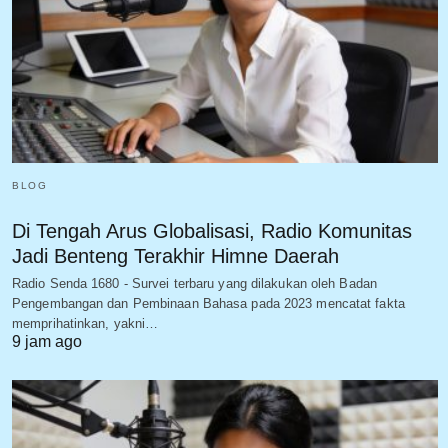
BLOG
Di Tengah Arus Globalisasi, Radio Komunitas
Jadi Benteng Terakhir Himne Daerah
Radio Senda 1680 - Survei terbaru yang dilakukan oleh Badan
Pengembangan dan Pembinaan Bahasa pada 2023 mencatat fakta
memprihatinkan, yakni…
9 jam ago