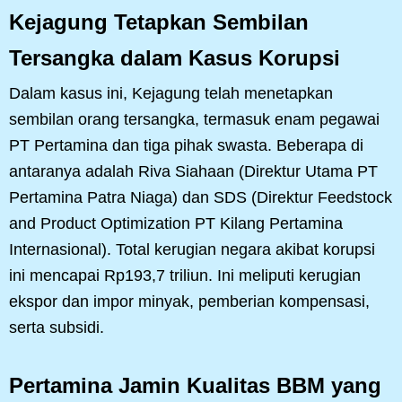
Kejagung Tetapkan Sembilan
Tersangka dalam Kasus Korupsi
Dalam kasus ini, Kejagung telah menetapkan
sembilan orang tersangka, termasuk enam pegawai
PT Pertamina dan tiga pihak swasta. Beberapa di
antaranya adalah Riva Siahaan (Direktur Utama PT
Pertamina Patra Niaga) dan SDS (Direktur Feedstock
and Product Optimization PT Kilang Pertamina
Internasional). Total kerugian negara akibat korupsi
ini mencapai Rp193,7 triliun. Ini meliputi kerugian
ekspor dan impor minyak, pemberian kompensasi,
serta subsidi.
Pertamina Jamin Kualitas BBM yang