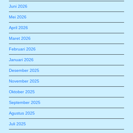
Juni 2026
Mei 2026
April 2026
Maret 2026
Februari 2026
Januari 2026
Desember 2025
November 2025
Oktober 2025
September 2025
Agustus 2025
Juli 2025