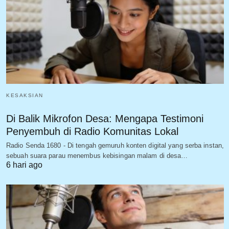
KESAKSIAN
Di Balik Mikrofon Desa: Mengapa Testimoni
Penyembuh di Radio Komunitas Lokal
Radio Senda 1680 - Di tengah gemuruh konten digital yang serba instan,
sebuah suara parau menembus kebisingan malam di desa…
6 hari ago