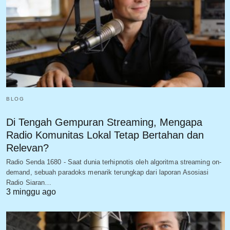
BLOG
Di Tengah Gempuran Streaming, Mengapa
Radio Komunitas Lokal Tetap Bertahan dan
Relevan?
Radio Senda 1680 - Saat dunia terhipnotis oleh algoritma streaming on-
demand, sebuah paradoks menarik terungkap dari laporan Asosiasi
Radio Siaran…
3 minggu ago