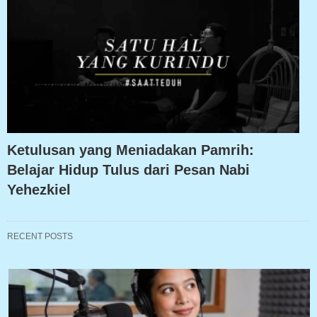
Ketulusan yang Meniadakan Pamrih:
Belajar Hidup Tulus dari Pesan Nabi
Yehezkiel
RECENT POSTS