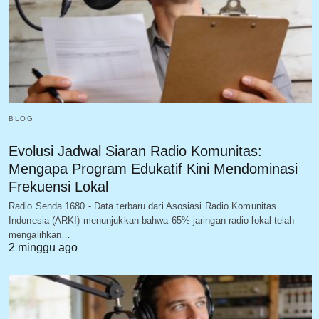
BLOG
Evolusi Jadwal Siaran Radio Komunitas:
Mengapa Program Edukatif Kini Mendominasi
Frekuensi Lokal
Radio Senda 1680 - Data terbaru dari Asosiasi Radio Komunitas
Indonesia (ARKI) menunjukkan bahwa 65% jaringan radio lokal telah
mengalihkan…
2 minggu ago