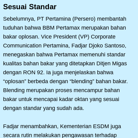
Sesuai Standar
Sebelumnya, PT Pertamina (Persero) membantah
tuduhan bahwa BBM Pertamax merupakan bahan
bakar oplosan. Vice President (VP) Corporate
Communication Pertamina, Fadjar Djoko Santoso,
menegaskan bahwa Pertamax memenuhi standar
kualitas bahan bakar yang ditetapkan Ditjen Migas
dengan RON 92. Ia juga menjelaskan bahwa
“oplosan” berbeda dengan “blending” bahan bakar.
Blending merupakan proses mencampur bahan
bakar untuk mencapai kadar oktan yang sesuai
dengan standar yang sudah ada.
Fadjar menambahkan, Kementerian ESDM juga
secara rutin melakukan pengawasan terhadap