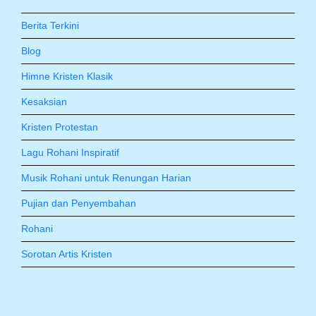
Berita Terkini
Blog
Himne Kristen Klasik
Kesaksian
Kristen Protestan
Lagu Rohani Inspiratif
Musik Rohani untuk Renungan Harian
Pujian dan Penyembahan
Rohani
Sorotan Artis Kristen