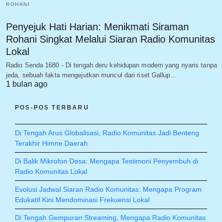
ROHANI
Penyejuk Hati Harian: Menikmati Siraman
Rohani Singkat Melalui Siaran Radio Komunitas
Lokal
Radio Senda 1680 - Di tengah deru kehidupan modern yang nyaris tanpa
jeda, sebuah fakta mengejutkan muncul dari riset Gallup…
1 bulan ago
POS-POS TERBARU
Di Tengah Arus Globalisasi, Radio Komunitas Jadi Benteng
Terakhir Himne Daerah
Di Balik Mikrofon Desa: Mengapa Testimoni Penyembuh di
Radio Komunitas Lokal
Evolusi Jadwal Siaran Radio Komunitas: Mengapa Program
Edukatif Kini Mendominasi Frekuensi Lokal
Di Tengah Gempuran Streaming, Mengapa Radio Komunitas