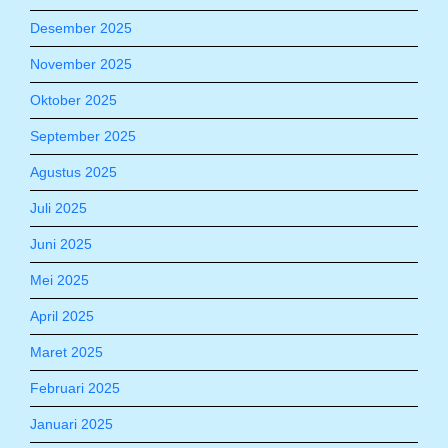
Desember 2025
November 2025
Oktober 2025
September 2025
Agustus 2025
Juli 2025
Juni 2025
Mei 2025
April 2025
Maret 2025
Februari 2025
Januari 2025