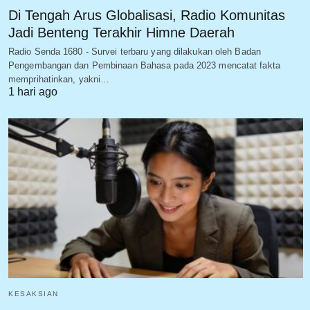
Di Tengah Arus Globalisasi, Radio Komunitas
Jadi Benteng Terakhir Himne Daerah
Radio Senda 1680 - Survei terbaru yang dilakukan oleh Badan
Pengembangan dan Pembinaan Bahasa pada 2023 mencatat fakta
memprihatinkan, yakni…
1 hari ago
KESAKSIAN