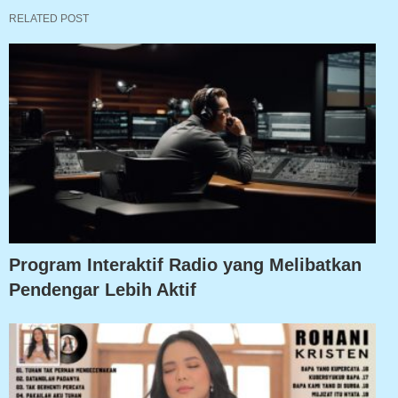
RELATED POST
Program Interaktif Radio yang Melibatkan
Pendengar Lebih Aktif