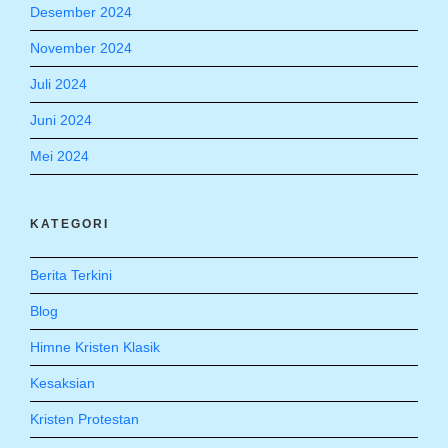
Desember 2024
November 2024
Juli 2024
Juni 2024
Mei 2024
KATEGORI
Berita Terkini
Blog
Himne Kristen Klasik
Kesaksian
Kristen Protestan