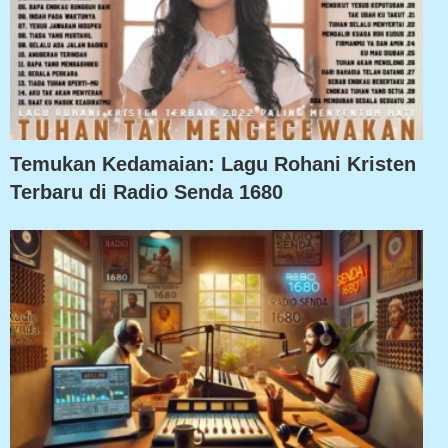
Temukan Kedamaian: Lagu Rohani Kristen
Terbaru di Radio Senda 1680