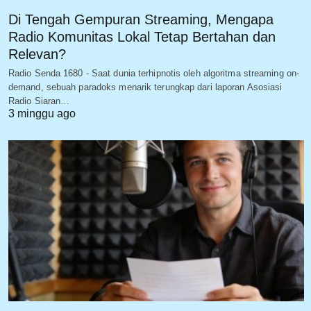
Di Tengah Gempuran Streaming, Mengapa
Radio Komunitas Lokal Tetap Bertahan dan
Relevan?
Radio Senda 1680 - Saat dunia terhipnotis oleh algoritma streaming on-
demand, sebuah paradoks menarik terungkap dari laporan Asosiasi
Radio Siaran…
3 minggu ago