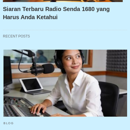
Siaran Terbaru Radio Senda 1680 yang
Harus Anda Ketahui
RECENT POSTS
BLOG