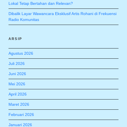
Lokal Tetap Bertahan dan Relevan?
Dibalik Layar Wawancara Eksklusif Artis Rohani di Frekuensi
Radio Komunitas
ARSIP
Agustus 2026
Juli 2026
Juni 2026
Mei 2026
April 2026
Maret 2026
Februari 2026
Januari 2026