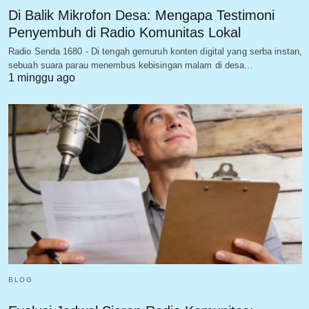
Di Balik Mikrofon Desa: Mengapa Testimoni
Penyembuh di Radio Komunitas Lokal
Radio Senda 1680 - Di tengah gemuruh konten digital yang serba instan,
sebuah suara parau menembus kebisingan malam di desa…
1 minggu ago
BLOG