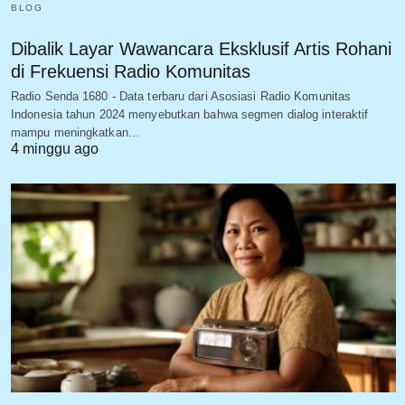
BLOG
Dibalik Layar Wawancara Eksklusif Artis Rohani
di Frekuensi Radio Komunitas
Radio Senda 1680 - Data terbaru dari Asosiasi Radio Komunitas
Indonesia tahun 2024 menyebutkan bahwa segmen dialog interaktif
mampu meningkatkan…
4 minggu ago