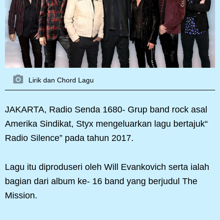
Lirik dan Chord Lagu
JAKARTA, Radio Senda 1680- Grup band rock asal
Amerika Sindikat, Styx mengeluarkan lagu bertajuk“
Radio Silence” pada tahun 2017.
Lagu itu diproduseri oleh Will Evankovich serta ialah
bagian dari album ke- 16 band yang berjudul The
Mission.