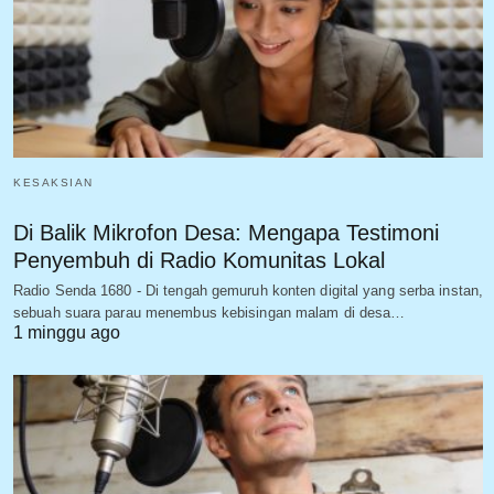
KESAKSIAN
Di Balik Mikrofon Desa: Mengapa Testimoni
Penyembuh di Radio Komunitas Lokal
Radio Senda 1680 - Di tengah gemuruh konten digital yang serba instan,
sebuah suara parau menembus kebisingan malam di desa…
1 minggu ago