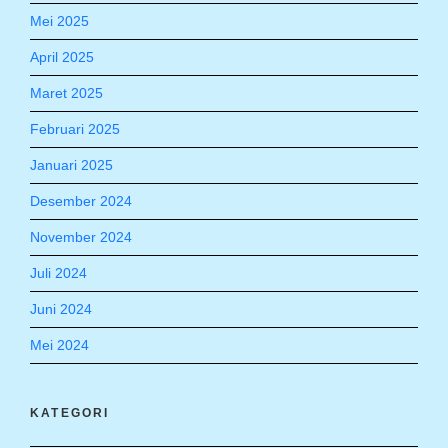
Mei 2025
April 2025
Maret 2025
Februari 2025
Januari 2025
Desember 2024
November 2024
Juli 2024
Juni 2024
Mei 2024
KATEGORI