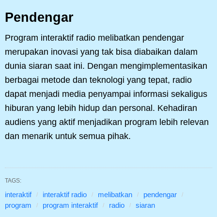
Pendengar
Program interaktif radio melibatkan pendengar
merupakan inovasi yang tak bisa diabaikan dalam
dunia siaran saat ini. Dengan mengimplementasikan
berbagai metode dan teknologi yang tepat, radio
dapat menjadi media penyampai informasi sekaligus
hiburan yang lebih hidup dan personal. Kehadiran
audiens yang aktif menjadikan program lebih relevan
dan menarik untuk semua pihak.
TAGS:
interaktif
interaktif radio
melibatkan
pendengar
program
program interaktif
radio
siaran