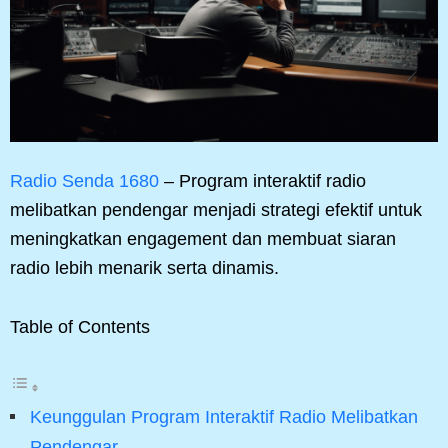
Radio Senda 1680
– Program interaktif radio
melibatkan pendengar menjadi strategi efektif untuk
meningkatkan engagement dan membuat siaran
radio lebih menarik serta dinamis.
Table of Contents
Keunggulan Program Interaktif Radio Melibatkan
Pendengar