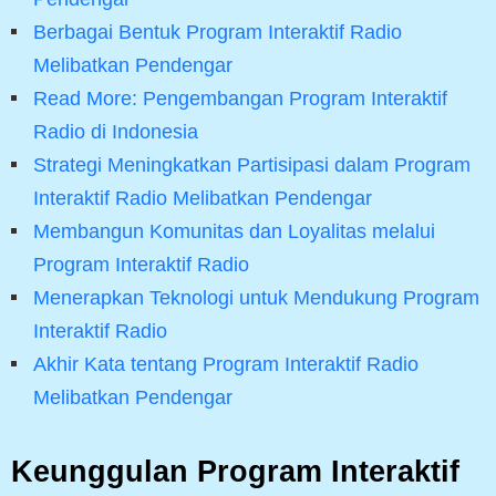
Berbagai Bentuk Program Interaktif Radio
Melibatkan Pendengar
Read More: Pengembangan Program Interaktif
Radio di Indonesia
Strategi Meningkatkan Partisipasi dalam Program
Interaktif Radio Melibatkan Pendengar
Membangun Komunitas dan Loyalitas melalui
Program Interaktif Radio
Menerapkan Teknologi untuk Mendukung Program
Interaktif Radio
Akhir Kata tentang Program Interaktif Radio
Melibatkan Pendengar
Keunggulan Program Interaktif