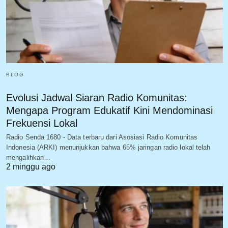
BLOG
Evolusi Jadwal Siaran Radio Komunitas:
Mengapa Program Edukatif Kini Mendominasi
Frekuensi Lokal
Radio Senda 1680 - Data terbaru dari Asosiasi Radio Komunitas
Indonesia (ARKI) menunjukkan bahwa 65% jaringan radio lokal telah
mengalihkan…
2 minggu ago