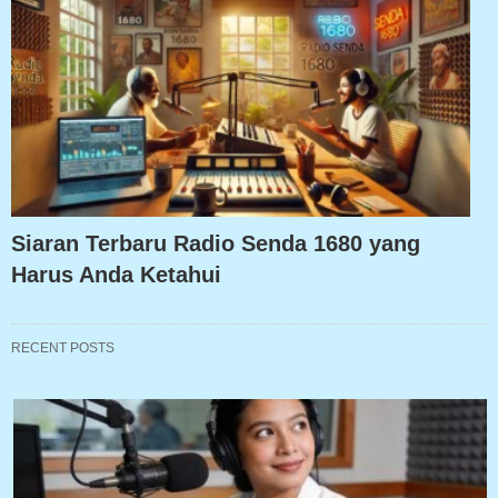
Siaran Terbaru Radio Senda 1680 yang
Harus Anda Ketahui
RECENT POSTS