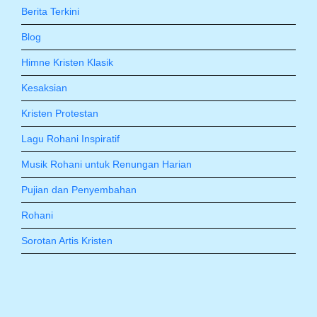
Berita Terkini
Blog
Himne Kristen Klasik
Kesaksian
Kristen Protestan
Lagu Rohani Inspiratif
Musik Rohani untuk Renungan Harian
Pujian dan Penyembahan
Rohani
Sorotan Artis Kristen