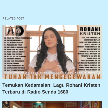
RELATED POST
Temukan Kedamaian: Lagu Rohani Kristen
Terbaru di Radio Senda 1680