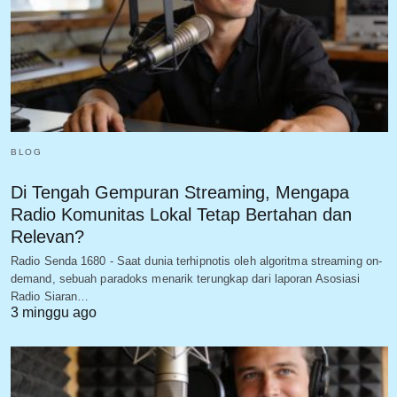
BLOG
Di Tengah Gempuran Streaming, Mengapa
Radio Komunitas Lokal Tetap Bertahan dan
Relevan?
Radio Senda 1680 - Saat dunia terhipnotis oleh algoritma streaming on-
demand, sebuah paradoks menarik terungkap dari laporan Asosiasi
Radio Siaran…
3 minggu ago