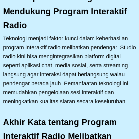
Mendukung Program Interaktif
Radio
Teknologi menjadi faktor kunci dalam keberhasilan
program interaktif radio melibatkan pendengar. Studio
radio kini bisa mengintegrasikan platform digital
seperti aplikasi chat, media sosial, serta streaming
langsung agar interaksi dapat berlangsung walau
pendengar berada jauh. Pemanfaatan teknologi ini
memudahkan pengelolaan sesi interaktif dan
meningkatkan kualitas siaran secara keseluruhan.
Akhir Kata tentang Program
Interaktif Radio Melibatkan