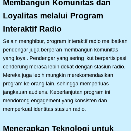
Membangun Komunitas dan
Loyalitas melalui Program
Interaktif Radio
Selain menghibur, program interaktif radio melibatkan
pendengar juga berperan membangun komunitas
yang loyal. Pendengar yang sering ikut berpartisipasi
cenderung merasa lebih dekat dengan stasiun radio.
Mereka juga lebih mungkin merekomendasikan
program ke orang lain, sehingga memperluas
jangkauan audiens. Keberlanjutan program ini
mendorong engagement yang konsisten dan
memperkuat identitas stasiun radio.
Menerapkan Teknologi untuk