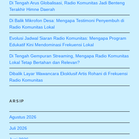
Di Tengah Arus Globalisasi, Radio Komunitas Jadi Benteng
Terakhir Himne Daerah
Di Balik Mikrofon Desa: Mengapa Testimoni Penyembuh di
Radio Komunitas Lokal
Evolusi Jadwal Siaran Radio Komunitas: Mengapa Program
Edukatif Kini Mendominasi Frekuensi Lokal
Di Tengah Gempuran Streaming, Mengapa Radio Komunitas
Lokal Tetap Bertahan dan Relevan?
Dibalik Layar Wawancara Eksklusif Artis Rohani di Frekuensi
Radio Komunitas
ARSIP
Agustus 2026
Juli 2026