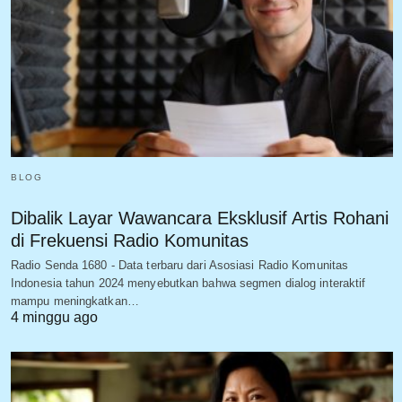
BLOG
Dibalik Layar Wawancara Eksklusif Artis Rohani
di Frekuensi Radio Komunitas
Radio Senda 1680 - Data terbaru dari Asosiasi Radio Komunitas
Indonesia tahun 2024 menyebutkan bahwa segmen dialog interaktif
mampu meningkatkan…
4 minggu ago