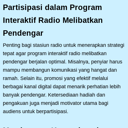
Partisipasi dalam Program
Interaktif Radio Melibatkan
Pendengar
Penting bagi stasiun radio untuk menerapkan strategi
tepat agar program interaktif radio melibatkan
pendengar berjalan optimal. Misalnya, penyiar harus
mampu membangun komunikasi yang hangat dan
ramah. Selain itu, promosi yang efektif melalui
berbagai kanal digital dapat menarik perhatian lebih
banyak pendengar. Ketersediaan hadiah dan
pengakuan juga menjadi motivator utama bagi
audiens untuk berpartisipasi.