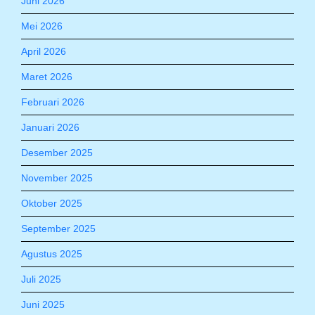
Juni 2026
Mei 2026
April 2026
Maret 2026
Februari 2026
Januari 2026
Desember 2025
November 2025
Oktober 2025
September 2025
Agustus 2025
Juli 2025
Juni 2025