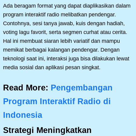
Ada beragam format yang dapat diaplikasikan dalam
program interaktif radio melibatkan pendengar.
Contohnya, sesi tanya jawab, kuis dengan hadiah,
voting lagu favorit, serta segmen curhat atau cerita.
Hal ini membuat siaran lebih variatif dan mampu
memikat berbagai kalangan pendengar. Dengan
teknologi saat ini, interaksi juga bisa dilakukan lewat
media sosial dan aplikasi pesan singkat.
Read More:
Pengembangan
Program Interaktif Radio di
Indonesia
Strategi Meningkatkan