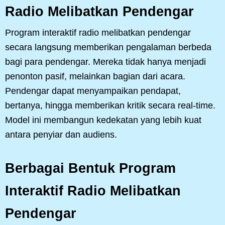
Radio Melibatkan Pendengar
Program interaktif radio melibatkan pendengar
secara langsung memberikan pengalaman berbeda
bagi para pendengar. Mereka tidak hanya menjadi
penonton pasif, melainkan bagian dari acara.
Pendengar dapat menyampaikan pendapat,
bertanya, hingga memberikan kritik secara real-time.
Model ini membangun kedekatan yang lebih kuat
antara penyiar dan audiens.
Berbagai Bentuk Program
Interaktif Radio Melibatkan
Pendengar