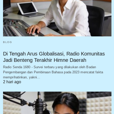
BLOG
Di Tengah Arus Globalisasi, Radio Komunitas
Jadi Benteng Terakhir Himne Daerah
Radio Senda 1680 - Survei terbaru yang dilakukan oleh Badan
Pengembangan dan Pembinaan Bahasa pada 2023 mencatat fakta
memprihatinkan, yakni…
2 hari ago