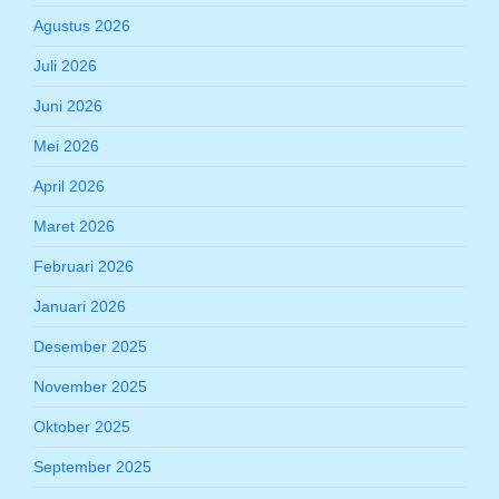
Agustus 2026
Juli 2026
Juni 2026
Mei 2026
April 2026
Maret 2026
Februari 2026
Januari 2026
Desember 2025
November 2025
Oktober 2025
September 2025