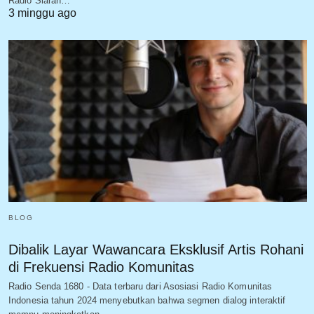
Radio Siaran…
3 minggu ago
BLOG
Dibalik Layar Wawancara Eksklusif Artis Rohani
di Frekuensi Radio Komunitas
Radio Senda 1680 - Data terbaru dari Asosiasi Radio Komunitas
Indonesia tahun 2024 menyebutkan bahwa segmen dialog interaktif