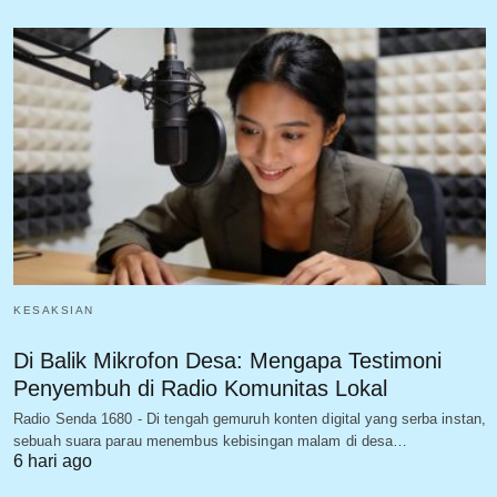
KESAKSIAN
Di Balik Mikrofon Desa: Mengapa Testimoni
Penyembuh di Radio Komunitas Lokal
Radio Senda 1680 - Di tengah gemuruh konten digital yang serba instan,
sebuah suara parau menembus kebisingan malam di desa…
6 hari ago