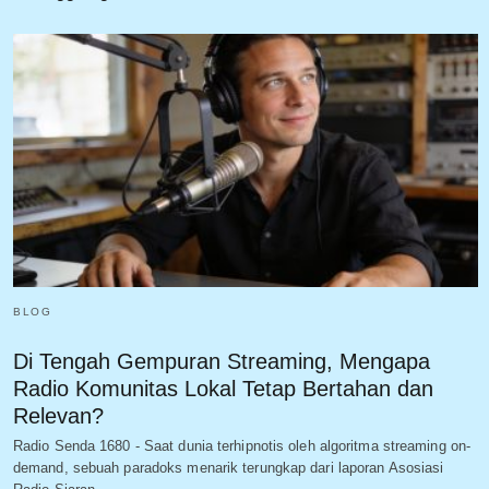
BLOG
Di Tengah Gempuran Streaming, Mengapa
Radio Komunitas Lokal Tetap Bertahan dan
Relevan?
Radio Senda 1680 - Saat dunia terhipnotis oleh algoritma streaming on-
demand, sebuah paradoks menarik terungkap dari laporan Asosiasi