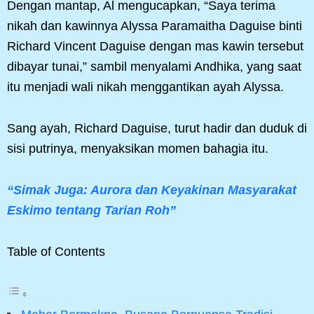
Dengan mantap, Al mengucapkan, “Saya terima
nikah dan kawinnya Alyssa Paramaitha Daguise binti
Richard Vincent Daguise dengan mas kawin tersebut
dibayar tunai,” sambil menyalami Andhika, yang saat
itu menjadi wali nikah menggantikan ayah Alyssa.
Sang ayah, Richard Daguise, turut hadir dan duduk di
sisi putrinya, menyaksikan momen bahagia itu.
“Simak Juga: Aurora dan Keyakinan Masyarakat
Eskimo tentang Tarian Roh”
Table of Contents