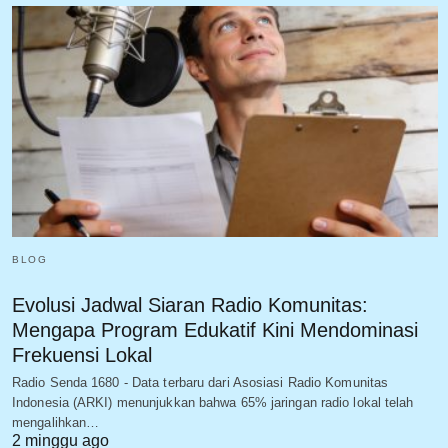
BLOG
Evolusi Jadwal Siaran Radio Komunitas:
Mengapa Program Edukatif Kini Mendominasi
Frekuensi Lokal
Radio Senda 1680 - Data terbaru dari Asosiasi Radio Komunitas
Indonesia (ARKI) menunjukkan bahwa 65% jaringan radio lokal telah
mengalihkan…
2 minggu ago