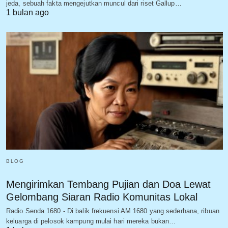
jeda, sebuah fakta mengejutkan muncul dari riset Gallup…
1 bulan ago
BLOG
Mengirimkan Tembang Pujian dan Doa Lewat
Gelombang Siaran Radio Komunitas Lokal
Radio Senda 1680 - Di balik frekuensi AM 1680 yang sederhana, ribuan
keluarga di pelosok kampung mulai hari mereka bukan…