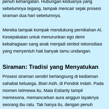
penuh kehangatan. Hubungan keduanya yang
sebelumnya tegang, tampak mencair sejak prosesi
siraman dua hari sebelumnya.
Mereka tampak kompak mendukung pernikahan Al.
Kesepakatan untuk menurunkan ego demi
kebahagiaan sang anak menjadi simbol rekonsiliasi
yang menyentuh hati banyak tamu undangan.
Siraman: Tradisi yang Menyatukan
Prosesi siraman sendiri berlangsung di kediaman
sahabat keluarga, Btari Asih, di Pondok Indah. Pada
momen istimewa itu, Maia Estianty tampil
memesona, memancarkan aura anggun layaknya
seorang ibu ratu. Tak hanya itu, dengan penuh