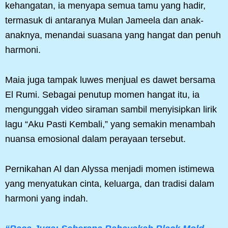
kehangatan, ia menyapa semua tamu yang hadir,
termasuk di antaranya Mulan Jameela dan anak-
anaknya, menandai suasana yang hangat dan penuh
harmoni.
Maia juga tampak luwes menjual es dawet bersama
El Rumi. Sebagai penutup momen hangat itu, ia
mengunggah video siraman sambil menyisipkan lirik
lagu “Aku Pasti Kembali,” yang semakin menambah
nuansa emosional dalam perayaan tersebut.
Pernikahan Al dan Alyssa menjadi momen istimewa
yang menyatukan cinta, keluarga, dan tradisi dalam
harmoni yang indah.