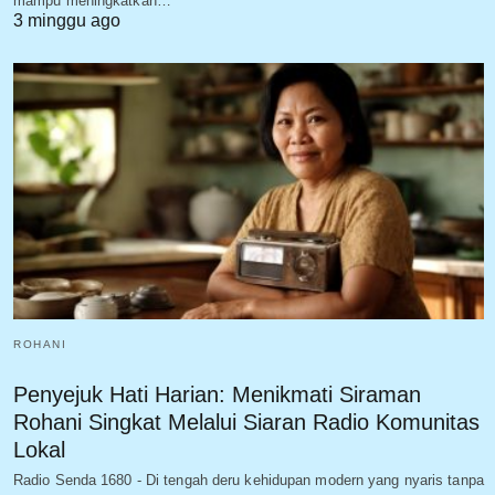
mampu meningkatkan…
3 minggu ago
ROHANI
Penyejuk Hati Harian: Menikmati Siraman
Rohani Singkat Melalui Siaran Radio Komunitas
Lokal
Radio Senda 1680 - Di tengah deru kehidupan modern yang nyaris tanpa