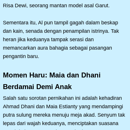
Risa Dewi, seorang mantan model asal Garut.
Sementara itu, Al pun tampil gagah dalam beskap
dan kain, senada dengan penampilan istrinya. Tak
heran jika keduanya tampak serasi dan
memancarkan aura bahagia sebagai pasangan
pengantin baru.
Momen Haru: Maia dan Dhani
Berdamai Demi Anak
Salah satu sorotan pernikahan ini adalah kehadiran
Ahmad Dhani dan Maia Estianty yang mendampingi
putra sulung mereka menuju meja akad. Senyum tak
lepas dari wajah keduanya, menciptakan suasana