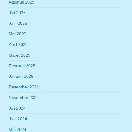
Agustus 2025
Juli 2025
Juni 2025
Mei 2025
April 2025
Maret 2025
Februari 2025
Januari 2025
Desember 2024
November 2024
Juli 2024
Juni 2024
Mei 2024