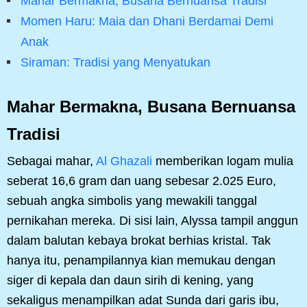
Mahar Bermakna, Busana Bernuansa Tradisi
Momen Haru: Maia dan Dhani Berdamai Demi
Anak
Siraman: Tradisi yang Menyatukan
Mahar Bermakna, Busana Bernuansa
Tradisi
Sebagai mahar,
Al Ghazali
memberikan logam mulia
seberat 16,6 gram dan uang sebesar 2.025 Euro,
sebuah angka simbolis yang mewakili tanggal
pernikahan mereka. Di sisi lain, Alyssa tampil anggun
dalam balutan kebaya brokat berhias kristal. Tak
hanya itu, penampilannya kian memukau dengan
siger di kepala dan daun sirih di kening, yang
sekaligus menampilkan adat Sunda dari garis ibu,