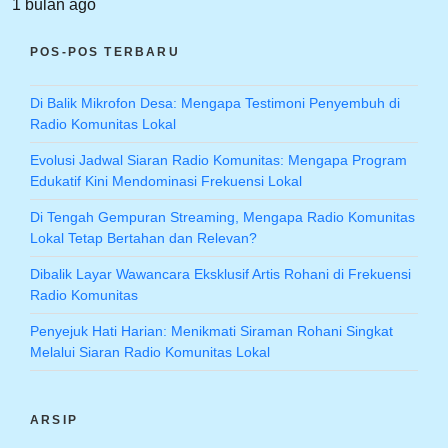
1 bulan ago
POS-POS TERBARU
Di Balik Mikrofon Desa: Mengapa Testimoni Penyembuh di
Radio Komunitas Lokal
Evolusi Jadwal Siaran Radio Komunitas: Mengapa Program
Edukatif Kini Mendominasi Frekuensi Lokal
Di Tengah Gempuran Streaming, Mengapa Radio Komunitas
Lokal Tetap Bertahan dan Relevan?
Dibalik Layar Wawancara Eksklusif Artis Rohani di Frekuensi
Radio Komunitas
Penyejuk Hati Harian: Menikmati Siraman Rohani Singkat
Melalui Siaran Radio Komunitas Lokal
ARSIP