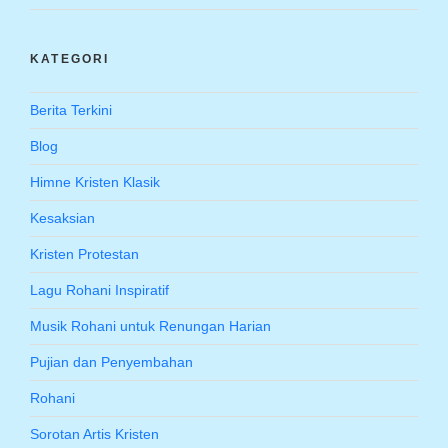
KATEGORI
Berita Terkini
Blog
Himne Kristen Klasik
Kesaksian
Kristen Protestan
Lagu Rohani Inspiratif
Musik Rohani untuk Renungan Harian
Pujian dan Penyembahan
Rohani
Sorotan Artis Kristen