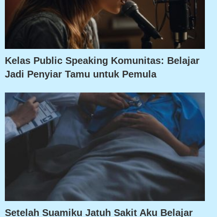
Kelas Public Speaking Komunitas: Belajar
Jadi Penyiar Tamu untuk Pemula
Setelah Suamiku Jatuh Sakit Aku Belajar