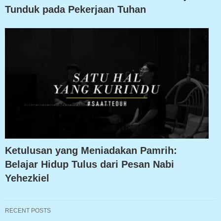
Tunduk pada Pekerjaan Tuhan
Ketulusan yang Meniadakan Pamrih:
Belajar Hidup Tulus dari Pesan Nabi
Yehezkiel
RECENT POSTS