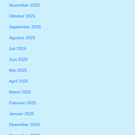
November 2025
Oktober 2025
September 2025
Agustus 2025
Juli 2025
Juni 2025
Mei 2025
April 2025
Maret 2025
Februari 2025
Januari 2025
Desember 2024