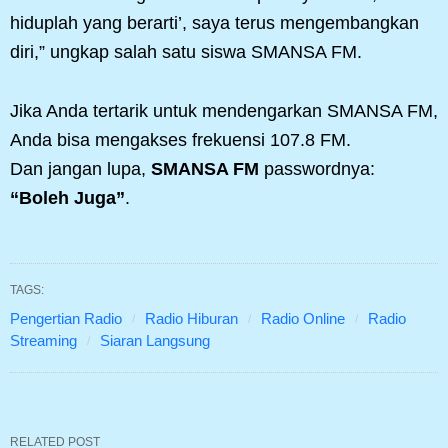
hiduplah yang berarti’, saya terus mengembangkan
diri,” ungkap salah satu siswa SMANSA FM.
Jika Anda tertarik untuk mendengarkan SMANSA FM,
Anda bisa mengakses frekuensi 107.8 FM.
Dan jangan lupa,
SMANSA FM
passwordnya:
“Boleh Juga”
.
TAGS:
Pengertian Radio
Radio Hiburan
Radio Online
Radio
Streaming
Siaran Langsung
RELATED POST