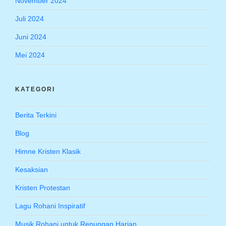
November 2024
Juli 2024
Juni 2024
Mei 2024
KATEGORI
Berita Terkini
Blog
Himne Kristen Klasik
Kesaksian
Kristen Protestan
Lagu Rohani Inspiratif
Musik Rohani untuk Renungan Harian