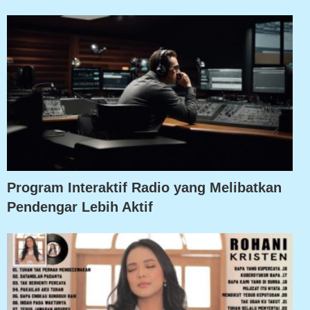
Program Interaktif Radio yang Melibatkan
Pendengar Lebih Aktif