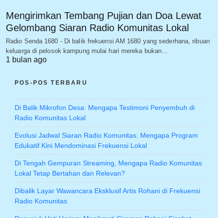
Mengirimkan Tembang Pujian dan Doa Lewat
Gelombang Siaran Radio Komunitas Lokal
Radio Senda 1680 - Di balik frekuensi AM 1680 yang sederhana, ribuan
keluarga di pelosok kampung mulai hari mereka bukan…
1 bulan ago
POS-POS TERBARU
Di Balik Mikrofon Desa: Mengapa Testimoni Penyembuh di
Radio Komunitas Lokal
Evolusi Jadwal Siaran Radio Komunitas: Mengapa Program
Edukatif Kini Mendominasi Frekuensi Lokal
Di Tengah Gempuran Streaming, Mengapa Radio Komunitas
Lokal Tetap Bertahan dan Relevan?
Dibalik Layar Wawancara Eksklusif Artis Rohani di Frekuensi
Radio Komunitas