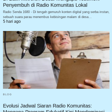
Penyembuh di Radio Komunitas Lokal
Radio Senda 1680 - Di tengah gemuruh konten digital yang serba instan,
sebuah suara parau menembus kebisingan malam di desa…
5 hari ago
BLOG
Evolusi Jadwal Siaran Radio Komunitas: