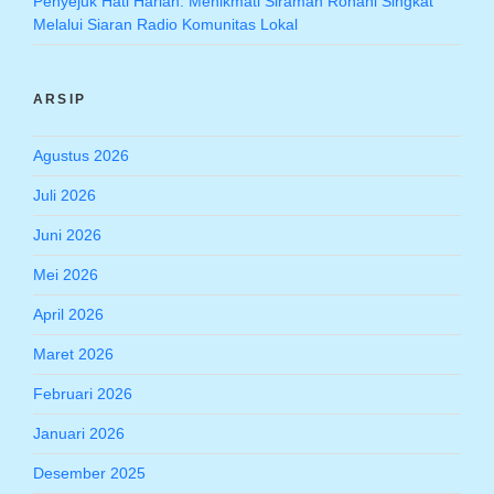
Penyejuk Hati Harian: Menikmati Siraman Rohani Singkat
Melalui Siaran Radio Komunitas Lokal
ARSIP
Agustus 2026
Juli 2026
Juni 2026
Mei 2026
April 2026
Maret 2026
Februari 2026
Januari 2026
Desember 2025