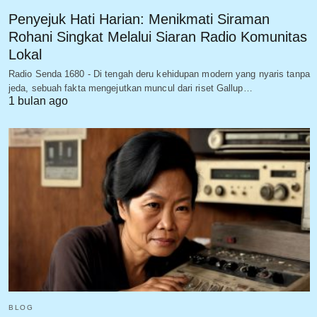
Penyejuk Hati Harian: Menikmati Siraman
Rohani Singkat Melalui Siaran Radio Komunitas
Lokal
Radio Senda 1680 - Di tengah deru kehidupan modern yang nyaris tanpa
jeda, sebuah fakta mengejutkan muncul dari riset Gallup…
1 bulan ago
BLOG