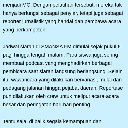
menjadi MC. Dengan pelatihan tersebut, mereka tak
hanya berfungsi sebagai penyiar, tetapi juga sebagai
reporter jurnalistik yang handal dan pembawa acara
yang berkompeten.
Jadwal siaran di SMANSA FM dimulai sejak pukul 6
pagi hingga tengah malam. Para siswa juga sering
membuat podcast yang menghadirkan berbagai
pembicara saat siaran langsung berlangsung. Selain
itu, wawancara yang dilakukan bervariasi, mulai dari
pedagang jalanan hingga pejabat daerah. Reportase
pun dilakukan oleh crew untuk meliput acara-acara
besar dan peringatan hari-hari penting.
Tentu saja, di balik segala kemampuan dan