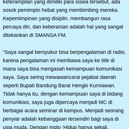
keterampilan yang dimiliki para siswa tersebut, ada
sosok pemimpin hebat yang membimbing mereka.
Kepemimpinan yang disiplin, membangun rasa
percaya diri, dan keberanian adalah hal yang sangat
ditekankan di SMANSA FM.
“Saya sangat bersyukur bisa berpengalaman di radio,
karena pengalaman ini membawa saya ke titik di
mana saya bisa mengasah kemampuan komunikasi
saya. Saya sering mewawancarai pejabat daerah
seperti Bupati Bandung Barat Hengki Kurniawan.
Tidak hanya itu, dengan kemampuan saya di bidang
komunikasi, saya juga dipercaya menjadi MC di
berbagai acara seminar di kampus. Menjadi seorang
penyiar adalah kebanggaan tersendiri bagi saya di
usia muda. Dengan moto ‘Hidup hanya sekali,