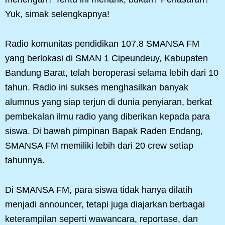
Yuk, simak selengkapnya!
Radio komunitas pendidikan 107.8 SMANSA FM
yang berlokasi di SMAN 1 Cipeundeuy, Kabupaten
Bandung Barat, telah beroperasi selama lebih dari 10
tahun. Radio ini sukses menghasilkan banyak
alumnus yang siap terjun di dunia penyiaran, berkat
pembekalan ilmu radio yang diberikan kepada para
siswa. Di bawah pimpinan Bapak Raden Endang,
SMANSA FM memiliki lebih dari 20 crew setiap
tahunnya.
Di SMANSA FM, para siswa tidak hanya dilatih
menjadi announcer, tetapi juga diajarkan berbagai
keterampilan seperti wawancara, reportase, dan