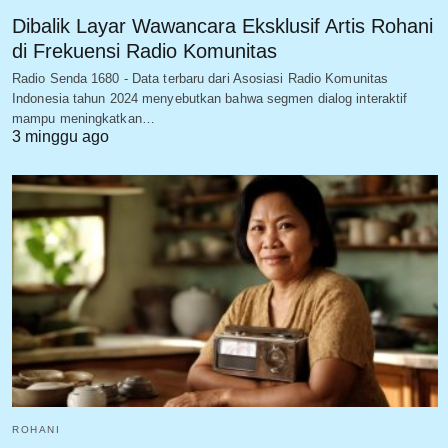
Dibalik Layar Wawancara Eksklusif Artis Rohani
di Frekuensi Radio Komunitas
Radio Senda 1680 - Data terbaru dari Asosiasi Radio Komunitas
Indonesia tahun 2024 menyebutkan bahwa segmen dialog interaktif
mampu meningkatkan…
3 minggu ago
ROHANI