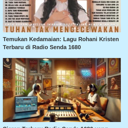
Temukan Kedamaian: Lagu Rohani Kristen
Terbaru di Radio Senda 1680