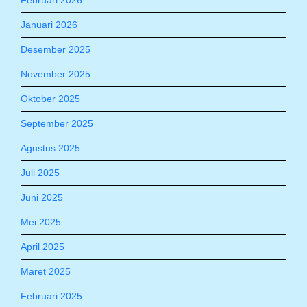
Februari 2026
Januari 2026
Desember 2025
November 2025
Oktober 2025
September 2025
Agustus 2025
Juli 2025
Juni 2025
Mei 2025
April 2025
Maret 2025
Februari 2025