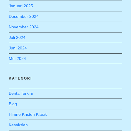
Januari 2025
Desember 2024
November 2024
Juli 2024
Juni 2024
Mei 2024
KATEGORI
Berita Terkini
Blog
Himne Kristen Klasik
Kesaksian