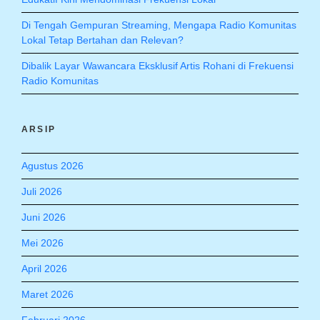
Di Tengah Gempuran Streaming, Mengapa Radio Komunitas
Lokal Tetap Bertahan dan Relevan?
Dibalik Layar Wawancara Eksklusif Artis Rohani di Frekuensi
Radio Komunitas
ARSIP
Agustus 2026
Juli 2026
Juni 2026
Mei 2026
April 2026
Maret 2026