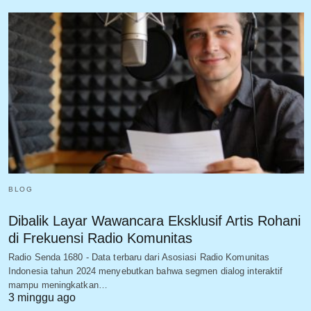
BLOG
Dibalik Layar Wawancara Eksklusif Artis Rohani
di Frekuensi Radio Komunitas
Radio Senda 1680 - Data terbaru dari Asosiasi Radio Komunitas
Indonesia tahun 2024 menyebutkan bahwa segmen dialog interaktif
mampu meningkatkan…
3 minggu ago