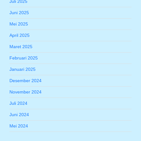
Juli 2025
Juni 2025
Mei 2025
April 2025
Maret 2025
Februari 2025
Januari 2025
Desember 2024
November 2024
Juli 2024
Juni 2024
Mei 2024