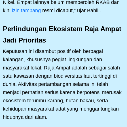
Nikel. Empat lainnya belum memperoleh RKAB dan
kini
izin tambang
resmi dicabut,” ujar Bahlil.
Perlindungan Ekosistem Raja Ampat
Jadi Prioritas
Keputusan ini disambut positif oleh berbagai
kalangan, khususnya pegiat lingkungan dan
masyarakat lokal. Raja Ampat adalah sebagai salah
satu kawasan dengan biodiversitas laut tertinggi di
dunia. Aktivitas pertambangan selama ini telah
menjadi perhatian serius karena berpotensi merusak
ekosistem terumbu karang, hutan bakau, serta
kehidupan masyarakat adat yang menggantungkan
hidupnya dari alam.