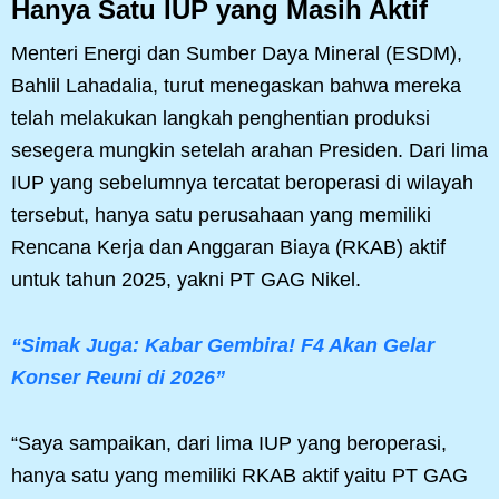
Hanya Satu IUP yang Masih Aktif
Menteri Energi dan Sumber Daya Mineral (ESDM),
Bahlil Lahadalia, turut menegaskan bahwa mereka
telah melakukan langkah penghentian produksi
sesegera mungkin setelah arahan Presiden. Dari lima
IUP yang sebelumnya tercatat beroperasi di wilayah
tersebut, hanya satu perusahaan yang memiliki
Rencana Kerja dan Anggaran Biaya (RKAB) aktif
untuk tahun 2025, yakni PT GAG Nikel.
“Simak Juga: Kabar Gembira! F4 Akan Gelar
Konser Reuni di 2026”
“Saya sampaikan, dari lima IUP yang beroperasi,
hanya satu yang memiliki RKAB aktif yaitu PT GAG