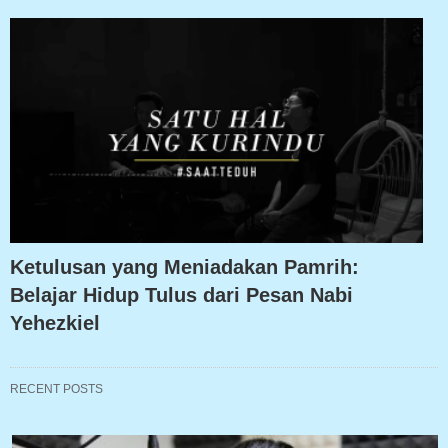
Ketulusan yang Meniadakan Pamrih:
Belajar Hidup Tulus dari Pesan Nabi
Yehezkiel
RECENT POSTS