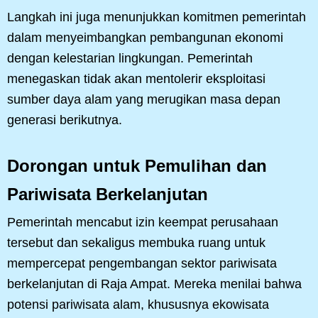
Langkah ini juga menunjukkan komitmen pemerintah
dalam menyeimbangkan pembangunan ekonomi
dengan kelestarian lingkungan. Pemerintah
menegaskan tidak akan mentolerir eksploitasi
sumber daya alam yang merugikan masa depan
generasi berikutnya.
Dorongan untuk Pemulihan dan
Pariwisata Berkelanjutan
Pemerintah mencabut izin keempat perusahaan
tersebut dan sekaligus membuka ruang untuk
mempercepat pengembangan sektor pariwisata
berkelanjutan di Raja Ampat. Mereka menilai bahwa
potensi pariwisata alam, khususnya ekowisata