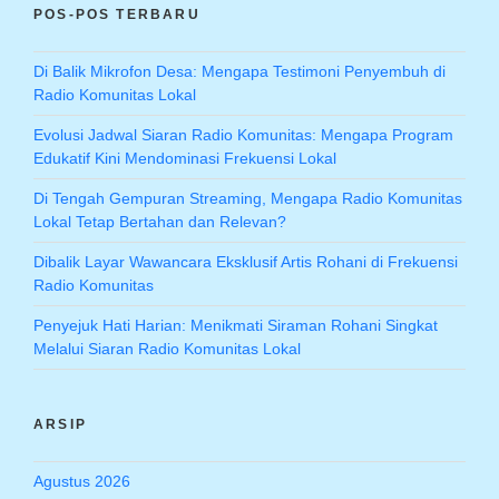
POS-POS TERBARU
Di Balik Mikrofon Desa: Mengapa Testimoni Penyembuh di
Radio Komunitas Lokal
Evolusi Jadwal Siaran Radio Komunitas: Mengapa Program
Edukatif Kini Mendominasi Frekuensi Lokal
Di Tengah Gempuran Streaming, Mengapa Radio Komunitas
Lokal Tetap Bertahan dan Relevan?
Dibalik Layar Wawancara Eksklusif Artis Rohani di Frekuensi
Radio Komunitas
Penyejuk Hati Harian: Menikmati Siraman Rohani Singkat
Melalui Siaran Radio Komunitas Lokal
ARSIP
Agustus 2026