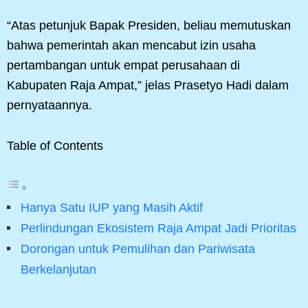
“Atas petunjuk Bapak Presiden, beliau memutuskan
bahwa pemerintah akan mencabut izin usaha
pertambangan untuk empat perusahaan di
Kabupaten Raja Ampat,” jelas Prasetyo Hadi dalam
pernyataannya.
Table of Contents
Hanya Satu IUP yang Masih Aktif
Perlindungan Ekosistem Raja Ampat Jadi Prioritas
Dorongan untuk Pemulihan dan Pariwisata
Berkelanjutan