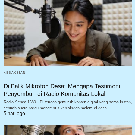
KESAKSIAN
Di Balik Mikrofon Desa: Mengapa Testimoni
Penyembuh di Radio Komunitas Lokal
Radio Senda 1680 - Di tengah gemuruh konten digital yang serba instan,
sebuah suara parau menembus kebisingan malam di desa…
5 hari ago