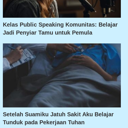
Kelas Public Speaking Komunitas: Belajar
Jadi Penyiar Tamu untuk Pemula
Setelah Suamiku Jatuh Sakit Aku Belajar
Tunduk pada Pekerjaan Tuhan