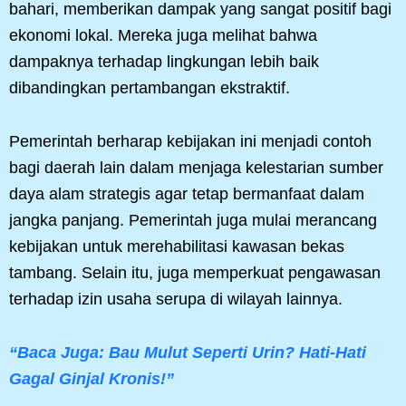
bahari, memberikan dampak yang sangat positif bagi
ekonomi lokal. Mereka juga melihat bahwa
dampaknya terhadap lingkungan lebih baik
dibandingkan pertambangan ekstraktif.
Pemerintah berharap kebijakan ini menjadi contoh
bagi daerah lain dalam menjaga kelestarian sumber
daya alam strategis agar tetap bermanfaat dalam
jangka panjang. Pemerintah juga mulai merancang
kebijakan untuk merehabilitasi kawasan bekas
tambang. Selain itu, juga memperkuat pengawasan
terhadap izin usaha serupa di wilayah lainnya.
“Baca Juga: Bau Mulut Seperti Urin? Hati-Hati
Gagal Ginjal Kronis!”