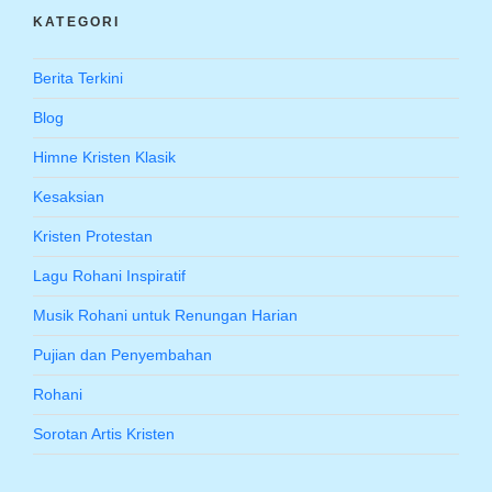
KATEGORI
Berita Terkini
Blog
Himne Kristen Klasik
Kesaksian
Kristen Protestan
Lagu Rohani Inspiratif
Musik Rohani untuk Renungan Harian
Pujian dan Penyembahan
Rohani
Sorotan Artis Kristen