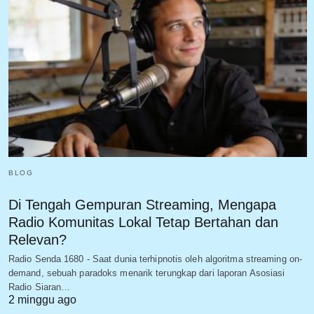
BLOG
Di Tengah Gempuran Streaming, Mengapa
Radio Komunitas Lokal Tetap Bertahan dan
Relevan?
Radio Senda 1680 - Saat dunia terhipnotis oleh algoritma streaming on-
demand, sebuah paradoks menarik terungkap dari laporan Asosiasi
Radio Siaran…
2 minggu ago