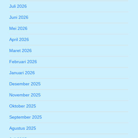
Juli 2026
Juni 2026
Mei 2026
April 2026
Maret 2026
Februari 2026
Januari 2026
Desember 2025
November 2025
Oktober 2025
September 2025
Agustus 2025