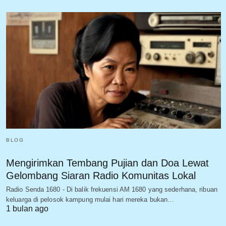
BLOG
Mengirimkan Tembang Pujian dan Doa Lewat
Gelombang Siaran Radio Komunitas Lokal
Radio Senda 1680 - Di balik frekuensi AM 1680 yang sederhana, ribuan
keluarga di pelosok kampung mulai hari mereka bukan…
1 bulan ago