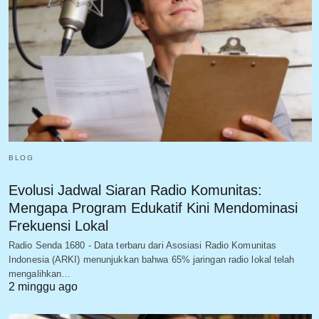
BLOG
Evolusi Jadwal Siaran Radio Komunitas:
Mengapa Program Edukatif Kini Mendominasi
Frekuensi Lokal
Radio Senda 1680 - Data terbaru dari Asosiasi Radio Komunitas
Indonesia (ARKI) menunjukkan bahwa 65% jaringan radio lokal telah
mengalihkan…
2 minggu ago