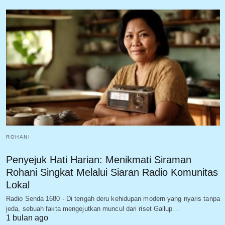
ROHANI
Penyejuk Hati Harian: Menikmati Siraman
Rohani Singkat Melalui Siaran Radio Komunitas
Lokal
Radio Senda 1680 - Di tengah deru kehidupan modern yang nyaris tanpa
jeda, sebuah fakta mengejutkan muncul dari riset Gallup…
1 bulan ago