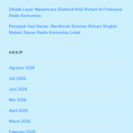
Dibalik Layar Wawancara Eksklusif Artis Rohani di Frekuensi
Radio Komunitas
Penyejuk Hati Harian: Menikmati Siraman Rohani Singkat
Melalui Siaran Radio Komunitas Lokal
ARSIP
Agustus 2026
Juli 2026
Juni 2026
Mei 2026
April 2026
Maret 2026
Februari 2026