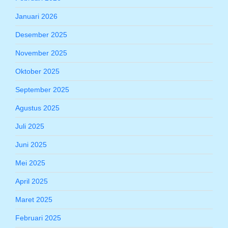
Januari 2026
Desember 2025
November 2025
Oktober 2025
September 2025
Agustus 2025
Juli 2025
Juni 2025
Mei 2025
April 2025
Maret 2025
Februari 2025