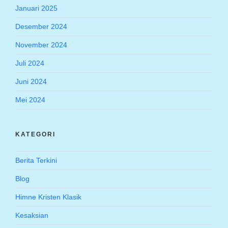
Januari 2025
Desember 2024
November 2024
Juli 2024
Juni 2024
Mei 2024
KATEGORI
Berita Terkini
Blog
Himne Kristen Klasik
Kesaksian