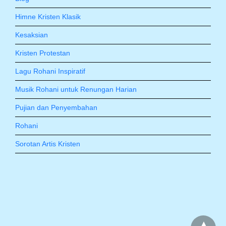
Himne Kristen Klasik
Kesaksian
Kristen Protestan
Lagu Rohani Inspiratif
Musik Rohani untuk Renungan Harian
Pujian dan Penyembahan
Rohani
Sorotan Artis Kristen