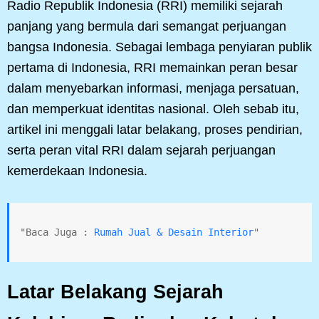
Radio Republik Indonesia (RRI) memiliki sejarah
panjang yang bermula dari semangat perjuangan
bangsa Indonesia. Sebagai lembaga penyiaran publik
pertama di Indonesia, RRI memainkan peran besar
dalam menyebarkan informasi, menjaga persatuan,
dan memperkuat identitas nasional. Oleh sebab itu,
artikel ini menggali latar belakang, proses pendirian,
serta peran vital RRI dalam sejarah perjuangan
kemerdekaan Indonesia.
"Baca Juga : 
Rumah Jual & Desain Interior
"
Latar Belakang Sejarah