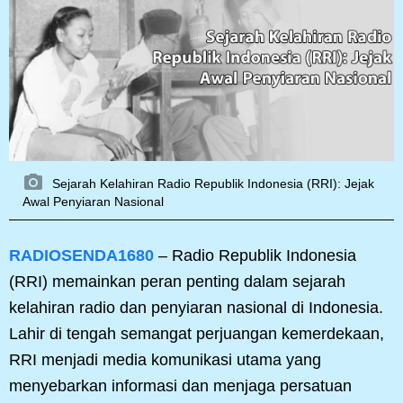
Sejarah Kelahiran Radio Republik Indonesia (RRI): Jejak
Awal Penyiaran Nasional
RADIOSENDA1680
– Radio Republik Indonesia
(RRI) memainkan peran penting dalam sejarah
kelahiran radio dan penyiaran nasional di Indonesia.
Lahir di tengah semangat perjuangan kemerdekaan,
RRI menjadi media komunikasi utama yang
menyebarkan informasi dan menjaga persatuan