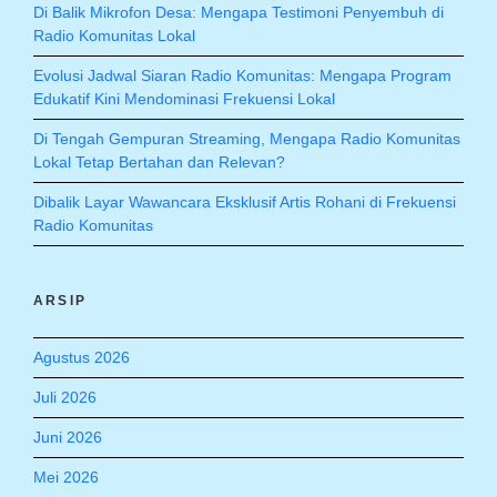
Di Balik Mikrofon Desa: Mengapa Testimoni Penyembuh di
Radio Komunitas Lokal
Evolusi Jadwal Siaran Radio Komunitas: Mengapa Program
Edukatif Kini Mendominasi Frekuensi Lokal
Di Tengah Gempuran Streaming, Mengapa Radio Komunitas
Lokal Tetap Bertahan dan Relevan?
Dibalik Layar Wawancara Eksklusif Artis Rohani di Frekuensi
Radio Komunitas
ARSIP
Agustus 2026
Juli 2026
Juni 2026
Mei 2026