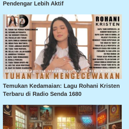
Pendengar Lebih Aktif
Temukan Kedamaian: Lagu Rohani Kristen
Terbaru di Radio Senda 1680