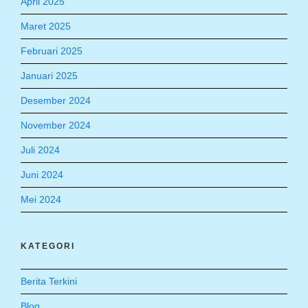
April 2025
Maret 2025
Februari 2025
Januari 2025
Desember 2024
November 2024
Juli 2024
Juni 2024
Mei 2024
KATEGORI
Berita Terkini
Blog