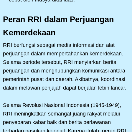
Peran RRI dalam Perjuangan
Kemerdekaan
RRI berfungsi sebagai media informasi dan alat
perjuangan dalam mempertahankan kemerdekaan.
Selama periode tersebut, RRI menyiarkan berita
perjuangan dan menghubungkan komunikasi antara
pemerintah pusat dan daerah. Akibatnya, koordinasi
dalam melawan penjajah dapat berjalan lebih lancar.
Selama Revolusi Nasional Indonesia (1945-1949),
RRI meningkatkan semangat juang rakyat melalui
penyebaran kabar baik dan berita perlawanan
terhadap pasukan kolonial. Karena itulah, peran RRI