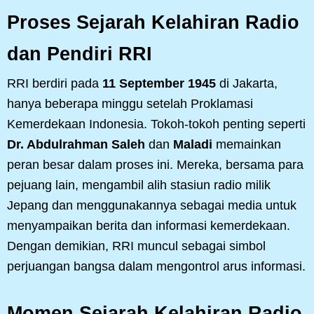
Proses Sejarah Kelahiran Radio
dan Pendiri RRI
RRI berdiri pada
11 September 1945
di Jakarta,
hanya beberapa minggu setelah Proklamasi
Kemerdekaan Indonesia. Tokoh-tokoh penting seperti
Dr. Abdulrahman Saleh
dan
Maladi
memainkan
peran besar dalam proses ini. Mereka, bersama para
pejuang lain, mengambil alih stasiun radio milik
Jepang dan menggunakannya sebagai media untuk
menyampaikan berita dan informasi kemerdekaan.
Dengan demikian, RRI muncul sebagai simbol
perjuangan bangsa dalam mengontrol arus informasi.
Momen Sejarah Kelahiran Radio