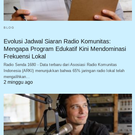
BLOG
Evolusi Jadwal Siaran Radio Komunitas:
Mengapa Program Edukatif Kini Mendominasi
Frekuensi Lokal
Radio Senda 1680 - Data terbaru dari Asosiasi Radio Komunitas
Indonesia (ARKI) menunjukkan bahwa 65% jaringan radio lokal telah
mengalihkan…
2 minggu ago