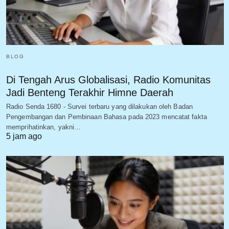
BLOG
Di Tengah Arus Globalisasi, Radio Komunitas
Jadi Benteng Terakhir Himne Daerah
Radio Senda 1680 - Survei terbaru yang dilakukan oleh Badan
Pengembangan dan Pembinaan Bahasa pada 2023 mencatat fakta
memprihatinkan, yakni…
5 jam ago