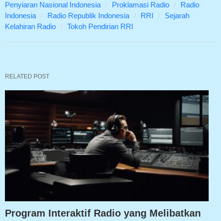
Penyiaran Nasional Indonesia
Proklamasi Radio
Radio
Indonesia
Radio Republik Indonesia
RRI
Sejarah
Kelahiran Radio
Tokoh Pendirian RRI
RELATED POST
Program Interaktif Radio yang Melibatkan