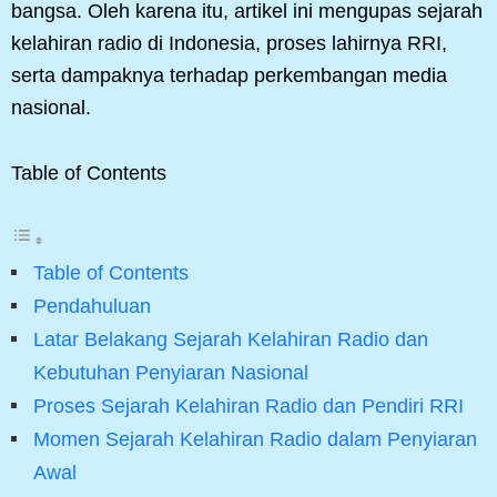
bangsa. Oleh karena itu, artikel ini mengupas sejarah
kelahiran radio di Indonesia, proses lahirnya RRI,
serta dampaknya terhadap perkembangan media
nasional.
Table of Contents
Table of Contents
Pendahuluan
Latar Belakang Sejarah Kelahiran Radio dan
Kebutuhan Penyiaran Nasional
Proses Sejarah Kelahiran Radio dan Pendiri RRI
Momen Sejarah Kelahiran Radio dalam Penyiaran
Awal