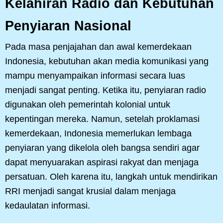
Kelahiran Radio dan Kebutuhan
Penyiaran Nasional
Pada masa penjajahan dan awal kemerdekaan
Indonesia, kebutuhan akan media komunikasi yang
mampu menyampaikan informasi secara luas
menjadi sangat penting. Ketika itu, penyiaran radio
digunakan oleh pemerintah kolonial untuk
kepentingan mereka. Namun, setelah proklamasi
kemerdekaan, Indonesia memerlukan lembaga
penyiaran yang dikelola oleh bangsa sendiri agar
dapat menyuarakan aspirasi rakyat dan menjaga
persatuan. Oleh karena itu, langkah untuk mendirikan
RRI menjadi sangat krusial dalam menjaga
kedaulatan informasi.