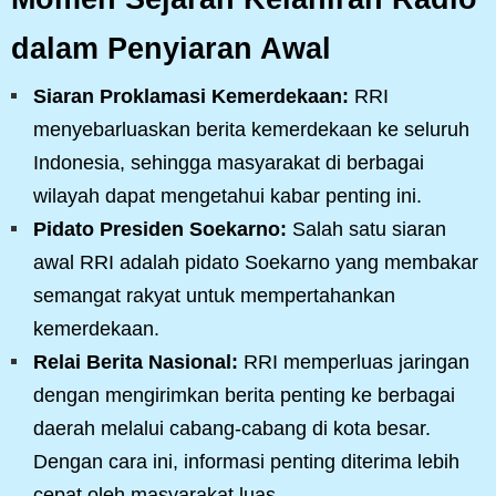
dalam Penyiaran Awal
Siaran Proklamasi Kemerdekaan:
RRI
menyebarluaskan berita kemerdekaan ke seluruh
Indonesia, sehingga masyarakat di berbagai
wilayah dapat mengetahui kabar penting ini.
Pidato Presiden Soekarno:
Salah satu siaran
awal RRI adalah pidato Soekarno yang membakar
semangat rakyat untuk mempertahankan
kemerdekaan.
Relai Berita Nasional:
RRI memperluas jaringan
dengan mengirimkan berita penting ke berbagai
daerah melalui cabang-cabang di kota besar.
Dengan cara ini, informasi penting diterima lebih
cepat oleh masyarakat luas.