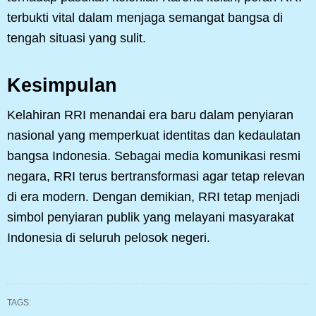
terbukti vital dalam menjaga semangat bangsa di
tengah situasi yang sulit.
Kesimpulan
Kelahiran RRI menandai era baru dalam penyiaran
nasional yang memperkuat identitas dan kedaulatan
bangsa Indonesia. Sebagai media komunikasi resmi
negara, RRI terus bertransformasi agar tetap relevan
di era modern. Dengan demikian, RRI tetap menjadi
simbol penyiaran publik yang melayani masyarakat
Indonesia di seluruh pelosok negeri.
TAGS: