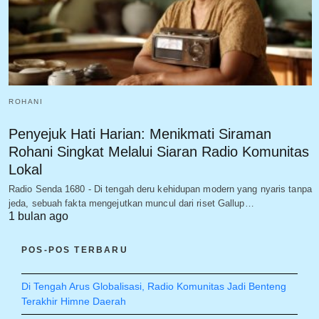
ROHANI
Penyejuk Hati Harian: Menikmati Siraman
Rohani Singkat Melalui Siaran Radio Komunitas
Lokal
Radio Senda 1680 - Di tengah deru kehidupan modern yang nyaris tanpa
jeda, sebuah fakta mengejutkan muncul dari riset Gallup…
1 bulan ago
POS-POS TERBARU
Di Tengah Arus Globalisasi, Radio Komunitas Jadi Benteng
Terakhir Himne Daerah