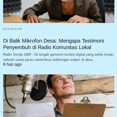
KESAKSIAN
Di Balik Mikrofon Desa: Mengapa Testimoni
Penyembuh di Radio Komunitas Lokal
Radio Senda 1680 - Di tengah gemuruh konten digital yang serba instan,
sebuah suara parau menembus kebisingan malam di desa…
6 hari ago