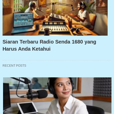
Siaran Terbaru Radio Senda 1680 yang
Harus Anda Ketahui
RECENT POSTS