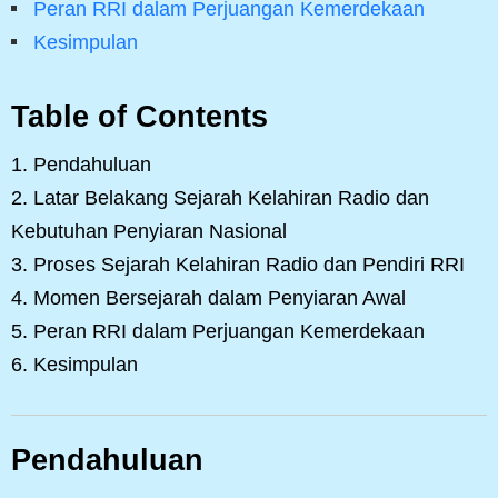
Peran RRI dalam Perjuangan Kemerdekaan
Kesimpulan
Table of Contents
Pendahuluan
Latar Belakang Sejarah Kelahiran Radio dan
Kebutuhan Penyiaran Nasional
Proses Sejarah Kelahiran Radio dan Pendiri RRI
Momen Bersejarah dalam Penyiaran Awal
Peran RRI dalam Perjuangan Kemerdekaan
Kesimpulan
Pendahuluan