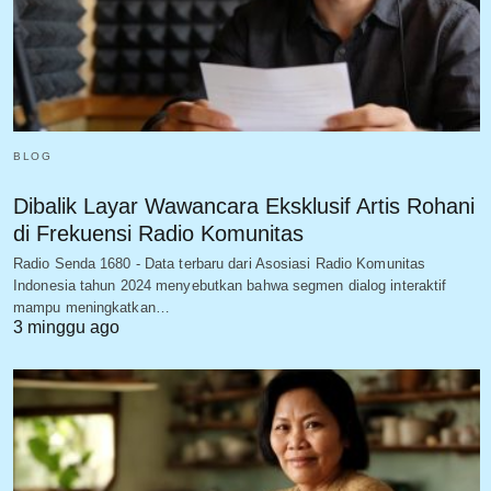
BLOG
Dibalik Layar Wawancara Eksklusif Artis Rohani
di Frekuensi Radio Komunitas
Radio Senda 1680 - Data terbaru dari Asosiasi Radio Komunitas
Indonesia tahun 2024 menyebutkan bahwa segmen dialog interaktif
mampu meningkatkan…
3 minggu ago