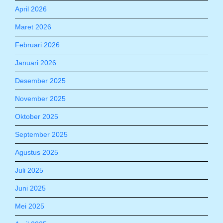
April 2026
Maret 2026
Februari 2026
Januari 2026
Desember 2025
November 2025
Oktober 2025
September 2025
Agustus 2025
Juli 2025
Juni 2025
Mei 2025