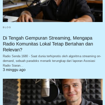
BLOG
Di Tengah Gempuran Streaming, Mengapa
Radio Komunitas Lokal Tetap Bertahan dan
Relevan?
Radio Senda 1680 - Saat dunia terhipnotis oleh algoritma streaming on-
demand, sebuah paradoks menarik terungkap dari laporan Asosiasi
Radio Siaran…
3 minggu ago