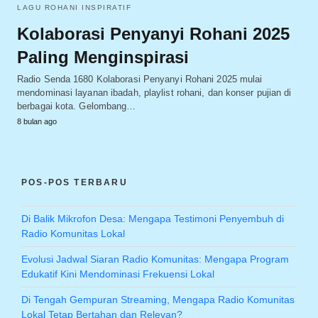
LAGU ROHANI INSPIRATIF
Kolaborasi Penyanyi Rohani 2025
Paling Menginspirasi
Radio Senda 1680 Kolaborasi Penyanyi Rohani 2025 mulai
mendominasi layanan ibadah, playlist rohani, dan konser pujian di
berbagai kota. Gelombang…
8 bulan ago
POS-POS TERBARU
Di Balik Mikrofon Desa: Mengapa Testimoni Penyembuh di
Radio Komunitas Lokal
Evolusi Jadwal Siaran Radio Komunitas: Mengapa Program
Edukatif Kini Mendominasi Frekuensi Lokal
Di Tengah Gempuran Streaming, Mengapa Radio Komunitas
Lokal Tetap Bertahan dan Relevan?