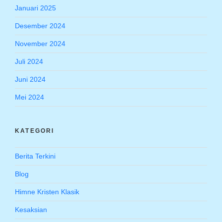
Januari 2025
Desember 2024
November 2024
Juli 2024
Juni 2024
Mei 2024
KATEGORI
Berita Terkini
Blog
Himne Kristen Klasik
Kesaksian