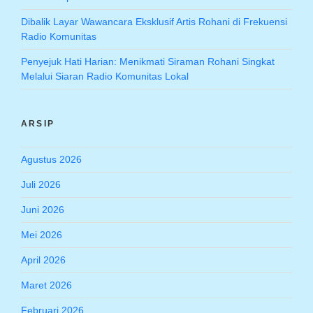
Dibalik Layar Wawancara Eksklusif Artis Rohani di Frekuensi
Radio Komunitas
Penyejuk Hati Harian: Menikmati Siraman Rohani Singkat
Melalui Siaran Radio Komunitas Lokal
ARSIP
Agustus 2026
Juli 2026
Juni 2026
Mei 2026
April 2026
Maret 2026
Februari 2026