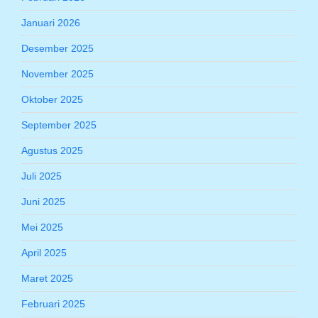
Januari 2026
Desember 2025
November 2025
Oktober 2025
September 2025
Agustus 2025
Juli 2025
Juni 2025
Mei 2025
April 2025
Maret 2025
Februari 2025