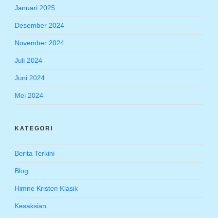
Januari 2025
Desember 2024
November 2024
Juli 2024
Juni 2024
Mei 2024
KATEGORI
Berita Terkini
Blog
Himne Kristen Klasik
Kesaksian