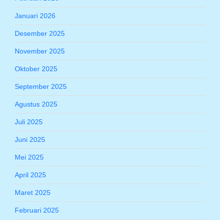
Januari 2026
Desember 2025
November 2025
Oktober 2025
September 2025
Agustus 2025
Juli 2025
Juni 2025
Mei 2025
April 2025
Maret 2025
Februari 2025