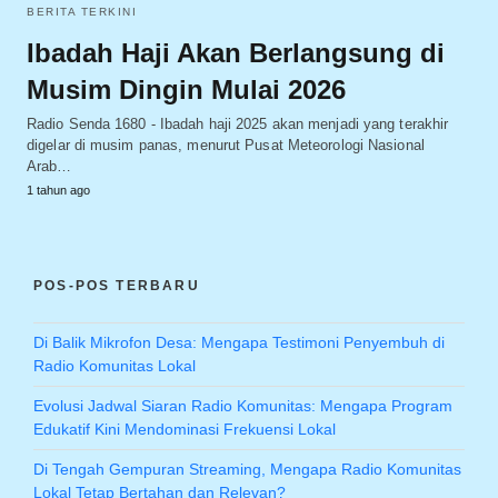
BERITA TERKINI
Ibadah Haji Akan Berlangsung di
Musim Dingin Mulai 2026
Radio Senda 1680 - Ibadah haji 2025 akan menjadi yang terakhir
digelar di musim panas, menurut Pusat Meteorologi Nasional
Arab…
1 tahun ago
POS-POS TERBARU
Di Balik Mikrofon Desa: Mengapa Testimoni Penyembuh di
Radio Komunitas Lokal
Evolusi Jadwal Siaran Radio Komunitas: Mengapa Program
Edukatif Kini Mendominasi Frekuensi Lokal
Di Tengah Gempuran Streaming, Mengapa Radio Komunitas
Lokal Tetap Bertahan dan Relevan?