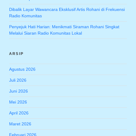
Dibalik Layar Wawancara Eksklusif Artis Rohani di Frekuensi
Radio Komunitas
Penyejuk Hati Harian: Menikmati Siraman Rohani Singkat
Melalui Siaran Radio Komunitas Lokal
ARSIP
Agustus 2026
Juli 2026
Juni 2026
Mei 2026
April 2026
Maret 2026
Februari 2026