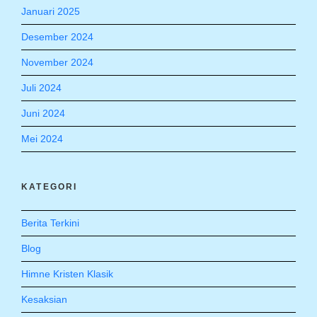
Januari 2025
Desember 2024
November 2024
Juli 2024
Juni 2024
Mei 2024
KATEGORI
Berita Terkini
Blog
Himne Kristen Klasik
Kesaksian