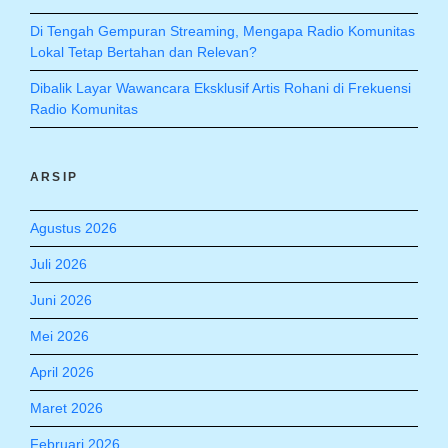
Di Tengah Gempuran Streaming, Mengapa Radio Komunitas
Lokal Tetap Bertahan dan Relevan?
Dibalik Layar Wawancara Eksklusif Artis Rohani di Frekuensi
Radio Komunitas
ARSIP
Agustus 2026
Juli 2026
Juni 2026
Mei 2026
April 2026
Maret 2026
Februari 2026