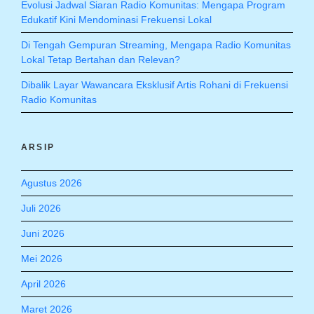
Evolusi Jadwal Siaran Radio Komunitas: Mengapa Program
Edukatif Kini Mendominasi Frekuensi Lokal
Di Tengah Gempuran Streaming, Mengapa Radio Komunitas
Lokal Tetap Bertahan dan Relevan?
Dibalik Layar Wawancara Eksklusif Artis Rohani di Frekuensi
Radio Komunitas
ARSIP
Agustus 2026
Juli 2026
Juni 2026
Mei 2026
April 2026
Maret 2026