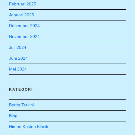
Februari 2025
Januari 2025
Desember 2024
November 2024
Juli 2024
Juni 2024
Mei 2024
KATEGORI
Berita Terkini
Blog
Himne Kristen Klasik