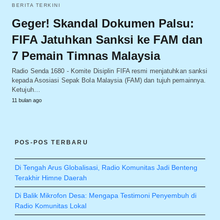
BERITA TERKINI
Geger! Skandal Dokumen Palsu:
FIFA Jatuhkan Sanksi ke FAM dan
7 Pemain Timnas Malaysia
Radio Senda 1680 - Komite Disiplin FIFA resmi menjatuhkan sanksi
kepada Asosiasi Sepak Bola Malaysia (FAM) dan tujuh pemainnya.
Ketujuh…
11 bulan ago
POS-POS TERBARU
Di Tengah Arus Globalisasi, Radio Komunitas Jadi Benteng
Terakhir Himne Daerah
Di Balik Mikrofon Desa: Mengapa Testimoni Penyembuh di
Radio Komunitas Lokal