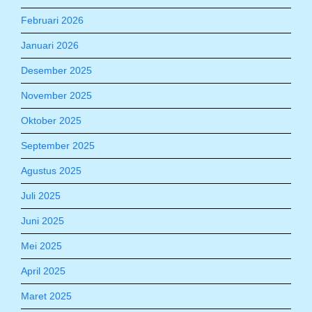
Februari 2026
Januari 2026
Desember 2025
November 2025
Oktober 2025
September 2025
Agustus 2025
Juli 2025
Juni 2025
Mei 2025
April 2025
Maret 2025