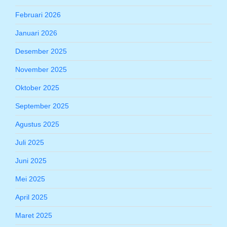
Februari 2026
Januari 2026
Desember 2025
November 2025
Oktober 2025
September 2025
Agustus 2025
Juli 2025
Juni 2025
Mei 2025
April 2025
Maret 2025