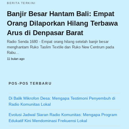
BERITA TERKINI
Banjir Besar Hantam Bali: Empat
Orang Dilaporkan Hilang Terbawa
Arus di Denpasar Barat
Radio Senda 1680 - Empat orang hilang setelah banjir besar
menghantam Ruko Taslim Textile dan Ruko New Centrum pada
Rabu…
11 bulan ago
POS-POS TERBARU
Di Balik Mikrofon Desa: Mengapa Testimoni Penyembuh di
Radio Komunitas Lokal
Evolusi Jadwal Siaran Radio Komunitas: Mengapa Program
Edukatif Kini Mendominasi Frekuensi Lokal