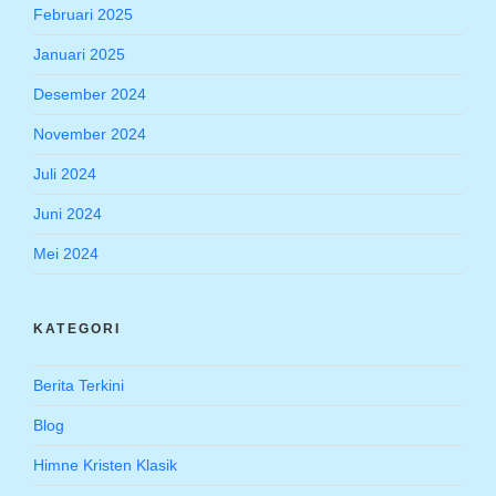
Februari 2025
Januari 2025
Desember 2024
November 2024
Juli 2024
Juni 2024
Mei 2024
KATEGORI
Berita Terkini
Blog
Himne Kristen Klasik