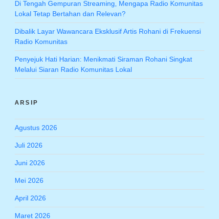
Di Tengah Gempuran Streaming, Mengapa Radio Komunitas
Lokal Tetap Bertahan dan Relevan?
Dibalik Layar Wawancara Eksklusif Artis Rohani di Frekuensi
Radio Komunitas
Penyejuk Hati Harian: Menikmati Siraman Rohani Singkat
Melalui Siaran Radio Komunitas Lokal
ARSIP
Agustus 2026
Juli 2026
Juni 2026
Mei 2026
April 2026
Maret 2026