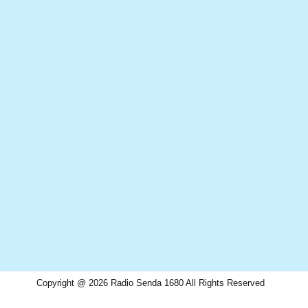
Copyright @ 2026 Radio Senda 1680 All Rights Reserved