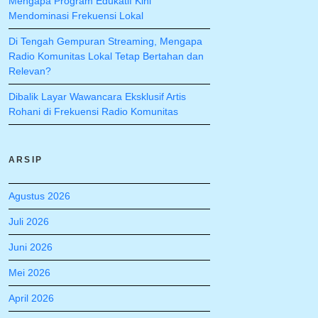
Mengapa Program Edukatif Kini
Mendominasi Frekuensi Lokal
Di Tengah Gempuran Streaming, Mengapa
Radio Komunitas Lokal Tetap Bertahan dan
Relevan?
Dibalik Layar Wawancara Eksklusif Artis
Rohani di Frekuensi Radio Komunitas
ARSIP
Agustus 2026
Juli 2026
Juni 2026
Mei 2026
April 2026