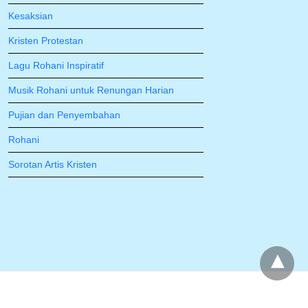
Kesaksian
Kristen Protestan
Lagu Rohani Inspiratif
Musik Rohani untuk Renungan Harian
Pujian dan Penyembahan
Rohani
Sorotan Artis Kristen