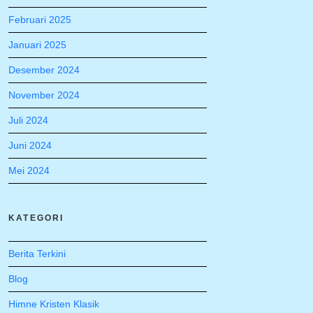
Februari 2025
Januari 2025
Desember 2024
November 2024
Juli 2024
Juni 2024
Mei 2024
KATEGORI
Berita Terkini
Blog
Himne Kristen Klasik