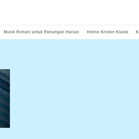
Musik Rohani untuk Renungan Harian
Himne Kristen Klasik
K