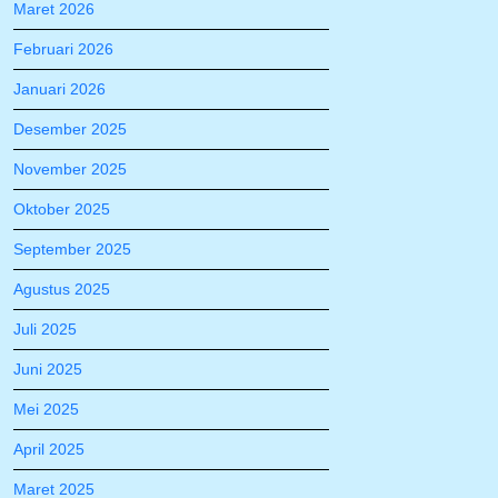
Maret 2026
Februari 2026
Januari 2026
Desember 2025
November 2025
Oktober 2025
September 2025
Agustus 2025
Juli 2025
Juni 2025
Mei 2025
April 2025
Maret 2025