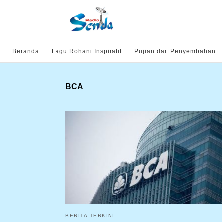
Beranda
Lagu Rohani Inspiratif
Pujian dan Penyembahan
BCA
BERITA TERKINI