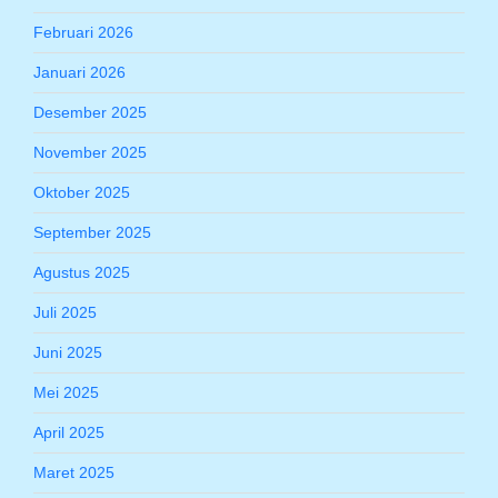
Februari 2026
Januari 2026
Desember 2025
November 2025
Oktober 2025
September 2025
Agustus 2025
Juli 2025
Juni 2025
Mei 2025
April 2025
Maret 2025