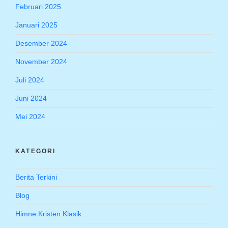
Februari 2025
Januari 2025
Desember 2024
November 2024
Juli 2024
Juni 2024
Mei 2024
KATEGORI
Berita Terkini
Blog
Himne Kristen Klasik