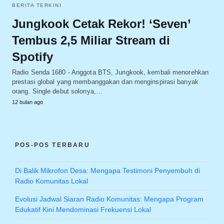
BERITA TERKINI
Jungkook Cetak Rekor! ‘Seven’
Tembus 2,5 Miliar Stream di
Spotify
Radio Senda 1680 - Anggota BTS, Jungkook, kembali menorehkan
prestasi global yang membanggakan dan menginspirasi banyak
orang. Single debut solonya,…
12 bulan ago
POS-POS TERBARU
Di Balik Mikrofon Desa: Mengapa Testimoni Penyembuh di
Radio Komunitas Lokal
Evolusi Jadwal Siaran Radio Komunitas: Mengapa Program
Edukatif Kini Mendominasi Frekuensi Lokal