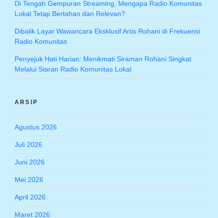
Di Tengah Gempuran Streaming, Mengapa Radio Komunitas
Lokal Tetap Bertahan dan Relevan?
Dibalik Layar Wawancara Eksklusif Artis Rohani di Frekuensi
Radio Komunitas
Penyejuk Hati Harian: Menikmati Siraman Rohani Singkat
Melalui Siaran Radio Komunitas Lokal
ARSIP
Agustus 2026
Juli 2026
Juni 2026
Mei 2026
April 2026
Maret 2026