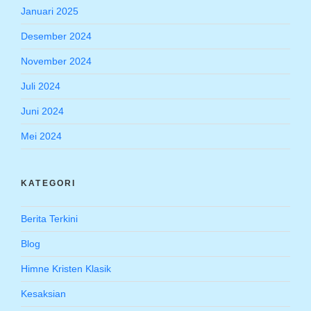
Januari 2025
Desember 2024
November 2024
Juli 2024
Juni 2024
Mei 2024
KATEGORI
Berita Terkini
Blog
Himne Kristen Klasik
Kesaksian