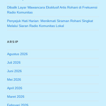
Dibalik Layar Wawancara Eksklusif Artis Rohani di Frekuensi
Radio Komunitas
Penyejuk Hati Harian: Menikmati Siraman Rohani Singkat
Melalui Siaran Radio Komunitas Lokal
ARSIP
Agustus 2026
Juli 2026
Juni 2026
Mei 2026
April 2026
Maret 2026
Februari 2026