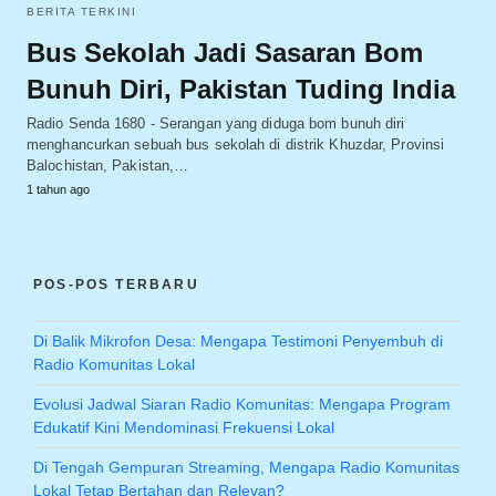
BERITA TERKINI
Bus Sekolah Jadi Sasaran Bom
Bunuh Diri, Pakistan Tuding India
Radio Senda 1680 - Serangan yang diduga bom bunuh diri
menghancurkan sebuah bus sekolah di distrik Khuzdar, Provinsi
Balochistan, Pakistan,…
1 tahun ago
POS-POS TERBARU
Di Balik Mikrofon Desa: Mengapa Testimoni Penyembuh di
Radio Komunitas Lokal
Evolusi Jadwal Siaran Radio Komunitas: Mengapa Program
Edukatif Kini Mendominasi Frekuensi Lokal
Di Tengah Gempuran Streaming, Mengapa Radio Komunitas
Lokal Tetap Bertahan dan Relevan?