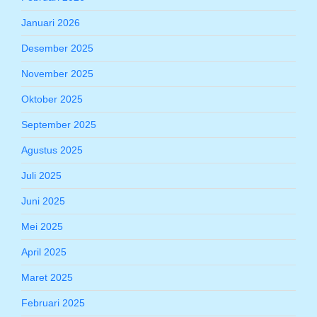
Januari 2026
Desember 2025
November 2025
Oktober 2025
September 2025
Agustus 2025
Juli 2025
Juni 2025
Mei 2025
April 2025
Maret 2025
Februari 2025