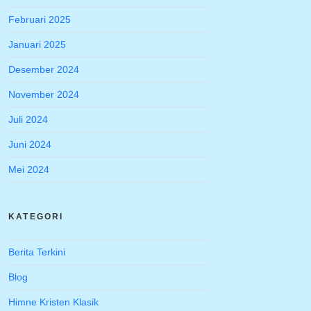
Februari 2025
Januari 2025
Desember 2024
November 2024
Juli 2024
Juni 2024
Mei 2024
KATEGORI
Berita Terkini
Blog
Himne Kristen Klasik