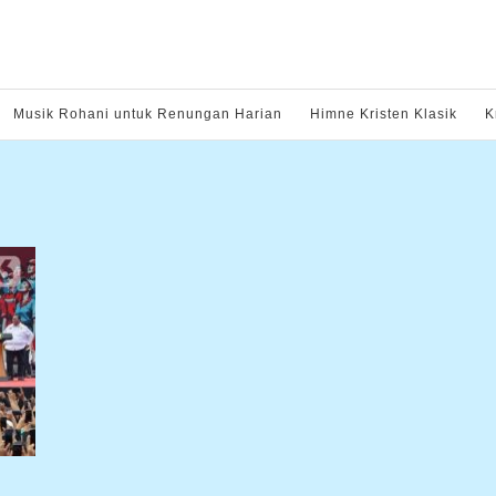
Musik Rohani untuk Renungan Harian
Himne Kristen Klasik
K