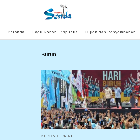
Beranda
Lagu Rohani Inspiratif
Pujian dan Penyembahan
Buruh
BERITA TERKINI