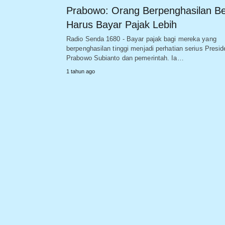
Prabowo: Orang Berpenghasilan B
Harus Bayar Pajak Lebih
Radio Senda 1680 - Bayar pajak bagi mereka yang
berpenghasilan tinggi menjadi perhatian serius Presid
Prabowo Subianto dan pemerintah. Ia…
1 tahun ago