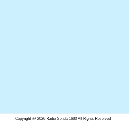
Copyright @ 2026 Radio Senda 1680 All Rights Reserved