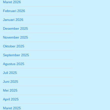
Maret 2026
Februari 2026
Januari 2026
Desember 2025
November 2025
Oktober 2025
September 2025
Agustus 2025
Juli 2025
Juni 2025
Mei 2025
April 2025
Maret 2025