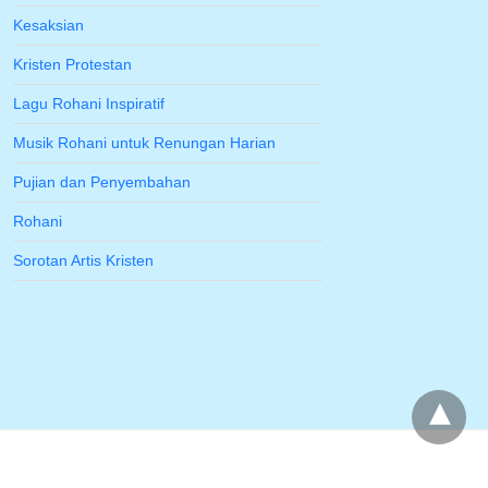
Kesaksian
Kristen Protestan
Lagu Rohani Inspiratif
Musik Rohani untuk Renungan Harian
Pujian dan Penyembahan
Rohani
Sorotan Artis Kristen