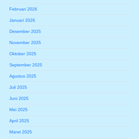
Februari 2026
Januari 2026
Desember 2025
November 2025
Oktober 2025
September 2025
Agustus 2025
Juli 2025
Juni 2025
Mei 2025
April 2025
Maret 2025