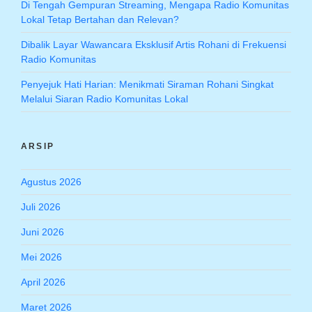
Di Tengah Gempuran Streaming, Mengapa Radio Komunitas
Lokal Tetap Bertahan dan Relevan?
Dibalik Layar Wawancara Eksklusif Artis Rohani di Frekuensi
Radio Komunitas
Penyejuk Hati Harian: Menikmati Siraman Rohani Singkat
Melalui Siaran Radio Komunitas Lokal
ARSIP
Agustus 2026
Juli 2026
Juni 2026
Mei 2026
April 2026
Maret 2026