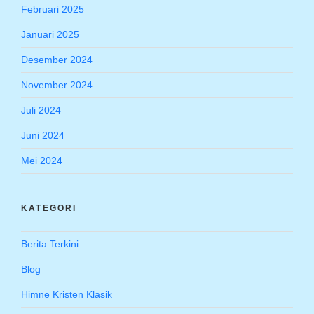
Februari 2025
Januari 2025
Desember 2024
November 2024
Juli 2024
Juni 2024
Mei 2024
KATEGORI
Berita Terkini
Blog
Himne Kristen Klasik