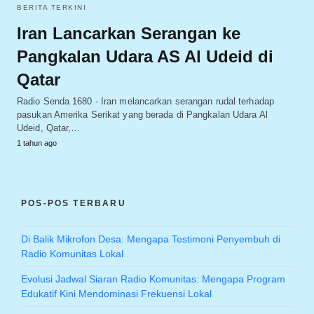
BERITA TERKINI
Iran Lancarkan Serangan ke
Pangkalan Udara AS Al Udeid di
Qatar
Radio Senda 1680 - Iran melancarkan serangan rudal terhadap
pasukan Amerika Serikat yang berada di Pangkalan Udara Al
Udeid, Qatar,…
1 tahun ago
POS-POS TERBARU
Di Balik Mikrofon Desa: Mengapa Testimoni Penyembuh di
Radio Komunitas Lokal
Evolusi Jadwal Siaran Radio Komunitas: Mengapa Program
Edukatif Kini Mendominasi Frekuensi Lokal