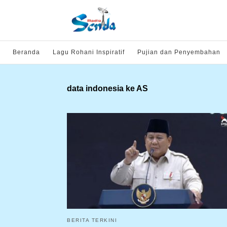
Beranda
Lagu Rohani Inspiratif
Pujian dan Penyembahan
data indonesia ke AS
BERITA TERKINI