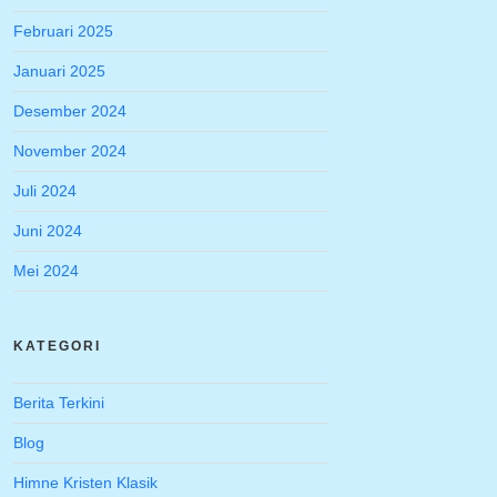
Februari 2025
Januari 2025
Desember 2024
November 2024
Juli 2024
Juni 2024
Mei 2024
KATEGORI
Berita Terkini
Blog
Himne Kristen Klasik