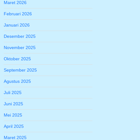
Maret 2026
Februari 2026
Januari 2026
Desember 2025
November 2025
Oktober 2025
September 2025
Agustus 2025
Juli 2025
Juni 2025
Mei 2025
April 2025
Maret 2025