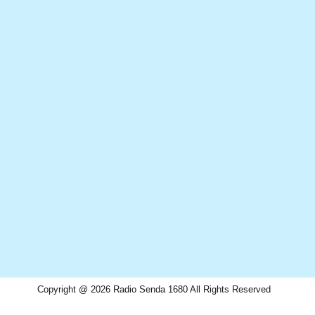
Copyright @ 2026 Radio Senda 1680 All Rights Reserved