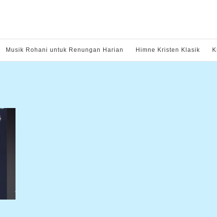
Musik Rohani untuk Renungan Harian
Himne Kristen Klasik
K