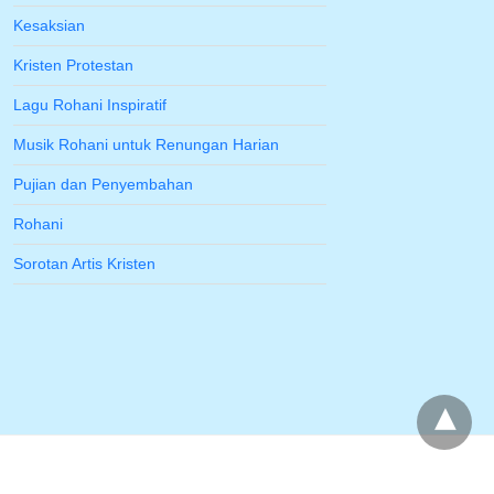
Kesaksian
Kristen Protestan
Lagu Rohani Inspiratif
Musik Rohani untuk Renungan Harian
Pujian dan Penyembahan
Rohani
Sorotan Artis Kristen