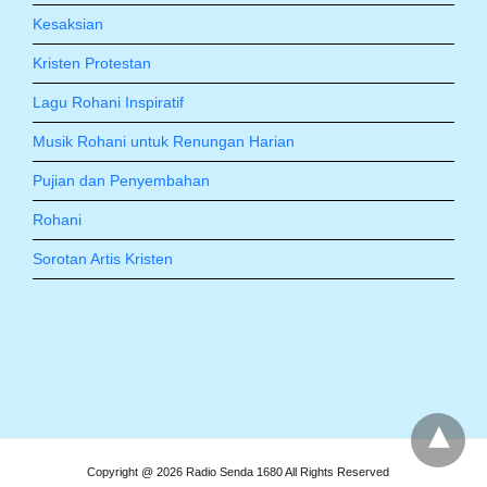
Kesaksian
Kristen Protestan
Lagu Rohani Inspiratif
Musik Rohani untuk Renungan Harian
Pujian dan Penyembahan
Rohani
Sorotan Artis Kristen
Copyright @ 2026 Radio Senda 1680 All Rights Reserved