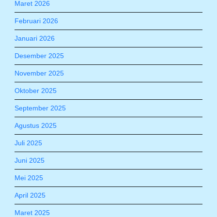
Maret 2026
Februari 2026
Januari 2026
Desember 2025
November 2025
Oktober 2025
September 2025
Agustus 2025
Juli 2025
Juni 2025
Mei 2025
April 2025
Maret 2025