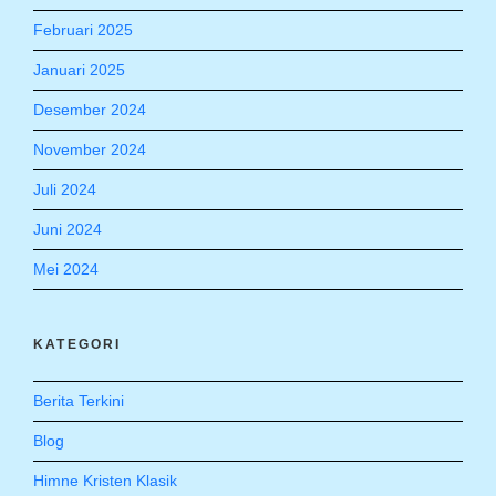
Februari 2025
Januari 2025
Desember 2024
November 2024
Juli 2024
Juni 2024
Mei 2024
KATEGORI
Berita Terkini
Blog
Himne Kristen Klasik