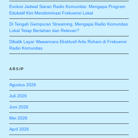
Evolusi Jadwal Siaran Radio Komunitas: Mengapa Program
Edukatif Kini Mendominasi Frekuensi Lokal
Di Tengah Gempuran Streaming, Mengapa Radio Komunitas
Lokal Tetap Bertahan dan Relevan?
Dibalik Layar Wawancara Eksklusif Artis Rohani di Frekuensi
Radio Komunitas
ARSIP
Agustus 2026
Juli 2026
Juni 2026
Mei 2026
April 2026