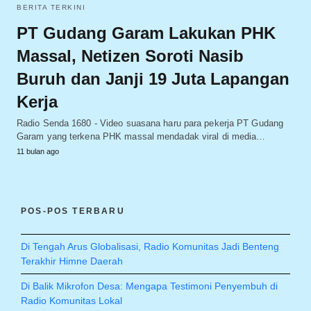
BERITA TERKINI
PT Gudang Garam Lakukan PHK
Massal, Netizen Soroti Nasib
Buruh dan Janji 19 Juta Lapangan
Kerja
Radio Senda 1680 - Video suasana haru para pekerja PT Gudang
Garam yang terkena PHK massal mendadak viral di media…
11 bulan ago
POS-POS TERBARU
Di Tengah Arus Globalisasi, Radio Komunitas Jadi Benteng
Terakhir Himne Daerah
Di Balik Mikrofon Desa: Mengapa Testimoni Penyembuh di
Radio Komunitas Lokal