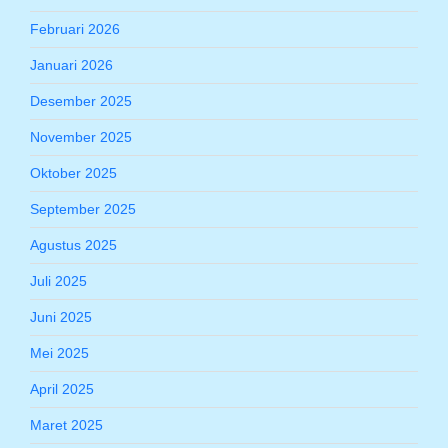
Februari 2026
Januari 2026
Desember 2025
November 2025
Oktober 2025
September 2025
Agustus 2025
Juli 2025
Juni 2025
Mei 2025
April 2025
Maret 2025