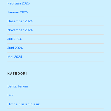
Februari 2025
Januari 2025
Desember 2024
November 2024
Juli 2024
Juni 2024
Mei 2024
KATEGORI
Berita Terkini
Blog
Himne Kristen Klasik