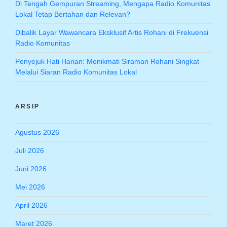
Di Tengah Gempuran Streaming, Mengapa Radio Komunitas
Lokal Tetap Bertahan dan Relevan?
Dibalik Layar Wawancara Eksklusif Artis Rohani di Frekuensi
Radio Komunitas
Penyejuk Hati Harian: Menikmati Siraman Rohani Singkat
Melalui Siaran Radio Komunitas Lokal
ARSIP
Agustus 2026
Juli 2026
Juni 2026
Mei 2026
April 2026
Maret 2026