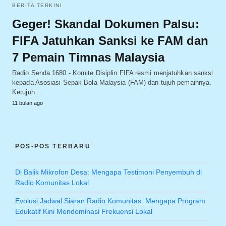
BERITA TERKINI
Geger! Skandal Dokumen Palsu:
FIFA Jatuhkan Sanksi ke FAM dan
7 Pemain Timnas Malaysia
Radio Senda 1680 - Komite Disiplin FIFA resmi menjatuhkan sanksi
kepada Asosiasi Sepak Bola Malaysia (FAM) dan tujuh pemainnya.
Ketujuh…
11 bulan ago
POS-POS TERBARU
Di Balik Mikrofon Desa: Mengapa Testimoni Penyembuh di
Radio Komunitas Lokal
Evolusi Jadwal Siaran Radio Komunitas: Mengapa Program
Edukatif Kini Mendominasi Frekuensi Lokal