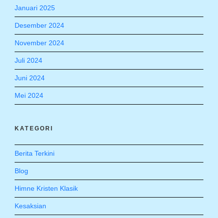
Januari 2025
Desember 2024
November 2024
Juli 2024
Juni 2024
Mei 2024
KATEGORI
Berita Terkini
Blog
Himne Kristen Klasik
Kesaksian