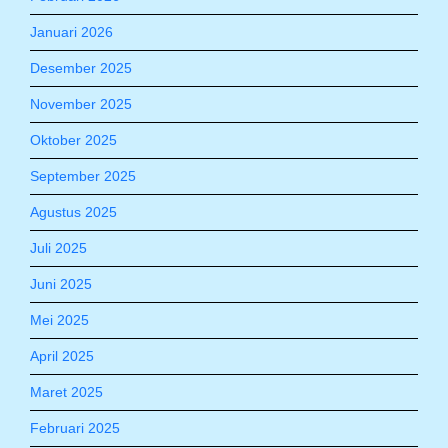
Januari 2026
Desember 2025
November 2025
Oktober 2025
September 2025
Agustus 2025
Juli 2025
Juni 2025
Mei 2025
April 2025
Maret 2025
Februari 2025