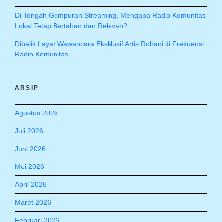
Di Tengah Gempuran Streaming, Mengapa Radio Komunitas
Lokal Tetap Bertahan dan Relevan?
Dibalik Layar Wawancara Eksklusif Artis Rohani di Frekuensi
Radio Komunitas
ARSIP
Agustus 2026
Juli 2026
Juni 2026
Mei 2026
April 2026
Maret 2026
Februari 2026