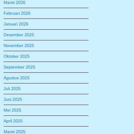
Maret 2026
Februari 2026
Januari 2026
Desember 2025
November 2025
Oktober 2025
September 2025
Agustus 2025
Juli 2025
Juni 2025
Mei 2025
April 2025
Maret 2025