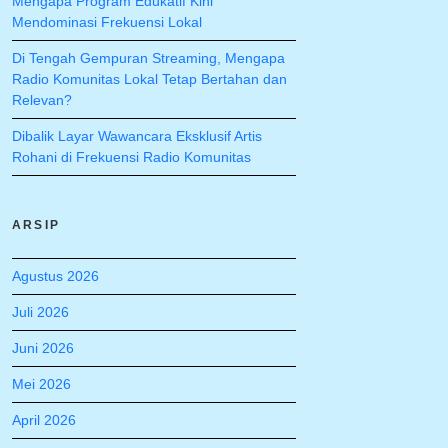
Mengapa Program Edukatif Kini
Mendominasi Frekuensi Lokal
Di Tengah Gempuran Streaming, Mengapa
Radio Komunitas Lokal Tetap Bertahan dan
Relevan?
Dibalik Layar Wawancara Eksklusif Artis
Rohani di Frekuensi Radio Komunitas
ARSIP
Agustus 2026
Juli 2026
Juni 2026
Mei 2026
April 2026