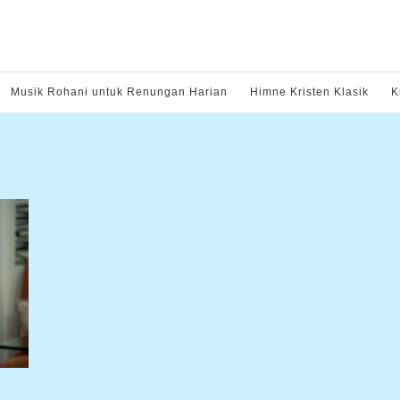
Musik Rohani untuk Renungan Harian
Himne Kristen Klasik
K