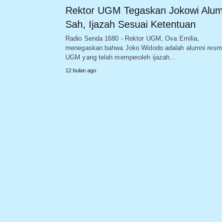
Rektor UGM Tegaskan Jokowi Alum
Sah, Ijazah Sesuai Ketentuan
Radio Senda 1680 - Rektor UGM, Ova Emilia,
menegaskan bahwa Joko Widodo adalah alumni resm
UGM yang telah memperoleh ijazah…
12 bulan ago