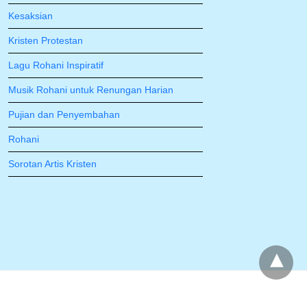
Kesaksian
Kristen Protestan
Lagu Rohani Inspiratif
Musik Rohani untuk Renungan Harian
Pujian dan Penyembahan
Rohani
Sorotan Artis Kristen