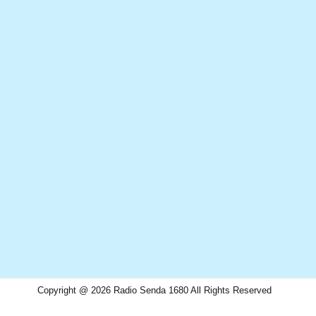
Copyright @ 2026 Radio Senda 1680 All Rights Reserved