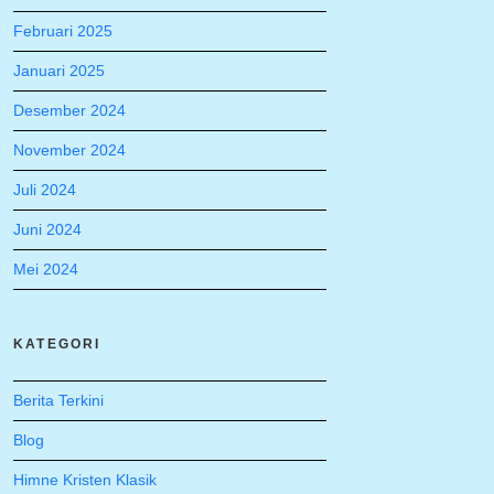
Februari 2025
Januari 2025
Desember 2024
November 2024
Juli 2024
Juni 2024
Mei 2024
KATEGORI
Berita Terkini
Blog
Himne Kristen Klasik